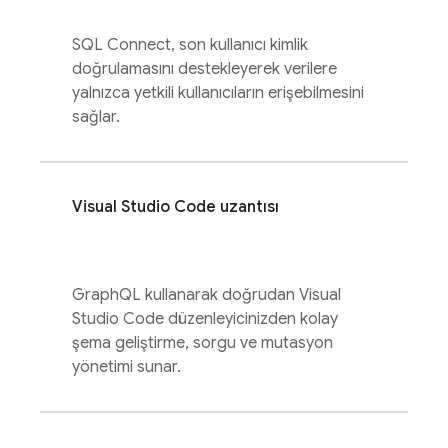
SQL Connect
, son kullanıcı kimlik
doğrulamasını destekleyerek verilere
yalnızca yetkili kullanıcıların erişebilmesini
sağlar.
Visual Studio Code uzantısı
GraphQL kullanarak doğrudan Visual
Studio Code düzenleyicinizden kolay
şema geliştirme, sorgu ve mutasyon
yönetimi sunar.