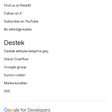
Find us on Reddit
Follow on X
Subscribe on YouTube
Bir etkinliğe katılın
Destek
Destek ekibiyle iletişime geç
Stack Overflow
Google group
Sürüm notları
Marka kuralları
SSS