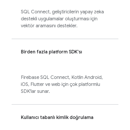
SQL Connect
, geliştiricilerin yapay zeka
destekli uygulamalar oluşturması için
vektör aramasını destekler.
Birden fazla platform SDK'sı
Firebase SQL Connect
, Kotlin Android,
iOS, Flutter ve web için çok platformlu
SDK'lar sunar.
Kullanıcı tabanlı kimlik doğrulama