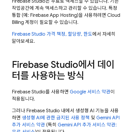
Firebase Studio
은 무료로 액세스할 수 있습니다. 기존
작업공간에 계속 액세스하고 관리할 수 있습니다. 특정
통합 (예:
Firebase App Hosting
)을 사용하려면
Cloud
Billing
계정이 필요할 수 있습니다.
Firebase Studio 가격 책정, 할당량, 한도
에서 자세히
알아보세요.
Firebase Studio
에서 데이
터를 사용하는 방식
Firebase Studio
를 사용하면
Google 서비스 약관
이
적용됩니다.
그러나
Firebase Studio
내에서 생성형 AI 기능을 사용
하면
생성형 AI에 관한 금지된 사용 정책
및
Gemini API
추가 서비스 약관
(특히
Gemini API
추가 서비스 약관: