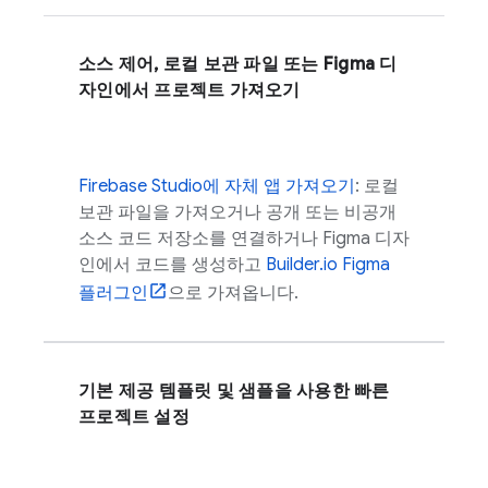
소스 제어, 로컬 보관 파일 또는 Figma 디
자인에서 프로젝트 가져오기
Firebase Studio
에 자체 앱 가져오기
: 로컬
보관 파일을 가져오거나 공개 또는 비공개
소스 코드 저장소를 연결하거나 Figma 디자
인에서 코드를 생성하고
Builder.io Figma
플러그인
으로 가져옵니다.
기본 제공 템플릿 및 샘플을 사용한 빠른
프로젝트 설정