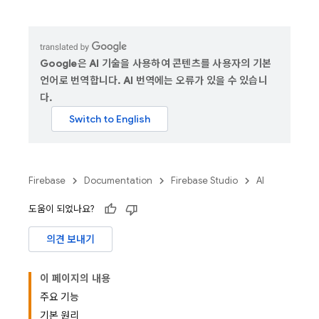
Google은 AI 기술을 사용하여 콘텐츠를 사용자의 기본
언어로 번역합니다. AI 번역에는 오류가 있을 수 있습니
다.
Firebase
Documentation
Firebase Studio
AI
도움이 되었나요?
의견 보내기
이 페이지의 내용
주요 기능
기본 원리