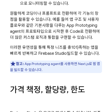
으로 모니터링할 수 있습니다.
원활하게 코딩이나 프롬프트로 전환하여 각 기능의 장
점을 활용할 수 있습니다. 예를 들어 앱 구조 및 사용자
플로우와 같은 기본사항을 다루는
App Prototyping
agent
의 프로토타입으로 시작한 후
Code
로 전환하여
더 많은 커스텀 로직과 통합을 구현할 수 있습니다.
이러한 유연성을 통해 특정 니즈를 충101}족하는 앱을
빠르게 반복하고
Firebase Studio
빌드할 수 있습니다.
참고:
App Prototyping agent
를 사용하면 Next.js로 웹 앱
을 빌드할 수 있습니다.
가격 책정
,
할당량
,
한도