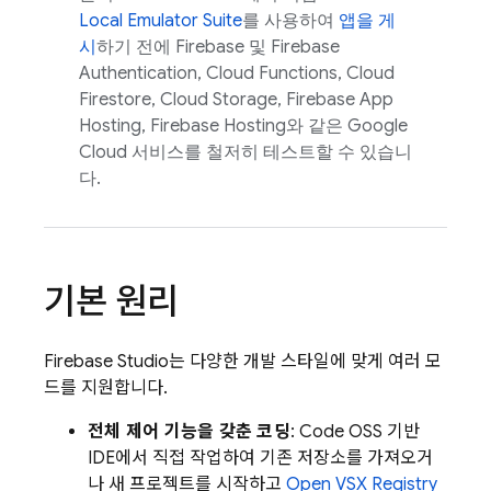
Local Emulator Suite
를 사용하여
앱을 게
시
하기 전에 Firebase 및
Firebase
Authentication
,
Cloud Functions
,
Cloud
Firestore
,
Cloud Storage
,
Firebase App
Hosting
,
Firebase Hosting
와 같은
Google
Cloud
서비스를 철저히 테스트할 수 있습니
다.
기본 원리
Firebase Studio
는 다양한 개발 스타일에 맞게 여러 모
드를 지원합니다.
전체 제어 기능을 갖춘 코딩
: Code OSS 기반
IDE에서 직접 작업하여 기존 저장소를 가져오거
나 새 프로젝트를 시작하고
Open VSX Registry