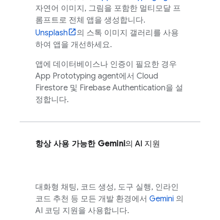
자연어 이미지, 그림을 포함한 멀티모달 프
롬프트로 전체 앱을 생성합니다.
Unsplash
의 스톡 이미지 갤러리를 사용
하여 앱을 개선하세요.
앱에 데이터베이스나 인증이 필요한 경우
App Prototyping agent
에서
Cloud
Firestore
및
Firebase Authentication
을 설
정합니다.
항상 사용 가능한
Gemini
의 AI 지원
대화형 채팅, 코드 생성, 도구 실행, 인라인
코드 추천 등 모든 개발 환경에서
Gemini
의
AI 코딩 지원을 사용합니다.