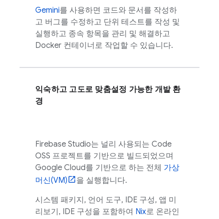
Gemini
를 사용하면 코드와 문서를 작성하
고 버그를 수정하고 단위 테스트를 작성 및
실행하고 종속 항목을 관리 및 해결하고
Docker 컨테이너로 작업할 수 있습니다.
익숙하고 고도로 맞춤설정 가능한 개발 환
경
Firebase Studio
는 널리 사용되는
Code
OSS
프로젝트를 기반으로 빌드되었으며
Google Cloud
를 기반으로 하는 전체
가상
머신(VM)
을 실행합니다.
시스템 패키지, 언어 도구, IDE 구성, 앱 미
리보기, IDE 구성을 포함하여
Nix
로 온라인