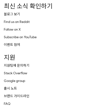
최신 소식 확인하기
블로그 보기
Find us on Reddit
Follow on X
Subscribe on YouTube
이벤트 참여
지원
지원팀에 문의하기
Stack Overflow
Google group
출시 노트
브랜드 가이드라인
FAQ