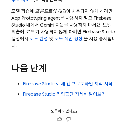
무료 서비스
)이 적용됩니다.
모델 학습에
프롬프트와 대답
이 사용되지 않게 하려면
App Prototyping agent
를 사용하지 말고
Firebase
Studio
내에서
Gemini
지원을 사용하지 마세요. 모델
학습에
코드
가 사용되지 않게 하려면
Firebase Studio
설정에서
코드 완성
및
코드 색인 생성
을 사용 중지합니
다.
다음 단계
Firebase Studio
로 새 앱 프로토타입 제작 시작
Firebase Studio
작업공간 자세히 알아보기
도움이 되었나요?