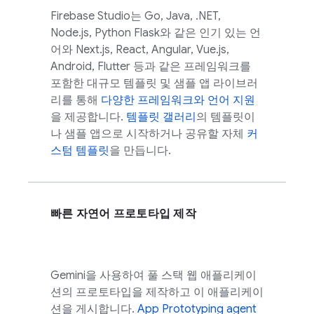
Firebase Studio
는 Go, Java, .NET,
Node.js, Python Flask와 같은 인기 있는 언
어와 Next.js, React, Angular, Vue.js,
Android, Flutter 등과 같은 프레임워크를
포함한 대규모 템플릿 및 샘플 앱 라이브러
리를 통해
다양한 프레임워크와 언어 지원
을 제공합니다.
템플릿 갤러리
의 템플릿이
나 샘플 앱으로 시작하거나 공유할 자체
커
스텀 템플릿
을 만듭니다.
빠른 자연어 프로토타입 제작
Gemini
을 사용하여 풀 스택 웹 애플리케이
션의 프로토타입을 제작하고 이 애플리케이
션을 게시합니다.
App Prototyping agent