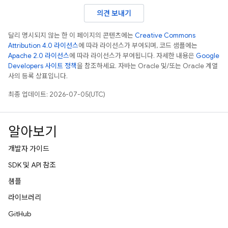
의견 보내기
달리 명시되지 않는 한 이 페이지의 콘텐츠에는
Creative Commons
Attribution 4.0 라이선스
에 따라 라이선스가 부여되며, 코드 샘플에는
Apache 2.0 라이선스
에 따라 라이선스가 부여됩니다. 자세한 내용은
Google
Developers 사이트 정책
을 참조하세요. 자바는 Oracle 및/또는 Oracle 계열
사의 등록 상표입니다.
최종 업데이트: 2026-07-05(UTC)
알아보기
개발자 가이드
SDK 및 API 참조
샘플
라이브러리
GitHub