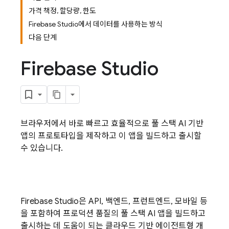
가격 책정, 할당량, 한도
Firebase Studio에서 데이터를 사용하는 방식
다음 단계
Firebase Studio
브라우저에서 바로 빠르고 효율적으로 풀 스택 AI 기반
앱의 프로토타입을 제작하고 이 앱을 빌드하고 출시할
수 있습니다.
Firebase Studio
은 API, 백엔드, 프런트엔드, 모바일 등
을 포함하여 프로덕션 품질의 풀 스택 AI 앱을 빌드하고
출시하는 데 도움이 되는 클라우드 기반 에이전트형 개