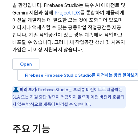
발 환경입니다.
Firebase Studio
는 특수 AI 에이전트 및
Gemini
지원과 함께
Project IDX
를 통합하여 애플리케
이션을 개발하는 데 필요한 모든 것이 포함되어 있으며
어디서나 액세스할 수 있는 공동작업 작업공간을 제공
합니다. 기존 작업공간이 있는 경우 계속해서 작업하고
배포할 수 있습니다. 그러나 새 작업공간 생성 및 사용자
가입은 더 이상 지원되지 않습니다.
Open
Firebase
Firebase Studio
Studio를 이전하는 방법 알아보
미리보기:
Firebase Studio
는 프리뷰 버전이므로 제품에는
SLA 또는 지원 중단 정책이 적용되지 않으며 이전 버전과 호환되
지 않는 방식으로 제품이 변경될 수 있습니다.
주요 기능