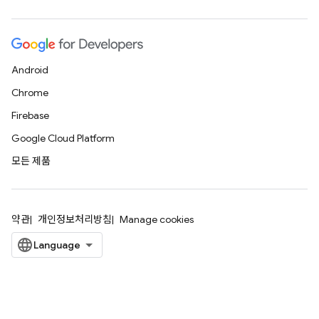
Android
Chrome
Firebase
Google Cloud Platform
모든 제품
약관
개인정보처리방침
Manage cookies