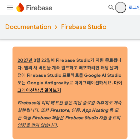
로그
Documentation
Firebase Studio
2027년
3월 22일에 Firebase Studio가 지원 종료됩니
다.
앱의 새 버전을 계속 빌드하고 배포하려면 해당 날짜
전에 Firebase Studio 프로젝트를 Google AI Studio
또는 Google Antigravity로 마이그레이션하세요.
마이
그레이션 방법 알아보기
Firebase에 이미 배포된 앱은 지원 종료일 이후에도 계속
실행됩니다. 또한 Firestore, 인증, App Hosting 등 모
든
핵심 Firebase 제품
은 Firebase Studio 지원 종료의
영향을 받지 않습니다
.