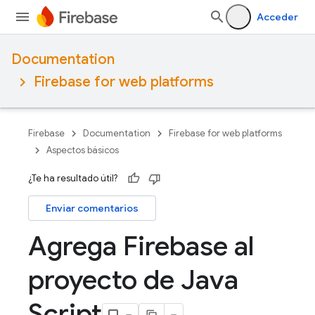
Acceder
Documentation
Firebase for web platforms
Firebase
Documentation
Firebase for web platforms
Aspectos básicos
¿Te ha resultado útil?
Enviar comentarios
Agrega Firebase al
proyecto de Java
Script