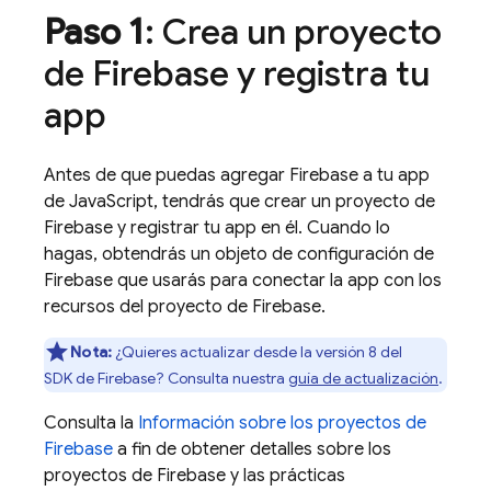
Paso 1
: Crea un proyecto
de Firebase y registra tu
app
Antes de que puedas agregar Firebase a tu app
de JavaScript, tendrás que crear un proyecto de
Firebase y registrar tu app en él. Cuando lo
hagas, obtendrás un objeto de configuración de
Firebase que usarás para conectar la app con los
recursos del proyecto de Firebase.
Nota:
¿Quieres actualizar desde la versión 8 del
SDK de Firebase? Consulta nuestra
guía de actualización
.
Consulta la
Información sobre los proyectos de
Firebase
a fin de obtener detalles sobre los
proyectos de Firebase y las prácticas