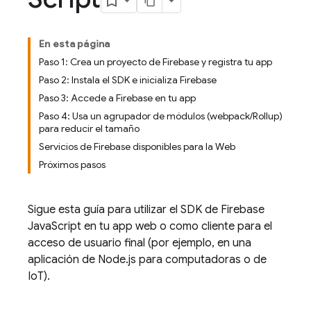
En esta página
Paso 1: Crea un proyecto de Firebase y registra tu app
Paso 2: Instala el SDK e inicializa Firebase
Paso 3: Accede a Firebase en tu app
Paso 4: Usa un agrupador de módulos (webpack/Rollup)
para reducir el tamaño
Servicios de Firebase disponibles para la Web
Próximos pasos
Sigue esta guía para utilizar el SDK de
Firebase
JavaScript
en tu app web o como cliente para el
acceso de usuario final (por ejemplo, en una
aplicación de Node.js para computadoras o de
IoT).