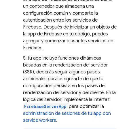
un contenedor que almacena una
configuración común y comparte la
autenticación entre los servicios de
Firebase. Después de inicializar un objeto de
la app de Firebase en tu código, puedes
agregar y comenzar a usar los servicios de
Firebase.
Si tu app incluye funciones dinámicas
basadas en la renderización del servidor
(SSR), deberás seguir algunos pasos
adicionales para asegurarte de que tu
configuración persista en los pases de
renderización del servidor y del cliente. En la
lógica del servidor, implementa la interfaz
FirebaseServerApp
para optimizar la
administración de sesiones de tu app con
service workers
.