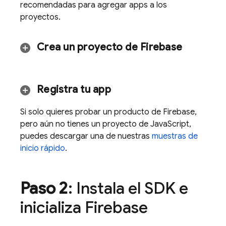
recomendadas para agregar apps a los
proyectos.
Crea un proyecto de Firebase
Registra tu app
Si solo quieres probar un producto de Firebase,
pero aún no tienes un proyecto de JavaScript,
puedes descargar una de nuestras
muestras de
inicio rápido
.
Paso 2
: Instala el SDK e
inicializa Firebase