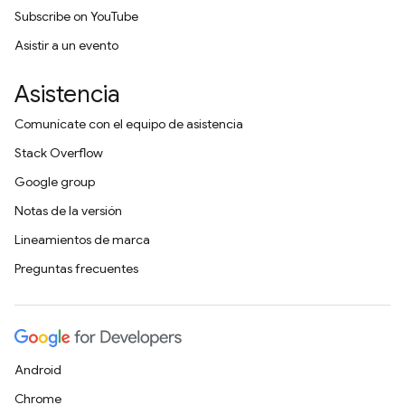
Subscribe on YouTube
Asistir a un evento
Asistencia
Comunícate con el equipo de asistencia
Stack Overflow
Google group
Notas de la versión
Lineamientos de marca
Preguntas frecuentes
Android
Chrome