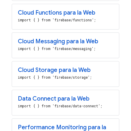
Cloud Functions para la Web
import { } from 'firebase/functions';
Cloud Messaging para la Web
import { } from 'firebase/messaging';
Cloud Storage para la Web
import { } from 'firebase/storage';
Data Connect para la Web
import { } from 'firebase/data-connect';
Performance Monitoring para la