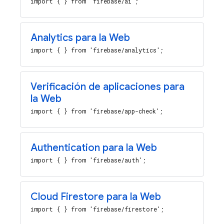
import { } from 'firebase/ai';
Analytics para la Web
import { } from 'firebase/analytics';
Verificación de aplicaciones para
la Web
import { } from 'firebase/app-check';
Authentication para la Web
import { } from 'firebase/auth';
Cloud Firestore para la Web
import { } from 'firebase/firestore';