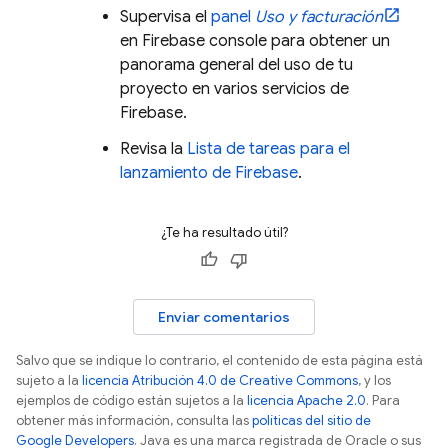
Supervisa el
panel
Uso y facturación
en
Firebase
console para obtener un
panorama general del uso de tu
proyecto en varios servicios de
Firebase.
Revisa la
Lista de tareas para el
lanzamiento de Firebase
.
¿Te ha resultado útil?
Enviar comentarios
Salvo que se indique lo contrario, el contenido de esta página está
sujeto a la
licencia Atribución 4.0 de Creative Commons
, y los
ejemplos de código están sujetos a la
licencia Apache 2.0
. Para
obtener más información, consulta las
políticas del sitio de
Google Developers
. Java es una marca registrada de Oracle o sus