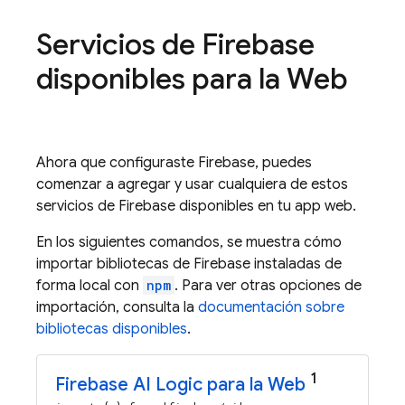
Servicios de Firebase
disponibles para la Web
Ahora que configuraste Firebase, puedes
comenzar a agregar y usar cualquiera de estos
servicios de Firebase disponibles en tu app web.
En los siguientes comandos, se muestra cómo
importar bibliotecas de Firebase instaladas de
forma local con
npm
. Para ver otras opciones de
importación, consulta la
documentación sobre
bibliotecas disponibles
.
1
Firebase AI Logic
para la Web