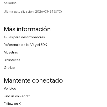
afiliados.
Última actualización: 2026-03-24 (UTC)
Más información
Guías para desarrolladores
Referencia de la API y el SDK
Muestras
Bibliotecas
GitHub
Mantente conectado
Ver blog
Find us on Reddit
Follow on X