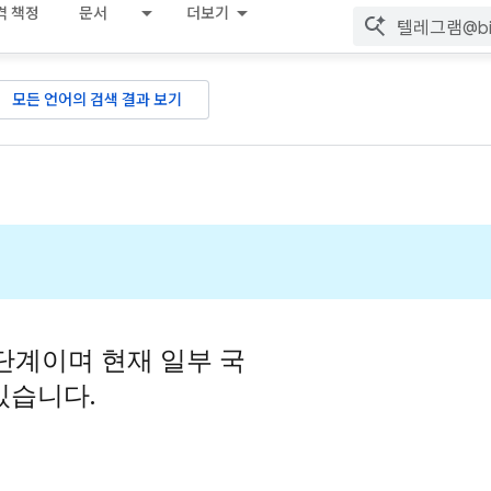
격 책정
문서
더보기
모든 언어의 검색 결과 보기
 단계이며 현재 일부 국
있습니다.