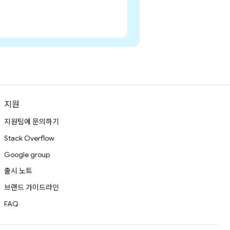
지원
지원팀에 문의하기
Stack Overflow
Google group
출시 노트
브랜드 가이드라인
FAQ