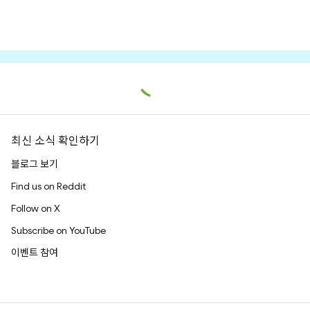
최신 소식 확인하기
블로그 보기
Find us on Reddit
Follow on X
Subscribe on YouTube
이벤트 참여