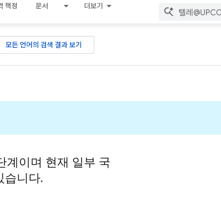
격 책정
문서
더보기
모든 언어의 검색 결과 보기
 단계이며 현재 일부 국
있습니다.