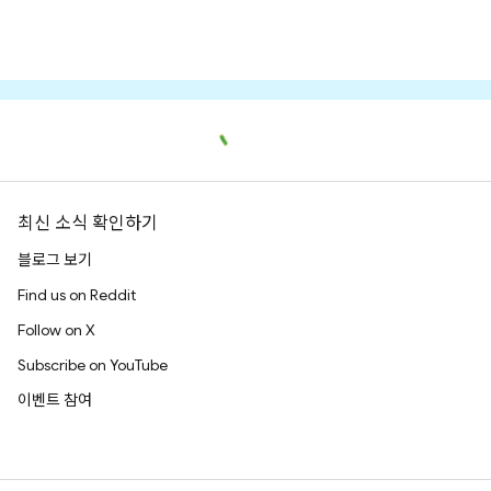
최신 소식 확인하기
블로그 보기
Find us on Reddit
Follow on X
Subscribe on YouTube
이벤트 참여