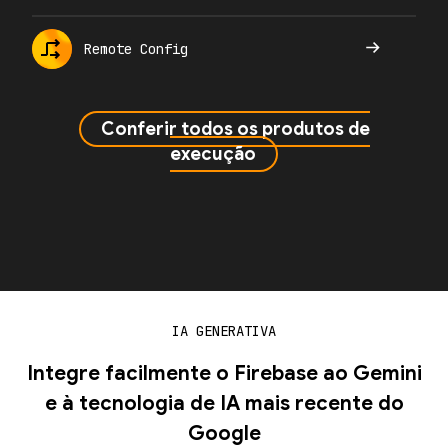
Remote Config
Conferir todos os produtos de
execução
IA GENERATIVA
Integre facilmente o Firebase ao Gemini
e à tecnologia de IA mais recente do
Google