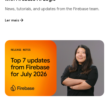
News, tutorials, and updates from the Firebase team.
Ler mais