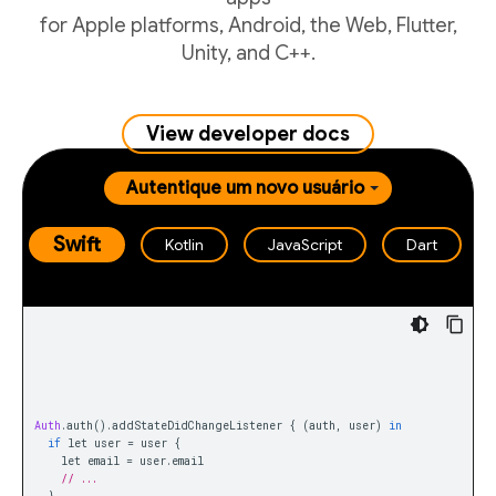
for Apple platforms, Android, the Web, Flutter,
Unity, and C++.
View developer docs