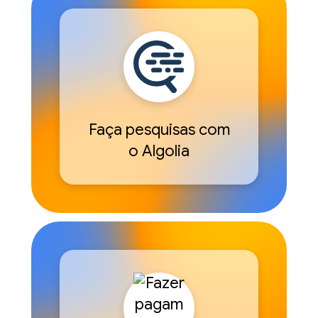
Faça pesquisas com
o Algolia