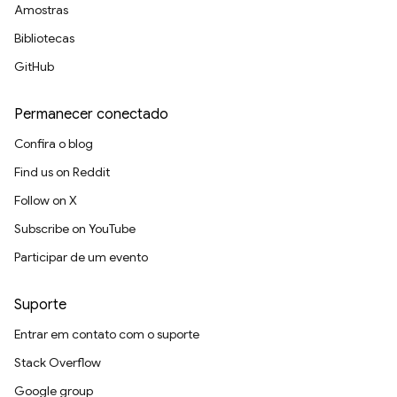
Amostras
Bibliotecas
GitHub
Permanecer conectado
Confira o blog
Find us on Reddit
Follow on X
Subscribe on YouTube
Participar de um evento
Suporte
Entrar em contato com o suporte
Stack Overflow
Google group