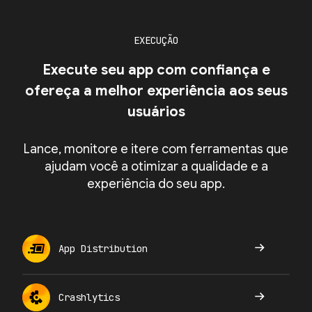
EXECUÇÃO
Execute seu app com confiança e
ofereça a melhor experiência aos seus
usuários
Lance, monitore e itere com ferramentas que
ajudam você a otimizar a qualidade e a
experiência do seu app.
App Distribution
Crashlytics