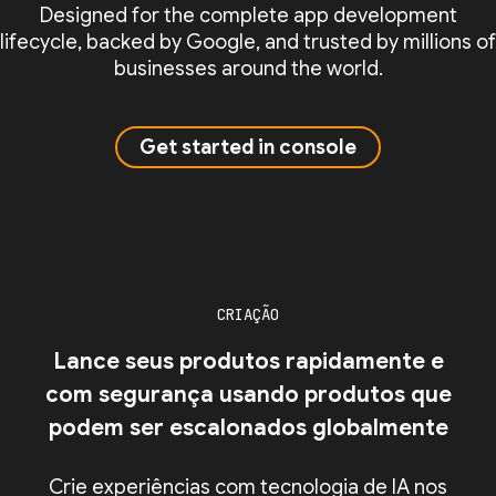
Designed for the complete app development
lifecycle, backed by Google, and trusted by millions of
businesses around the world.
Get started in console
CRIAÇÃO
Lance seus produtos rapidamente e
com segurança usando produtos que
podem ser escalonados globalmente
Crie experiências com tecnologia de IA nos