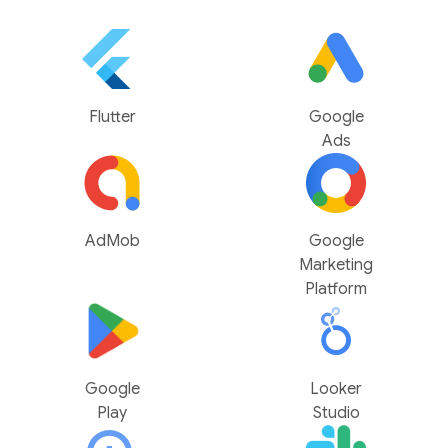
Flutter
Google
Ads
AdMob
Google
Marketing
Platform
Google
Looker
Play
Studio