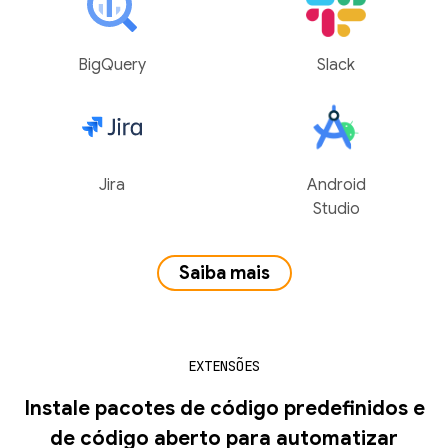
BigQuery
Slack
Jira
Android
Studio
Saiba mais
EXTENSÕES
Instale pacotes de código predefinidos e
de código aberto para automatizar