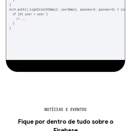
NOTÍCIAS E EVENTOS
Fique por dentro de tudo sobre o
Firebase