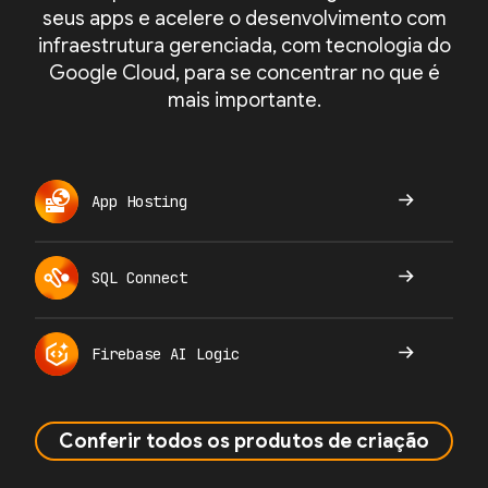
seus apps e acelere o desenvolvimento com
infraestrutura gerenciada, com tecnologia do
Google Cloud, para se concentrar no que é
mais importante.
App Hosting
SQL Connect
Firebase AI Logic
Conferir todos os produtos de criação