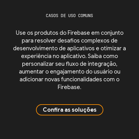
CASOS DE USO COMUNS
Use os produtos do Firebase em conjunto
para resolver desafios complexos de
desenvolvimento de aplicativos e otimizar a
experiência no aplicativo. Saiba como
personalizar seu fluxo de integração,
aumentar o engajamento do usuário ou
adicionar novas funcionalidades com o
Firebase.
Confira as soluções