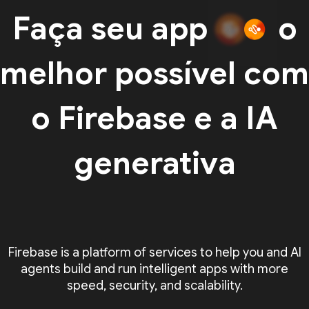
Faça seu app
o
melhor possível com
o Firebase e a IA
generativa
Firebase is a platform of services to help you and AI
agents build and run intelligent apps with more
speed, security, and scalability.