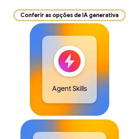
Conferir as opções de IA generativa
Agent Skills