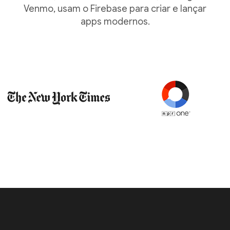
Venmo, usam o Firebase para criar e lançar
apps modernos.