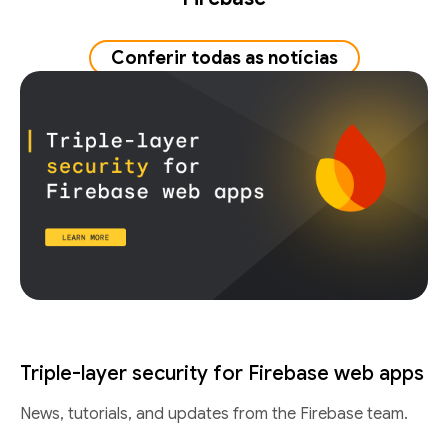
Conferir todas as notícias
Triple-layer security for Firebase web apps
News, tutorials, and updates from the Firebase team.