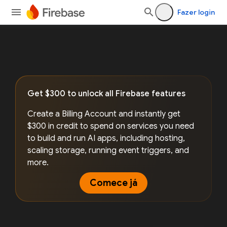
Fazer login
Get $300 to unlock all Firebase features
Create a Billing Account and instantly get
$300 in credit to spend on services you need
to build and run AI apps, including hosting,
scaling storage, running event triggers, and
more.
Comece já