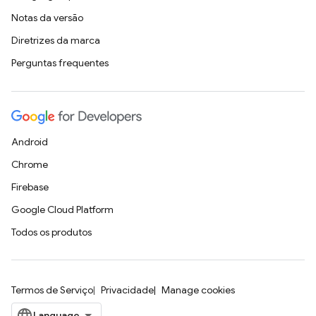
Notas da versão
Diretrizes da marca
Perguntas frequentes
Android
Chrome
Firebase
Google Cloud Platform
Todos os produtos
Termos de Serviço
Privacidade
Manage cookies