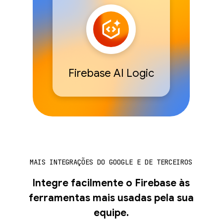
Firebase AI Logic
MAIS INTEGRAÇÕES DO GOOGLE E DE TERCEIROS
Integre facilmente o Firebase às
ferramentas mais usadas pela sua
equipe.