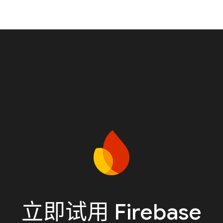
立即试用 Firebase