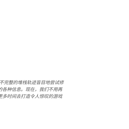
和不完整的堆栈轨迹盲目地尝试修
的各种信息。现在，我们不用再
更多时间去打造令人惊叹的游戏