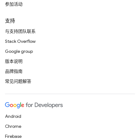
参加活动
支持
与支持团队联系
Stack Overflow
Google group
版本说明
品牌指南
常见问题解答
Android
Chrome
Firebase