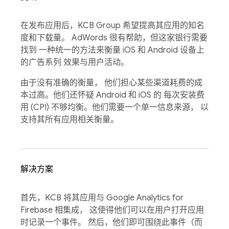
在发布应用后，KCB Group 希望提高其应用的知名
度和下载量。 AdWords 很有帮助，但这家银行需要
找到 一种统一的方法来衡量 iOS 和 Android 设备上
的广告系列 效果与用户活动。
由于没有准确的衡量， 他们担心某些渠道耗费的成
本过高。他们还怀疑 Android 和 iOS 的 每次安装费
用 (CPI) 不够均衡。他们需要一个单一信息来源， 以
支持其所有应用相关衡量。
解决方案
首先，KCB 将其应用与 Google Analytics for
Firebase 相集成， 这使得他们可以在用户打开应用
时记录一个事件。 然后，他们即可围绕此事件（而