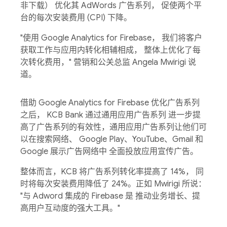
非下载） 优化其 AdWords 广告系列， 促使两个平
台的每次安装费用 (CPI) 下降。
"使用 Google Analytics for Firebase， 我们将客户
获取工作与应用内转化相辅相成， 整体上优化了每
次转化费用，" 营销和公关总监 Angela Mwirigi 说
道。
借助 Google Analytics for Firebase 优化广告系列
之后， KCB Bank 通过通用应用广告系列 进一步提
高了广告系列的有效性，通用应用广告系列让他们可
以在搜索网络、 Google Play、YouTube、Gmail 和
Google 展示广告网络中 全面投放应用宣传广告。
整体而言，KCB 将广告系列转化率提高了 14%， 同
时将每次安装费用降低了 24%。正如 Mwirigi 所说：
"与 Adword 集成的 Firebase 是 推动业务增长、提
高用户互动度的强大工具。"