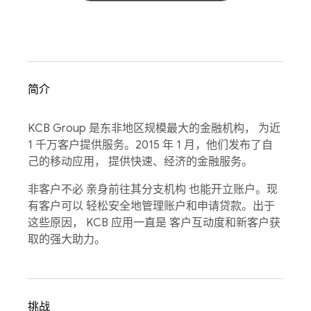
简介
KCB Group 是东非地区规模最大的金融机构， 为近
1 千万客户提供服务。2015 年 1 月，他们发布了自
己的移动应用， 提供快速、经济的金融服务。
非客户不必 亲身前往其分支机构 也能开立账户。现
有客户可以 轻松安全地管理账户和申请贷款。出于
这些原因， KCB 应用一直是 客户互动度和新客户获
取的强大助力。
挑战