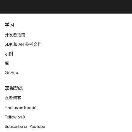
学习
开发者指南
SDK 和 API 参考文档
示例
库
GitHub
掌握动态
查看博客
Find us on Reddit
Follow on X
Subscribe on YouTube