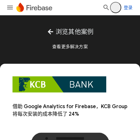
登录
arrow_back
浏览其他案例
查看更多解决方案
借助 Google Analytics for Firebase，KCB Group
将每次安装的成本降低了 24%