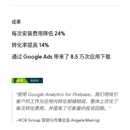
成果
每次安装费用降低 24%
转化率提高 14%
通过 Google Ads 带来了 8.5 万次应用下载
"使用 Google Analytics for Firebase，我们将吸引
客户的工作与应用内转化相辅相成，整体上优化了
每次转化费用，并提高了可衡量的投资回报。"
- KCB Group 营销与传播总监 Angela Mwirigi