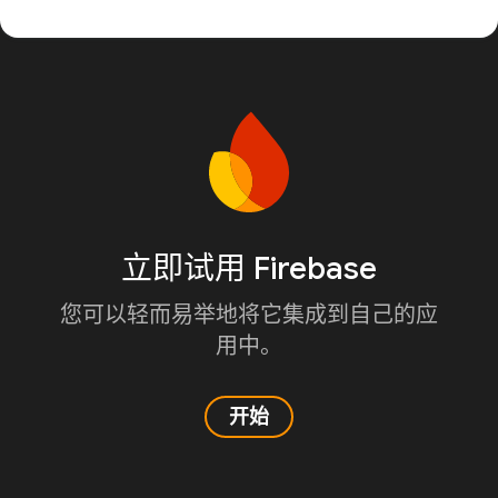
立即试用 Firebase
您可以轻而易举地将它集成到自己的应
用中。
开始