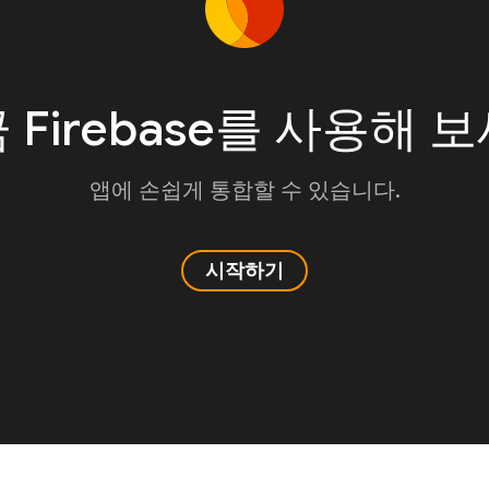
 Firebase를 사용해 
앱에 손쉽게 통합할 수 있습니다.
시작하기