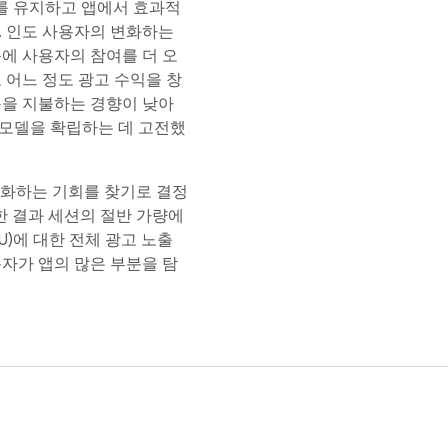
자를 유지하고 앱에서 효과적
. 인도 사용자의 변화하는
에 사용자의 참여를 더 오
 어느 정도 광고 수익을 창
용을 지불하는 경향이 낮아
 모델을 확립하는 데 고전했
적화하는 기회를 찾기로 결정
 결과 세션의 절반 가량에
U)에 대한 전체 광고 노출
자가 앱의 많은 부분을 탐