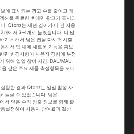
첫날에 표시되는 광고 수를 줄이고 게
액션을 완료한 후에만 광고가 표시되
. Qtonz는 세션 길이가 더 긴 사용
2개에서 3~4개로 늘렸습니다. 더 많
하기 위해서 팀은 앱을 다시 게시할
을 사용해서 앱 내에 새로운 기능을 홍보
한편 변경사항이 사용자 경험에 부정
위해 일일 참여 시간, DAU/MAU,
지율 같은 주요 제품 측정항목을 모니
실험한 결과 Qtonz는 일일 활성 사
0% 늘릴 수 있었습니다. 팀은
ob에서 얻은 수익 창출 정보를 함께 활
맞춤설정하여 사용자 참여율과 결산