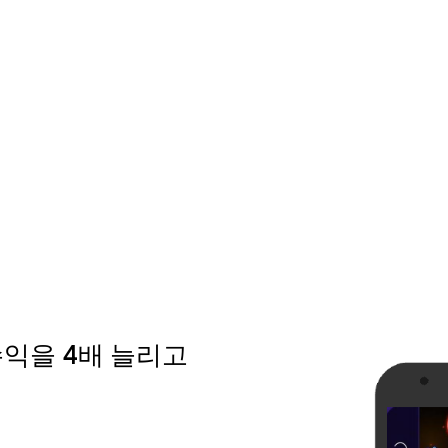
 수익을 4배 늘리고