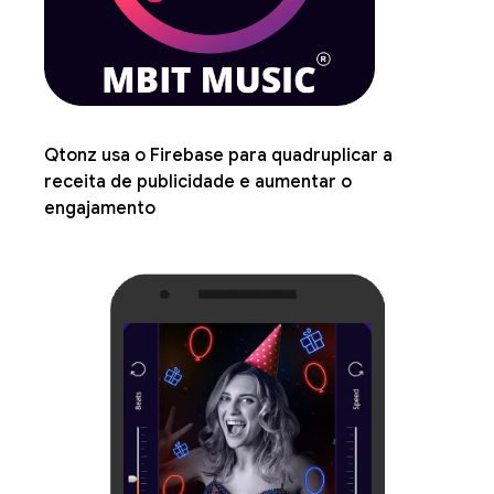
Qtonz usa o Firebase para quadruplicar a
receita de publicidade e aumentar o
engajamento