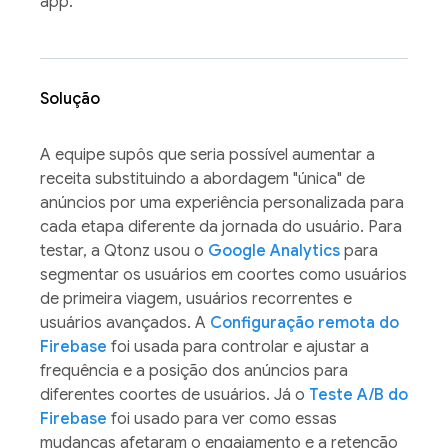
app.
Solução
A equipe supôs que seria possível aumentar a
receita substituindo a abordagem "única" de
anúncios por uma experiência personalizada para
cada etapa diferente da jornada do usuário. Para
testar, a Qtonz usou o
Google Analytics
para
segmentar os usuários em coortes como usuários
de primeira viagem, usuários recorrentes e
usuários avançados. A
Configuração remota do
Firebase
foi usada para controlar e ajustar a
frequência e a posição dos anúncios para
diferentes coortes de usuários. Já o
Teste A/B do
Firebase
foi usado para ver como essas
mudanças afetaram o engajamento e a retenção