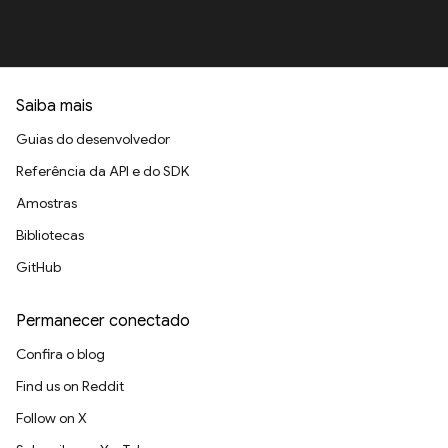
Saiba mais
Guias do desenvolvedor
Referência da API e do SDK
Amostras
Bibliotecas
GitHub
Permanecer conectado
Confira o blog
Find us on Reddit
Follow on X