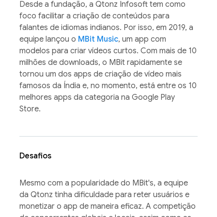
Desde a fundação, a Qtonz Infosoft tem como
foco facilitar a criação de conteúdos para
falantes de idiomas indianos. Por isso, em 2019, a
equipe lançou o
MBit Music
, um app com
modelos para criar vídeos curtos. Com mais de 10
milhões de downloads, o MBit rapidamente se
tornou um dos apps de criação de vídeo mais
famosos da Índia e, no momento, está entre os 10
melhores apps da categoria na Google Play
Store.
Desafios
Mesmo com a popularidade do MBit's, a equipe
da Qtonz tinha dificuldade para reter usuários e
monetizar o app de maneira eficaz. A competição