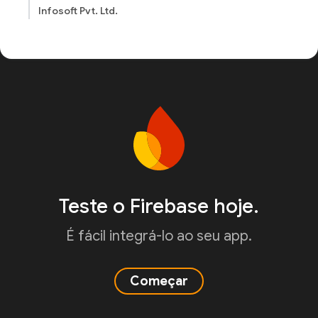
Infosoft Pvt. Ltd.
Teste o Firebase hoje.
É fácil integrá-lo ao seu app.
Começar