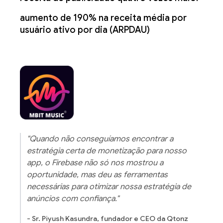
aumento de 190% na receita média por
usuário ativo por dia (ARPDAU)
"Quando não conseguíamos encontrar a
estratégia certa de monetização para nosso
app, o Firebase não só nos mostrou a
oportunidade, mas deu as ferramentas
necessárias para otimizar nossa estratégia de
anúncios com confiança."
- Sr. Piyush Kasundra, fundador e CEO da Qtonz