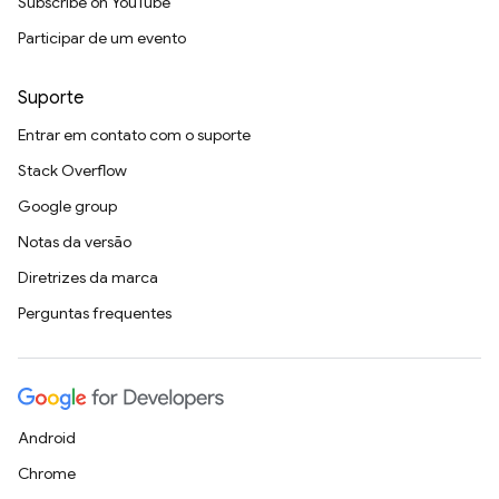
Subscribe on YouTube
Participar de um evento
Suporte
Entrar em contato com o suporte
Stack Overflow
Google group
Notas da versão
Diretrizes da marca
Perguntas frequentes
Android
Chrome