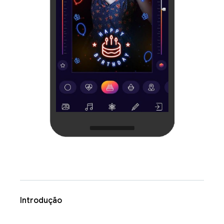
Introdução