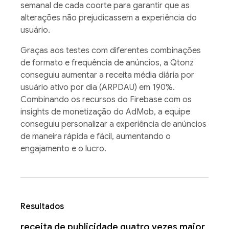
semanal de cada coorte para garantir que as
alterações não prejudicassem a experiência do
usuário.
Graças aos testes com diferentes combinações
de formato e frequência de anúncios, a Qtonz
conseguiu aumentar a receita média diária por
usuário ativo por dia (ARPDAU) em 190%.
Combinando os recursos do Firebase com os
insights de monetização do AdMob, a equipe
conseguiu personalizar a experiência de anúncios
de maneira rápida e fácil, aumentando o
engajamento e o lucro.
Resultados
receita de publicidade quatro vezes maior