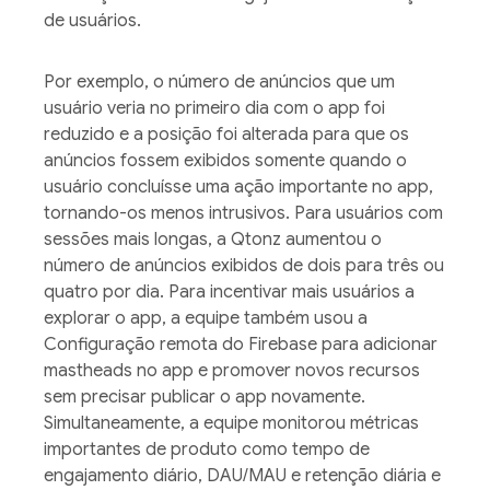
de usuários.
Por exemplo, o número de anúncios que um
usuário veria no primeiro dia com o app foi
reduzido e a posição foi alterada para que os
anúncios fossem exibidos somente quando o
usuário concluísse uma ação importante no app,
tornando-os menos intrusivos. Para usuários com
sessões mais longas, a Qtonz aumentou o
número de anúncios exibidos de dois para três ou
quatro por dia. Para incentivar mais usuários a
explorar o app, a equipe também usou a
Configuração remota do Firebase para adicionar
mastheads no app e promover novos recursos
sem precisar publicar o app novamente.
Simultaneamente, a equipe monitorou métricas
importantes de produto como tempo de
engajamento diário, DAU/MAU e retenção diária e