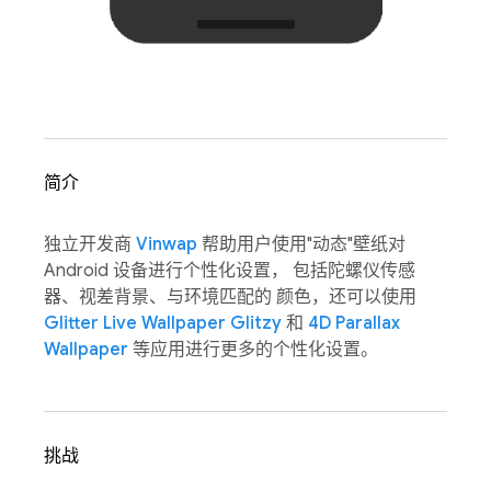
简介
独立开发商
Vinwap
帮助用户使用"动态"壁纸对
Android 设备进行个性化设置， 包括陀螺仪传感
器、视差背景、与环境匹配的 颜色，还可以使用
Glitter Live Wallpaper Glitzy
和
4D Parallax
Wallpaper
等应用进行更多的个性化设置。
挑战