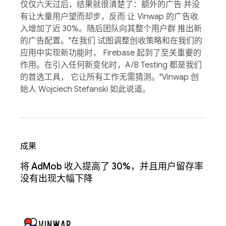
仅仅六天过后，结果就很清楚了：额外的广告 并没
有让大量用户望而却步，反而 让 Vinwap 的广告收
入增加了近 30%。随后团队向其整个用户群 推出新
的广告配置。"在我们 试图调整创收策略和在我们的
应用中实现新功能时， Firebase 起到了至关重要的
作用。在引入任何新变化时，A/B Testing 都是我们
的首选工具， 它让所有工作无需猜测。"Vinwap 创
始人 Wojciech Stefanski 如此说道。
成果
将 AdMob 收入提高了 30%，并且用户留存率
没有出现大幅下降