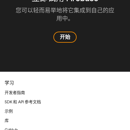
您可以轻而易举地将它集成到自己的应
用中。
开始
学习
开发者指南
SDK 和 API 参考文档
示例
库
GitHub