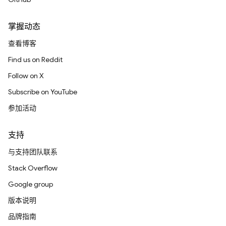
掌握动态
查看博客
Find us on Reddit
Follow on X
Subscribe on YouTube
参加活动
支持
与支持团队联系
Stack Overflow
Google group
版本说明
品牌指南