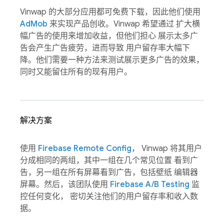
Vinwap 的大部分应用都可免费下载，因此他们使用
AdMob
来实现产品创收。Vinwap 希望通过 扩大横
幅广告的使用来增加收益，但他们担心 展示太多广
告会产生广告疲劳，进而导致 用户留存率大幅下
降。他们需要一种方法来测试展示更多广告的效果，
同时又能留住所有的现有用户。
解决方案
使用
Firebase Remote Config
， Vinwap 将其用户
分成相同的两组，其中一组在几个常见位置 看到广
告，另一组在所有屏幕看到广告，包括壁纸 编辑器
屏幕。然后，该团队使用
Firebase A/B Testing
监
控任何变化， 密切关注他们的用户留存率和收入数
据。