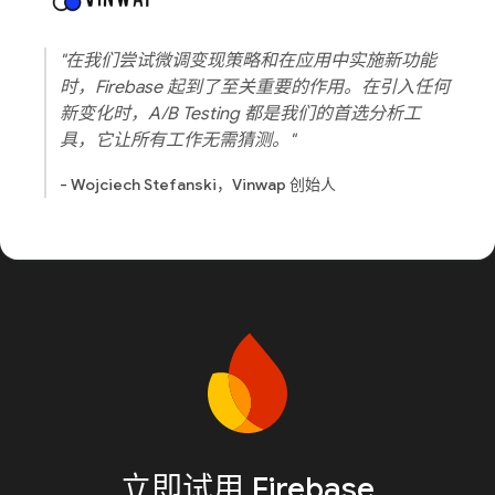
"在我们尝试微调变现策略和在应用中实施新功能
时，Firebase 起到了至关重要的作用。在引入任何
新变化时，A/B Testing 都是我们的首选分析工
具，它让所有工作无需猜测。"
- Wojciech Stefanski，Vinwap 创始人
立即试用 Firebase