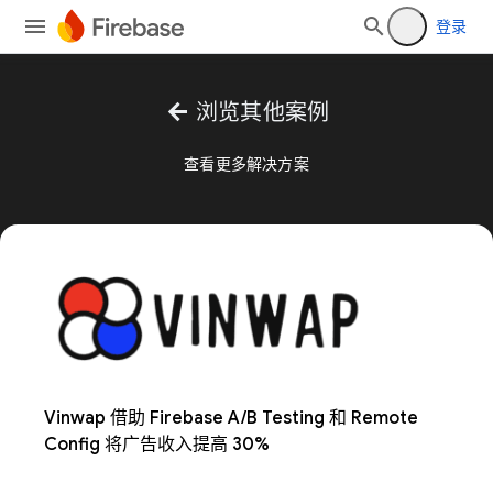
登录
arrow_back
浏览其他案例
查看更多解决方案
Vinwap 借助 Firebase A/B Testing 和 Remote
Config 将广告收入提高 30%