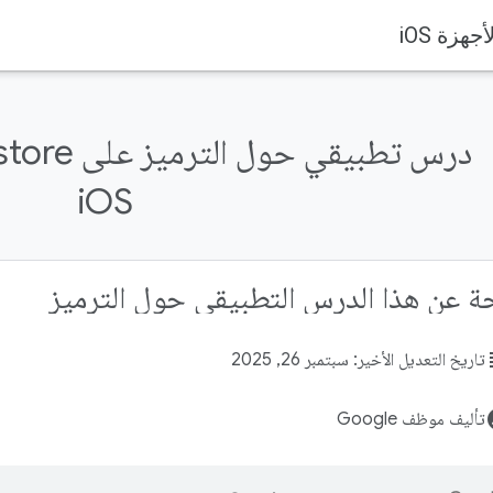
iOS
ة عن هذا الدرس التطبيقي حول الترميز
su
تاريخ التعديل الأخير: سبتمبر 26, 2025
acco
تأليف موظف Google