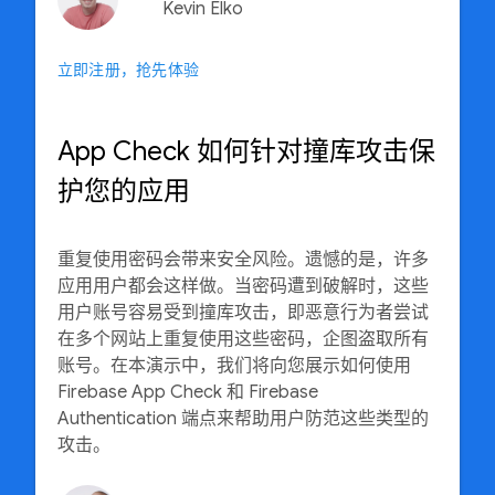
Kevin Elko
立即注册，抢先体验
App Check 如何针对撞库攻击保
护您的应用
重复使用密码会带来安全风险。遗憾的是，许多
应用用户都会这样做。当密码遭到破解时，这些
用户账号容易受到撞库攻击，即恶意行为者尝试
在多个网站上重复使用这些密码，企图盗取所有
账号。在本演示中，我们将向您展示如何使用
Firebase App Check 和 Firebase
Authentication 端点来帮助用户防范这些类型的
攻击。