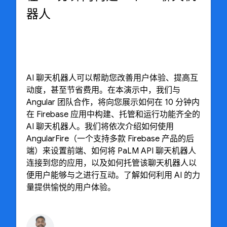
器人
AI 聊天机器人可以帮助您改善用户体验、提高互
动度，甚至节省费用。在本演示中，我们与
Angular 团队合作，将向您展示如何在 10 分钟内
在 Firebase 应用中构建、托管和运行功能齐全的
AI 聊天机器人。我们将依次介绍如何使用
AngularFire（一个支持多款 Firebase 产品的后
端）来设置前端、如何将 PaLM API 聊天机器人
连接到您的应用，以及如何托管该聊天机器人以
便用户能够与之进行互动。了解如何利用 AI 的力
量提供愉悦的用户体验。