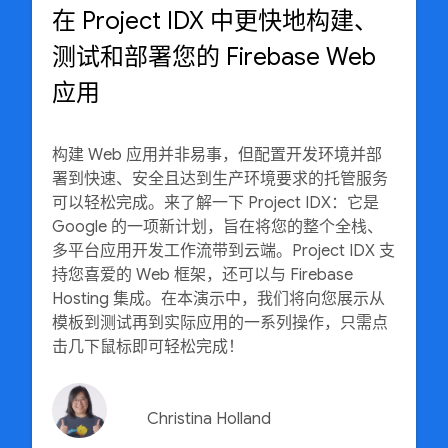
在 Project IDX 中更快地构建、
测试和部署您的 Firebase Web
应用
构建 Web 应用并非易事，但配置开发环境并部
署到快速、安全且达到生产环境要求的托管服务
可以轻松完成。来了解一下 Project IDX：它是
Google 的一项新计划，旨在将您的整个全栈、
多平台应用开发工作流带到云端。Project IDX 支
持您喜爱的 Web 框架，还可以与 Firebase
Hosting 集成。在本演示中，我们将向您展示从
模板到测试再到实际应用的一系列操作，只需点
击几下鼠标即可轻松完成！
Christina Holland