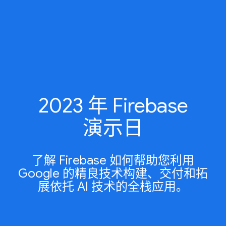
2023 年 Firebase
演示日
了解 Firebase 如何帮助您利用
Google 的精良技术构建、交付和拓
展依托 AI 技术的全栈应用。