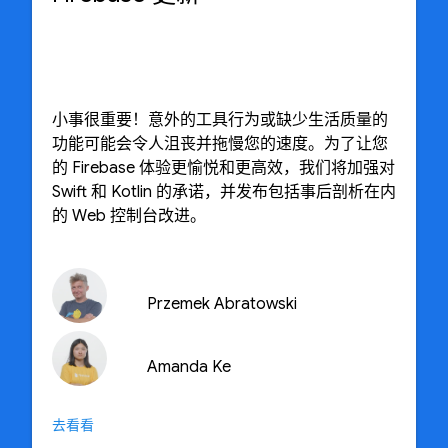
小事很重要！意外的工具行为或缺少生活质量的
功能可能会令人沮丧并拖慢您的速度。为了让您
的 Firebase 体验更愉悦和更高效，我们将加强对
Swift 和 Kotlin 的承诺，并发布包括事后剖析在内
的 Web 控制台改进。
Przemek Abratowski
Amanda Ke
去看看