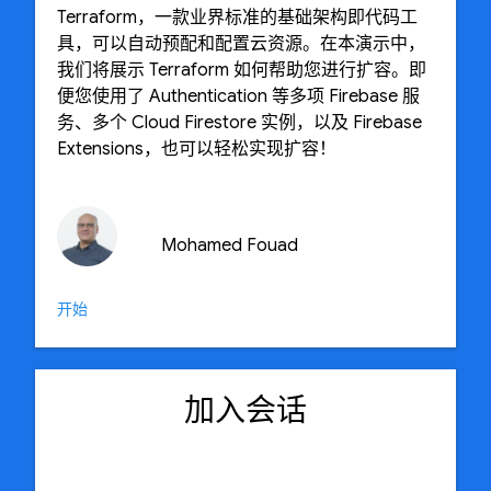
Terraform，一款业界标准的基础架构即代码工
具，可以自动预配和配置云资源。在本演示中，
我们将展示 Terraform 如何帮助您进行扩容。即
便您使用了 Authentication 等多项 Firebase 服
务、多个 Cloud Firestore 实例，以及 Firebase
Extensions，也可以轻松实现扩容！
Mohamed Fouad
开始
加入会话