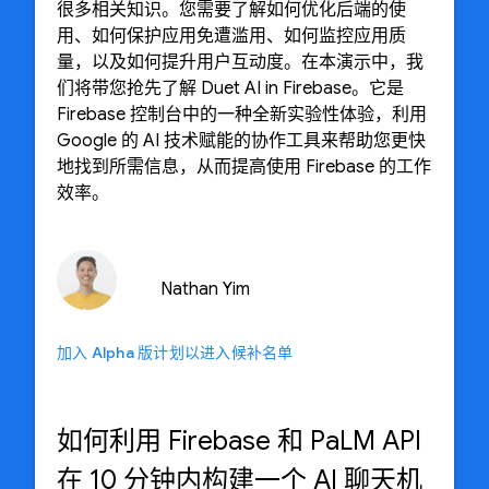
很多相关知识。您需要了解如何优化后端的使
用、如何保护应用免遭滥用、如何监控应用质
量，以及如何提升用户互动度。在本演示中，我
们将带您抢先了解 Duet AI in Firebase。它是
Firebase 控制台中的一种全新实验性体验，利用
Google 的 AI 技术赋能的协作工具来帮助您更快
地找到所需信息，从而提高使用 Firebase 的工作
效率。
Nathan Yim
加入 Alpha 版计划以进入候补名单
如何利用 Firebase 和 PaLM API
在 10 分钟内构建一个 AI 聊天机