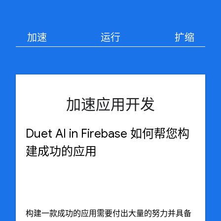
加速
运行
扩缩
加速应用开发
Duet AI in Firebase 如何帮您构
建成功的应用
构建一款成功的应用需要付出大量的努力并具备