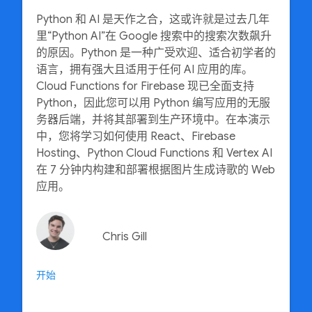
Python 和 AI 是天作之合，这或许就是过去几年
里“Python AI”在 Google 搜索中的搜索次数飙升
的原因。Python 是一种广受欢迎、适合初学者的
语言，拥有强大且适用于任何 AI 应用的库。
Cloud Functions for Firebase 现已全面支持
Python，因此您可以用 Python 编写应用的无服
务器后端，并将其部署到生产环境中。在本演示
中，您将学习如何使用 React、Firebase
Hosting、Python Cloud Functions 和 Vertex AI
在 7 分钟内构建和部署根据图片生成诗歌的 Web
应用。
Chris Gill
开始