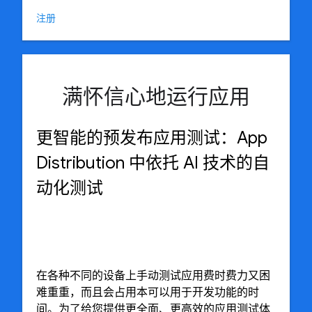
注册
满怀信心地运行应用
更智能的预发布应用测试：App
Distribution 中依托 AI 技术的自
动化测试
在各种不同的设备上手动测试应用费时费力又困
难重重，而且会占用本可以用于开发功能的时
间。为了给您提供更全面、更高效的应用测试体