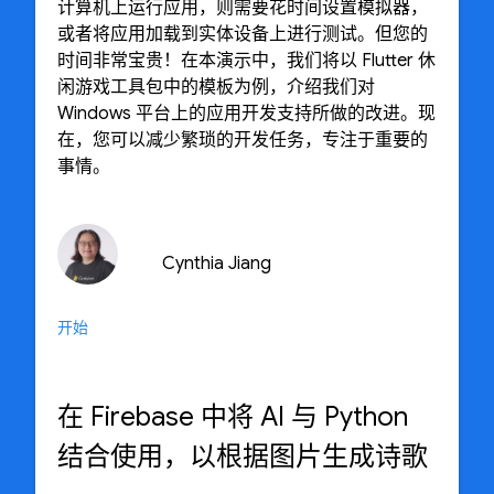
计算机上运行应用，则需要花时间设置模拟器，
或者将应用加载到实体设备上进行测试。但您的
时间非常宝贵！在本演示中，我们将以 Flutter 休
闲游戏工具包中的模板为例，介绍我们对
Windows 平台上的应用开发支持所做的改进。现
在，您可以减少繁琐的开发任务，专注于重要的
事情。
Cynthia Jiang
开始
在 Firebase 中将 AI 与 Python
结合使用，以根据图片生成诗歌