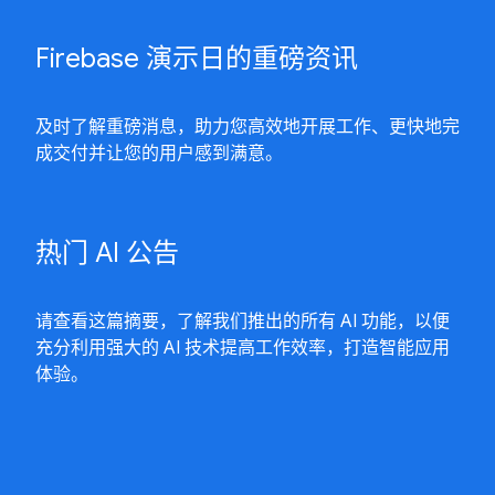
Firebase 演示日的重磅资讯
及时了解重磅消息，助力您高效地开展工作、更快地完
成交付并让您的用户感到满意。
热门 AI 公告
请查看这篇摘要，了解我们推出的所有 AI 功能，以便
充分利用强大的 AI 技术提高工作效率，打造智能应用
体验。