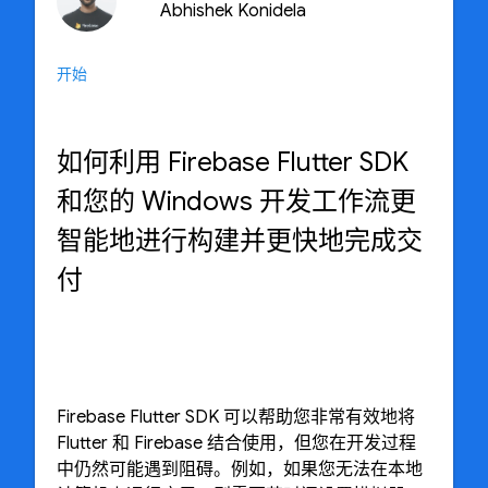
Abhishek Konidela
开始
如何利用 Firebase Flutter SDK
和您的 Windows 开发工作流更
智能地进行构建并更快地完成交
付
Firebase Flutter SDK 可以帮助您非常有效地将
Flutter 和 Firebase 结合使用，但您在开发过程
中仍然可能遇到阻碍。例如，如果您无法在本地