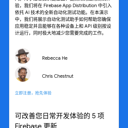
验，我们将在 Firebase App Distribution 中引入
依托 AI 技术的全新自动化测试功能。在本演示
中，我们将展示自动化测试助手如何帮助您确保
应用稳定并且能够在各种设备上和 API 级别按设
计运行，同时极大地减少您需要完成的工作。
Rebecca He
Chris Chestnut
立即注册，抢先体验
可改善您日常开发体验的 5 项
Firebase 更新