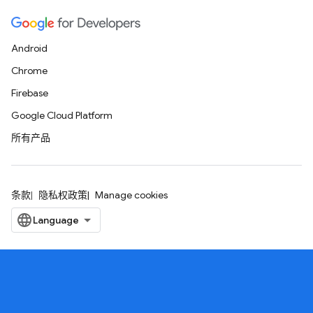
Android
Chrome
Firebase
Google Cloud Platform
所有产品
条款
隐私权政策
Manage cookies