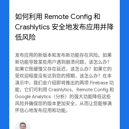
如何利用 Remote Config 和
Crashlytics 安全地发布应用并降
低风险
发布应用的新版本和发布新功能存在风险。如果
新功能导致某些用户遇到崩溃问题，该怎么办？
如果它既缓慢又存在延迟，该怎么办？如果它的
受欢迎程度没有达到您的预期，该怎么办？在本
演示中，我们会介绍即将推出的两项 Firebase 功
能，它们可利用 Crashlytics、Remote Config 和
Google Analytics（分析）的强大功能降低这些
风险并确保您的版本更加安全，从而让您能够满
怀信心地发布应用和功能。