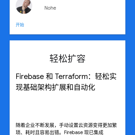
Nohe
开始
轻松扩容
Firebase 和 Terraform：轻松实
现基础架构扩展和自动化
随着企业不断发展，手动设置云资源变得更加繁
琐、耗时且容易出错。Firebase 现已集成