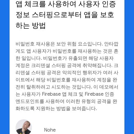
앱 체크를 사용하여 사용자 인증
정보 스터핑으로부터 앱을 보호
하는 방법
비밀번호 재사용은 보안 위험 요소입니다. 안타깝
게도 앱 사용자가 비밀번호를 재사용하는 것은 흔
한 일입니다. 비밀번호가 유출되면 해당 사용자
계정은 크리덴셜 스터핑 공격에 취약해집니다. 크
리덴셜 스터핑 공격은 악의적인 행위자가 여러 사
이트에서 해당 비밀번호를 재사용하여 계정을 완
전히 탈취하려고 시도하는 것입니다. 이 데모에서
는 사용자가 Firebase 앱 체크 및 Firebase 인증
엔드포인트를 사용하여 이러한 유형의 공격을 완
화하도록 지원하는 방법을 보여줍니다.
Nohe