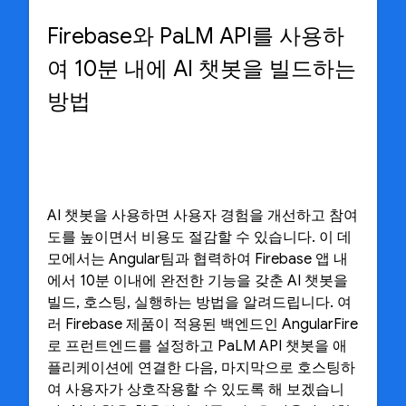
Firebase와 PaLM API를 사용하
여 10분 내에 AI 챗봇을 빌드하는
방법
AI 챗봇을 사용하면 사용자 경험을 개선하고 참여
도를 높이면서 비용도 절감할 수 있습니다. 이 데
모에서는 Angular팀과 협력하여 Firebase 앱 내
에서 10분 이내에 완전한 기능을 갖춘 AI 챗봇을
빌드, 호스팅, 실행하는 방법을 알려드립니다. 여
러 Firebase 제품이 적용된 백엔드인 AngularFire
로 프런트엔드를 설정하고 PaLM API 챗봇을 애
플리케이션에 연결한 다음, 마지막으로 호스팅하
여 사용자가 상호작용할 수 있도록 해 보겠습니