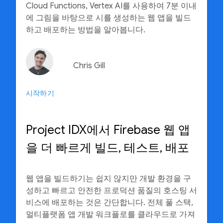
Cloud Functions, Vertex AI를 사용하여 7분 이내
에 그림을 바탕으로 시를 생성하는 웹 앱을 빌드
하고 배포하는 방법을 알아봅니다.
Chris Gill
시작하기
Project IDX에서 Firebase 웹 앱
을 더 빠르게 빌드, 테스트, 배포
웹 앱을 빌드하기는 쉽지 않지만 개발 환경을 구
성하고 빠르고 안전한 프로덕션 품질의 호스팅 서
비스에 배포하는 것은 간단합니다. 전체 풀 스택,
멀티플랫폼 앱 개발 워크플로를 클라우드로 가져