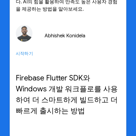
다. AI의 힘을 활용하여 만족도 높은 사용자 경험
을 제공하는 방법을 알아보세요.
Abhishek Konidela
시작하기
Firebase Flutter SDK와
Windows 개발 워크플로를 사용
하여 더 스마트하게 빌드하고 더
빠르게 출시하는 방법