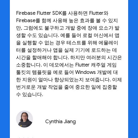
Firebase Flutter SDK를 사용하면 Flutter와
Firebase를 함께 사용해 높은 효과를 볼 수 있지
만, 그럼에도 불구하고 개발 중에 장애 요소가 발
생할 수도 있습니다. 예를 들어 로컬 머신에서 앱
을 실행할 수 없는 경우 테스트를 위해 에뮬레이
터를 설정하거나 앱을 실제 기기에 로드하는 데
시간을 할애해야 합니다. 하지만 여러분의 시간은
소중합니다. 이 데모에서는 Flutter 캐주얼 게임
툴킷의 템플릿을 예로 들어 Windows 개발에 대
한 지원이 얼마나 향상되었는지 보여줍니다. 이제
번거로운 개발 작업을 줄여 중요한 일에 집중할
수 있습니다.
Cynthia Jiang