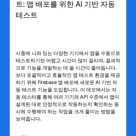
트: 앱 배포를 위한 AI 기반 자동
테스트
시중에 나와 있는 다양한 기기에서 앱을 수동으로
테스트하기란 어렵고 시간이 많이 걸리며, 결과적
으로 기능을 개발하는 데 쓸 시간이 줄어듭니다.
보다 포괄적이고 효율적인 앱 테스트 환경을 제공
하기 위해 Firebase 앱 배포에 새로운 AI 기반 자
동 테스트 기능을 도입합니다. 이 데모에서는 자
동 테스터를 통해 여러 기기와 API 수준에서 앱이
설계된 대로 안정적으로 작동하는지 확인하는 동
시에 수행해야 하는 작업을 크게 줄이는 방법을
보여줍니다.