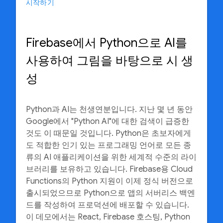
시작하기
Firebase에서 Python으로 AI를
사용하여 그림을 바탕으로 시 생
성
Python과 AI는 천생연분입니다. 지난 몇 년 동안
Google에서 "Python AI"에 대한 검색이 급증한
것도 이 때문일 것입니다. Python은 초보자에게
도 적합한 인기 있는 프로그래밍 언어로 모든 종
류의 AI 애플리케이션을 위한 세계적 수준의 라이
브러리를 보유하고 있습니다. Firebase용 Cloud
Functions의 Python 지원이 이제 정식 버전으로
출시되었으므로 Python으로 앱의 서버리스 백엔
드를 작성하여 프로덕션에 배포할 수 있습니다.
이 데모에서는 React, Firebase 호스팅, Python