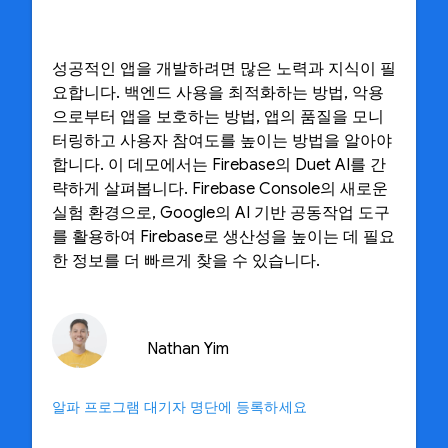
성공적인 앱을 개발하려면 많은 노력과 지식이 필
요합니다. 백엔드 사용을 최적화하는 방법, 악용
으로부터 앱을 보호하는 방법, 앱의 품질을 모니
터링하고 사용자 참여도를 높이는 방법을 알아야
합니다. 이 데모에서는 Firebase의 Duet AI를 간
략하게 살펴봅니다. Firebase Console의 새로운
실험 환경으로, Google의 AI 기반 공동작업 도구
를 활용하여 Firebase로 생산성을 높이는 데 필요
한 정보를 더 빠르게 찾을 수 있습니다.
Nathan Yim
알파 프로그램 대기자 명단에 등록하세요