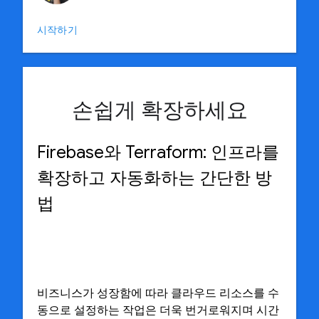
시작하기
손쉽게 확장하세요
Firebase와 Terraform: 인프라를
확장하고 자동화하는 간단한 방
법
비즈니스가 성장함에 따라 클라우드 리소스를 수
동으로 설정하는 작업은 더욱 번거로워지며 시간