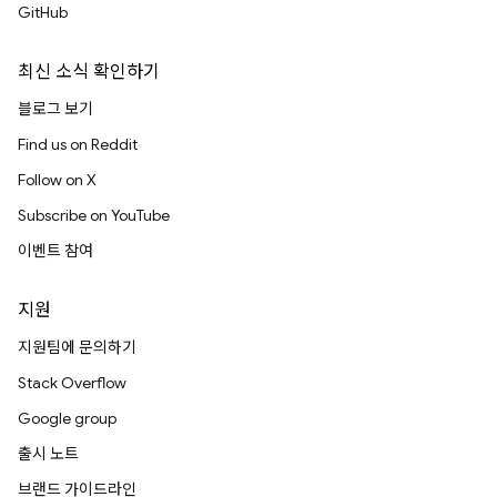
GitHub
최신 소식 확인하기
블로그 보기
Find us on Reddit
Follow on X
Subscribe on YouTube
이벤트 참여
지원
지원팀에 문의하기
Stack Overflow
Google group
출시 노트
브랜드 가이드라인