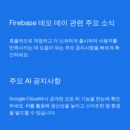
Firebase 데모 데이 관련 주요 소식
효율적으로 작업하고 더 신속하게 출시하며 사용자를
만족시키는 데 도움이 되는 주요 공지사항을 빠르게 확
인하세요.
주요 AI 공지사항
Google Cloud에서 공개한 모든 AI 기능을 한눈에 확인
하세요. AI를 활용해 생산성을 높이고 스마트한 앱 환경
을 빌드할 수 있습니다.