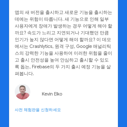
앱의 새 버전을 출시하고 새로운 기능을 출시하는
데에는 위험이 따릅니다. 새 기능으로 인해 일부
사용자에게 장애가 발생하는 경우 어떻게 해야 할
까요? 속도가 느리고 지연되거나 기대했던 만큼
인기가 높지 않다면 어떻게 해야 할까요? 이 데모
에서는 Crashlytics, 원격 구성, Google 애널리틱
스의 강력한 기능을 사용하여 이러한 위험을 줄이
고 출시 안전성을 높여 안심하고 출시할 수 있도
록 돕는, Firebase의 두 가지 출시 예정 기능을 살
펴봅니다.
Kevin Elko
사전 체험판을 신청하세요