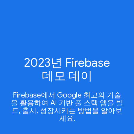
2023년 Firebase
데모 데이
Firebase에서 Google 최고의 기술
을 활용하여 AI 기반 풀 스택 앱을 빌
드, 출시, 성장시키는 방법을 알아보
세요.