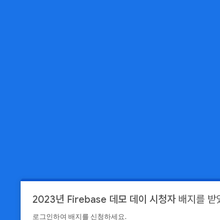
2023년 Firebase 데모 데이 시청자
배지를 받
로그인하여 배지를 신청하세요.