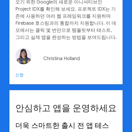
오기 위한 Google의 새로운 이니셔티브인
Project IDX를 확인해 보세요. 프로젝트 IDX는 기
존에 사용하던 여러 웹 프레임워크를 지원하며
Firebase 호스팅과의 통합까지 지원합니다. 이 데
모에서는 클릭 몇 번만으로 템플릿부터 테스트,
그리고 실제 앱을 완성하는 방법을 보여드립니다.
Christina Holland
신청
안심하고 앱을 운영하세요
더욱 스마트한 출시 전 앱 테스