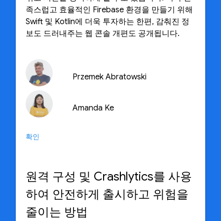
족스럽고 효율적인 Firebase 환경을 만들기 위해
Swift 및 Kotlin에 더욱 투자하는 한편, 감춰진 정
보도 드러내주는 웹 콘솔 개편도 공개됩니다.
Przemek Abratowski
Amanda Ke
확인
원격 구성 및 Crashlytics를 사용
하여 안전하게 출시하고 위험을
줄이는 방법