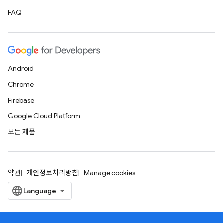
FAQ
Android
Chrome
Firebase
Google Cloud Platform
모든 제품
약관
개인정보처리방침
Manage cookies