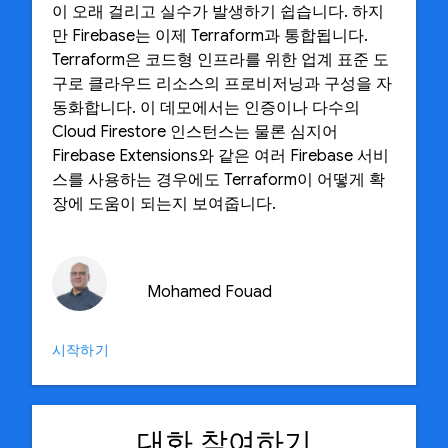
이 오래 걸리고 실수가 발생하기 쉽습니다. 하지
만 Firebase는 이제 Terraform과 통합됩니다.
Terraform은 코드형 인프라를 위한 업계 표준 도
구로 클라우드 리소스의 프로비저닝과 구성을 자
동화합니다. 이 데모에서는 인증이나 다수의
Cloud Firestore 인스턴스는 물론 심지어
Firebase Extensions와 같은 여러 Firebase 서비
스를 사용하는 경우에도 Terraform이 어떻게 확
장에 도움이 되는지 보여줍니다.
Mohamed Fouad
시작하기
대화 참여하기