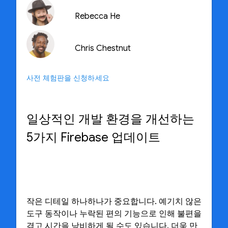
Rebecca He
Chris Chestnut
사전 체험판을 신청하세요
일상적인 개발 환경을 개선하는
5가지 Firebase 업데이트
작은 디테일 하나하나가 중요합니다. 예기치 않은
도구 동작이나 누락된 편의 기능으로 인해 불편을
겪고 시간을 낭비하게 될 수도 있습니다. 더욱 만