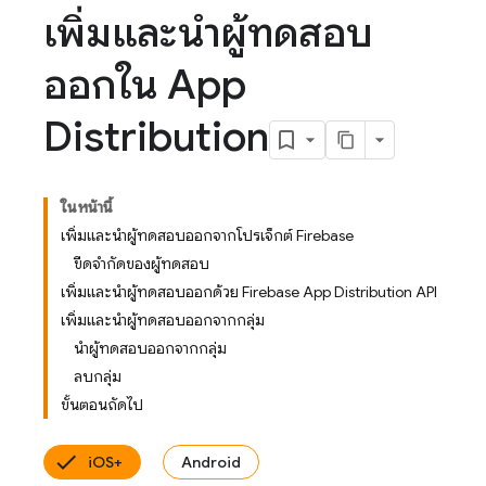
เพิ่มและนำผู้ทดสอบ
ออกใน App
Distribution
ในหน้านี้
เพิ่มและนำผู้ทดสอบออกจากโปรเจ็กต์ Firebase
ขีดจำกัดของผู้ทดสอบ
เพิ่มและนำผู้ทดสอบออกด้วย Firebase App Distribution API
เพิ่มและนำผู้ทดสอบออกจากกลุ่ม
นำผู้ทดสอบออกจากกลุ่ม
ลบกลุ่ม
ขั้นตอนถัดไป
iOS+
Android