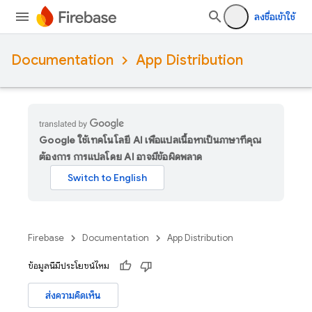
ลงชื่อเข้าใช้
Documentation
App Distribution
Google ใช้เทคโนโลยี AI เพื่อแปลเนื้อหาเป็นภาษาที่คุณ
ต้องการ การแปลโดย AI อาจมีข้อผิดพลาด
Firebase
Documentation
App Distribution
ข้อมูลนี้มีประโยชน์ไหม
ส่งความคิดเห็น