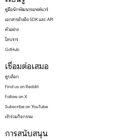
คู่มือนักพัฒนาซอฟต์แวร์
เอกสารอ้างอิง SDK และ API
ตัวอย่าง
ไลบรารี
GitHub
เชื่อมต่อเสมอ
ดูบล็อก
Find us on Reddit
Follow on X
Subscribe on YouTube
เข้าร่วมกิจกรรม
การสนับสนุน