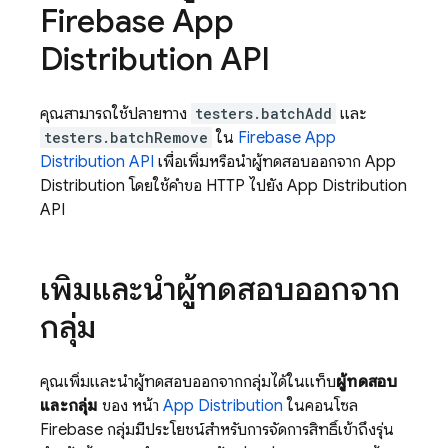
Firebase App
Distribution API
คุณสามารถใช้ปลายทาง
testers.batchAdd
และ
testers.batchRemove
ใน
Firebase App
Distribution API
เพื่อเพิ่มหรือนำผู้ทดสอบออกจาก App
Distribution โดยใช้คำขอ HTTP ไปยัง App Distribution
API
เพิ่มและนำผู้ทดสอบออกจาก
กลุ่ม
คุณเพิ่มและนำผู้ทดสอบออกจากกลุ่มได้ในแท็บ
ผู้ทดสอบ
และกลุ่ม
ของ หน้า
App Distribution
ในคอนโซล
Firebase กลุ่มมีประโยชน์สำหรับการจัดการสิทธิ์เข้าถึงรุ่น