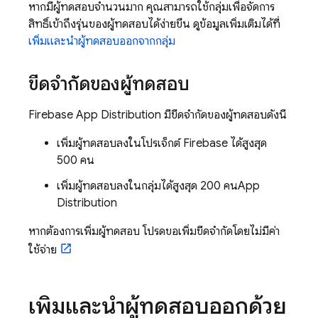
หากมีผู้ทดสอบจำนวนมาก คุณสามารถใช้กลุ่มเพื่อจัดการ
สิทธิ์เข้าถึงรุ่นของผู้ทดสอบได้ง่ายขึ้น ดูข้อมูลเพิ่มเติมได้ที่
เพิ่มและนำผู้ทดสอบออกจากกลุ่ม
ขีดจำกัดของผู้ทดสอบ
Firebase App Distribution
มีขีดจำกัดของผู้ทดสอบดังนี้
เพิ่มผู้ทดสอบลงในโปรเจ็กต์ Firebase ได้สูงสุด
500 คน
เพิ่มผู้ทดสอบลงในกลุ่มได้สูงสุด 200 คน
App
Distribution
หากต้องการเพิ่มผู้ทดสอบ โปรดขอเพิ่มขีดจำกัดโดยไม่มีค่า
ใช้จ่าย
เพิ่มและนำผู้ทดสอบออกด้วย