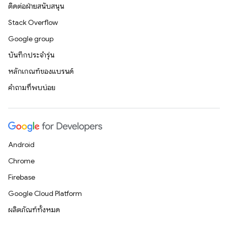
ติดต่อฝ่ายสนับสนุน
Stack Overflow
Google group
บันทึกประจำรุ่น
หลักเกณฑ์ของแบรนด์
คำถามที่พบบ่อย
Android
Chrome
Firebase
Google Cloud Platform
ผลิตภัณฑ์ทั้งหมด