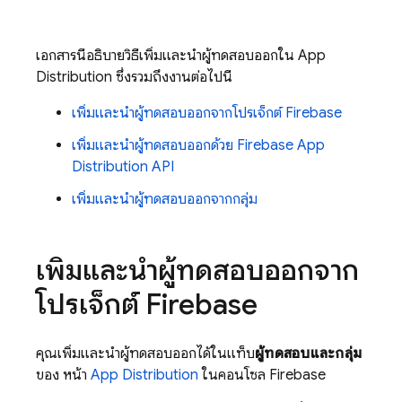
เอกสารนี้อธิบายวิธีเพิ่มและนำผู้ทดสอบออกใน App
Distribution ซึ่งรวมถึงงานต่อไปนี้
เพิ่มและนำผู้ทดสอบออกจากโปรเจ็กต์ Firebase
เพิ่มและนำผู้ทดสอบออกด้วย Firebase App
Distribution API
เพิ่มและนำผู้ทดสอบออกจากกลุ่ม
เพิ่มและนำผู้ทดสอบออกจาก
โปรเจ็กต์ Firebase
คุณเพิ่มและนำผู้ทดสอบออกได้ในแท็บ
ผู้ทดสอบและกลุ่ม
ของ หน้า
App Distribution
ในคอนโซล Firebase