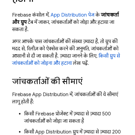
Firebase कंसोल में,
App Distribution पेज
के
जांचकर्ता
और ग्रुप
टैब में जाकर, जांचकर्ताओं को जोड़ा और हटाया जा
सकता है.
अगर आपके पास जांचकर्ताओं की संख्या ज़्यादा है, तो ग्रुप की
मदद से, रिलीज़ को ऐक्सेस करने की अनुमति, जांचकर्ताओं को
आसानी से दी जा सकती है. ज़्यादा जानने के लिए,
किसी ग्रुप से
जांचकर्ताओं को जोड़ना और हटाना
लेख पढ़ें.
जांचकर्ताओं की सीमाएं
Firebase App Distribution
में, जांचकर्ताओं की ये सीमाएं
लागू होती हैं:
किसी Firebase प्रोजेक्ट में ज़्यादा से ज़्यादा 500
जांचकर्ताओं को जोड़ा जा सकता है
किसी
App Distribution
ग्रुप में ज़्यादा से ज़्यादा 200