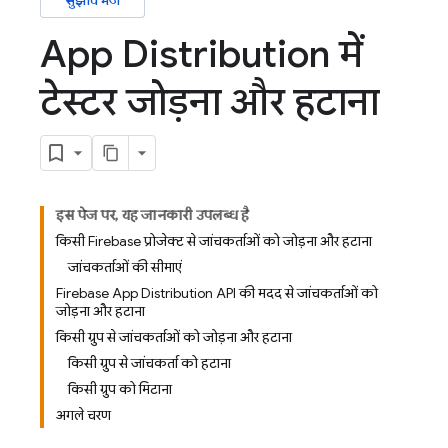
सुझाव भेजें
App Distribution में
टेस्टर जोड़ना और हटाना
इस पेज पर, यह जानकारी उपलब्ध है
किसी Firebase प्रोजेक्ट से जांचकर्ताओं को जोड़ना और हटाना
जांचकर्ताओं की सीमाएं
Firebase App Distribution API की मदद से जांचकर्ताओं को
जोड़ना और हटाना
किसी ग्रुप से जांचकर्ताओं को जोड़ना और हटाना
किसी ग्रुप से जांचकर्ता को हटाना
किसी ग्रुप को मिटाना
अगले चरण