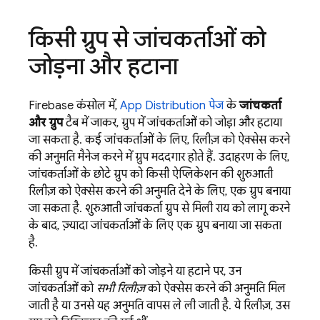
किसी ग्रुप से जांचकर्ताओं को
जोड़ना और हटाना
Firebase कंसोल में,
App Distribution पेज
के
जांचकर्ता
और ग्रुप
टैब में जाकर, ग्रुप में जांचकर्ताओं को जोड़ा और हटाया
जा सकता है. कई जांचकर्ताओं के लिए, रिलीज़ को ऐक्सेस करने
की अनुमति मैनेज करने में ग्रुप मददगार होते हैं. उदाहरण के लिए,
जांचकर्ताओं के छोटे ग्रुप को किसी ऐप्लिकेशन की शुरुआती
रिलीज़ को ऐक्सेस करने की अनुमति देने के लिए, एक ग्रुप बनाया
जा सकता है. शुरुआती जांचकर्ता ग्रुप से मिली राय को लागू करने
के बाद, ज़्यादा जांचकर्ताओं के लिए एक ग्रुप बनाया जा सकता
है.
किसी ग्रुप में जांचकर्ताओं को जोड़ने या हटाने पर, उन
जांचकर्ताओं को
सभी रिलीज़
को ऐक्सेस करने की अनुमति मिल
जाती है या उनसे यह अनुमति वापस ले ली जाती है. ये रिलीज़, उस