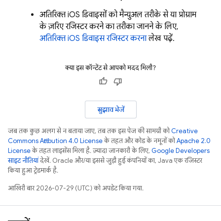
अतिरिक्त iOS डिवाइसों को मैन्युअल तरीके से या प्रोग्राम
के ज़रिए रजिस्टर करने का तरीका जानने के लिए,
अतिरिक्त iOS डिवाइस रजिस्टर करना
लेख पढ़ें.
क्या इस कॉन्टेंट से आपको मदद मिली?
सुझाव भेजें
जब तक कुछ अलग से न बताया जाए, तब तक इस पेज की सामग्री को
Creative
Commons Attribution 4.0 License
के तहत और कोड के नमूनों को
Apache 2.0
License
के तहत लाइसेंस मिला है. ज़्यादा जानकारी के लिए,
Google Developers
साइट नीतियां
देखें. Oracle और/या इससे जुड़ी हुई कंपनियों का, Java एक रजिस्टर
किया हुआ ट्रेडमार्क है.
आखिरी बार 2026-07-29 (UTC) को अपडेट किया गया.