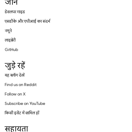
जानें
डेवलपर गाइड
एसडीके और एपीआई का संदर्भ
नमूने
लाइब्रेरी
GitHub
जुड़े रहें
यह ब्लॉग देखें
Find us on Reddit
Follow on X
Subscribe on YouTube
किसी इवेंट में शामिल हों
सहायता