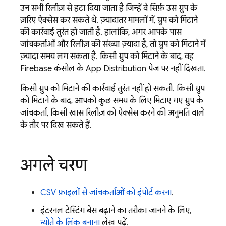
उन सभी रिलीज़ से हटा दिया जाता है जिन्हें वे सिर्फ़ उस ग्रुप के
ज़रिए ऐक्सेस कर सकते थे. ज़्यादातर मामलों में, ग्रुप को मिटाने
की कार्रवाई तुरंत हो जाती है. हालांकि, अगर आपके पास
जांचकर्ताओं और रिलीज़ की संख्या ज़्यादा है, तो ग्रुप को मिटाने में
ज़्यादा समय लग सकता है. किसी ग्रुप को मिटाने के बाद, वह
Firebase कंसोल के App Distribution पेज पर नहीं दिखता.
किसी ग्रुप को मिटाने की कार्रवाई तुरंत नहीं हो सकती. किसी ग्रुप
को मिटाने के बाद, आपको कुछ समय के लिए मिटाए गए ग्रुप के
जांचकर्ता, किसी खास रिलीज़ को ऐक्सेस करने की अनुमति वाले
के तौर पर दिख सकते हैं.
अगले चरण
CSV फ़ाइलों से जांचकर्ताओं को इंपोर्ट करना
.
इंटरनल टेस्टिंग बेस बढ़ाने का तरीका जानने के लिए,
न्योते के लिंक बनाना
लेख पढ़ें.