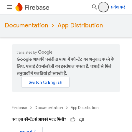
प्रवेश करें
Documentation
App Distribution
Google आपकी पसंदीदा भाषा में कॉन्टेंट का अनुवाद करने के
लिए, एआई टेक्नोलॉजी का इस्तेमाल करता है. एआई से मिले
अनुवादों में गलतियां हो सकती हैं.
Firebase
Documentation
App Distribution
क्या इस कॉन्टेंट से आपको मदद मिली?