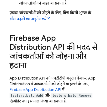
जांचकर्ताओं को जोड़ा जा सकता है
ज़्यादा जांचकर्ताओं को जोड़ने के लिए, बिना किसी शुल्क के
सीमा बढ़ाने का अनुरोध करें
.
Firebase App
Distribution API की मदद से
जांचकर्ताओं को जोड़ना और
हटाना
App Distribution API को एचटीटीपी अनुरोध भेजकर, App
Distribution में जांचकर्ताओं को जोड़ने या हटाने के लिए,
Firebase App Distribution API
में
testers.batchAdd
और
testers.batchRemove
एंडपॉइंट का इस्तेमाल किया जा सकता है.