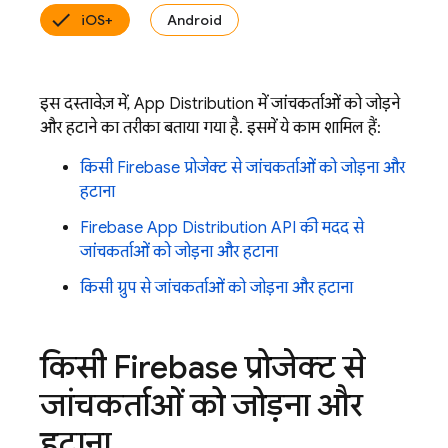
iOS+
Android
इस दस्तावेज़ में, App Distribution में जांचकर्ताओं को जोड़ने
और हटाने का तरीका बताया गया है. इसमें ये काम शामिल हैं:
किसी Firebase प्रोजेक्ट से जांचकर्ताओं को जोड़ना और
हटाना
Firebase App Distribution API की मदद से
जांचकर्ताओं को जोड़ना और हटाना
किसी ग्रुप से जांचकर्ताओं को जोड़ना और हटाना
किसी Firebase प्रोजेक्ट से
जांचकर्ताओं को जोड़ना और
हटाना