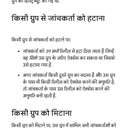
ग्रुप को डिस्ट्रिब्यूट की गई थीं.
किसी ग्रुप से जांचकर्ता को हटाना
किसी ग्रुप से जांचकर्ता को हटाने पर:
जांचकर्ता को
उन सभी
रिलीज़ से हटा दिया जाता है जिन्हें
वह
सिर्फ़
उस ग्रुप के ज़रिए ऐक्सेस कर सकता था जिससे
उसे हटाया गया है.
अगर जांचकर्ता किसी दूसरे ग्रुप का सदस्य है और उस ग्रुप
के पास भी किसी रिलीज़ को ऐक्सेस करने की अनुमति है,
तो जांचकर्ता के पास उस रिलीज़ को ऐक्सेस करने की
अनुमति बनी रहती है.
किसी ग्रुप को मिटाना
किसी ग्रुप को मिटाने पर, उस ग्रुप में शामिल सभी जांचकर्ताओं को