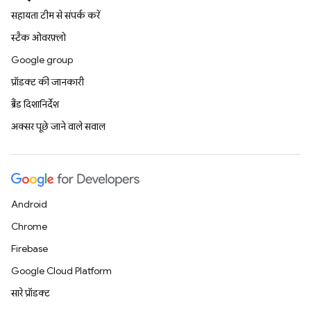
सहायता टीम से संपर्क करें
स्टैक ओवरफ़्लो
Google group
प्रॉडक्ट की जानकारी
ब्रैंड दिशानिर्देश
अक्सर पूछे जाने वाले सवाल
Android
Chrome
Firebase
Google Cloud Platform
सारे प्रॉडक्ट