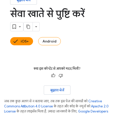
सुझाव भेजें
सेवा खाते से पुष्टि करें
iOS+
Android
क्या इस कॉन्टेंट से आपको मदद मिली?
सुझाव भेजें
जब तक कुछ अलग से न बताया जाए, तब तक इस पेज की सामग्री को
Creative
Commons Attribution 4.0 License
के तहत और कोड के नमूनों को
Apache 2.0
License
के तहत लाइसेंस मिला है. ज़्यादा जानकारी के लिए,
Google Developers