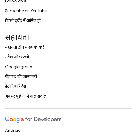
Follow on X
Subscribe on YouTube
किसी इवेंट में शामिल हों
सहायता
सहायता टीम से संपर्क करें
स्टैक ओवरफ़्लो
Google group
प्रॉडक्ट की जानकारी
ब्रैंड दिशानिर्देश
अक्सर पूछे जाने वाले सवाल
Android