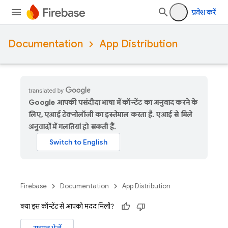
प्रवेश करें
Documentation
App Distribution
Google आपकी पसंदीदा भाषा में कॉन्टेंट का अनुवाद करने के
लिए, एआई टेक्नोलॉजी का इस्तेमाल करता है. एआई से मिले
अनुवादों में गलतियां हो सकती हैं.
Firebase
Documentation
App Distribution
क्या इस कॉन्टेंट से आपको मदद मिली?