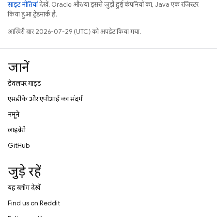
साइट नीतियां
देखें. Oracle और/या इससे जुड़ी हुई कंपनियों का, Java एक रजिस्टर
किया हुआ ट्रेडमार्क है.
आखिरी बार 2026-07-29 (UTC) को अपडेट किया गया.
जानें
डेवलपर गाइड
एसडीके और एपीआई का संदर्भ
नमूने
लाइब्रेरी
GitHub
जुड़े रहें
यह ब्लॉग देखें
Find us on Reddit