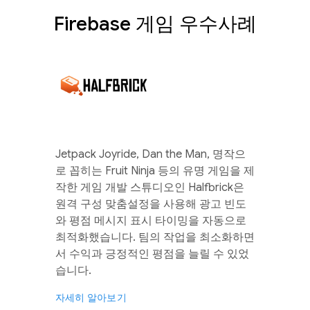
Firebase 게임 우수사례
Jetpack Joyride, Dan the Man, 명작으
로 꼽히는 Fruit Ninja 등의 유명 게임을 제
작한 게임 개발 스튜디오인 Halfbrick은
원격 구성 맞춤설정을 사용해 광고 빈도
와 평점 메시지 표시 타이밍을 자동으로
최적화했습니다. 팀의 작업을 최소화하면
서 수익과 긍정적인 평점을 늘릴 수 있었
습니다.
자세히 알아보기