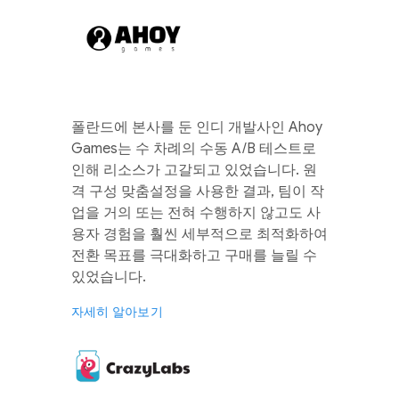
폴란드에 본사를 둔 인디 개발사인 Ahoy
Games는 수 차례의 수동 A/B 테스트로
인해 리소스가 고갈되고 있었습니다. 원
격 구성 맞춤설정을 사용한 결과, 팀이 작
업을 거의 또는 전혀 수행하지 않고도 사
용자 경험을 훨씬 세부적으로 최적화하여
전환 목표를 극대화하고 구매를 늘릴 수
있었습니다.
자세히 알아보기