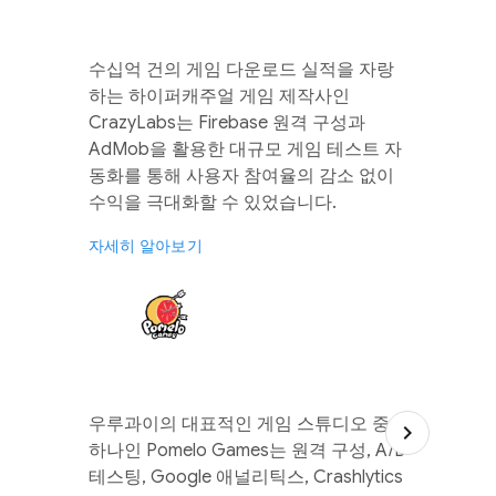
수십억 건의 게임 다운로드 실적을 자랑
하는 하이퍼캐주얼 게임 제작사인
CrazyLabs는 Firebase 원격 구성과
AdMob을 활용한 대규모 게임 테스트 자
동화를 통해 사용자 참여율의 감소 없이
수익을 극대화할 수 있었습니다.
자세히 알아보기
우루과이의 대표적인 게임 스튜디오 중
하나인 Pomelo Games는 원격 구성, A/B
테스팅, Google 애널리틱스, Crashlytics