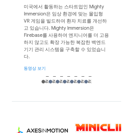
미국에서 활동하는 스타트업인 Mighty
Immersion은 임상 환경에 맞는 몰입형
VR 게임을 빌드하여 환자 치료를 개선하
고 있습니다. Mighty Immersion은
Firebase를 사용하여 엔지니어를 더 고용
하지 않고도 확장 가능한 복잡한 백엔드
기기 관리 시스템을 구축할 수 있었습니
다.
동영상 보기