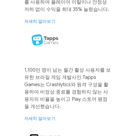
를 사용하여 플레이어 이탈이나 안정성
저하 없이 수익을 최대 35% 늘렸습니다.
자세히 알아보기
1,100만 명이 넘는 월간 활성 사용자를 보
유한 브라질 게임 개발사인 Tapps
Games는 Crashlytics와 원격 구성을 활
용하여 비정상 종료를 경험하지 않는 사
용자의 비율을 높이고 Play 스토어 평점
을 개선했습니다.
자세히 알아보기