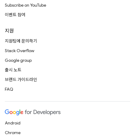
Subscribe on YouTube
이벤트 참여
지원
지원팀에 문의하기
Stack Overflow
Google group
출시 노트
브랜드 가이드라인
FAQ
Android
Chrome