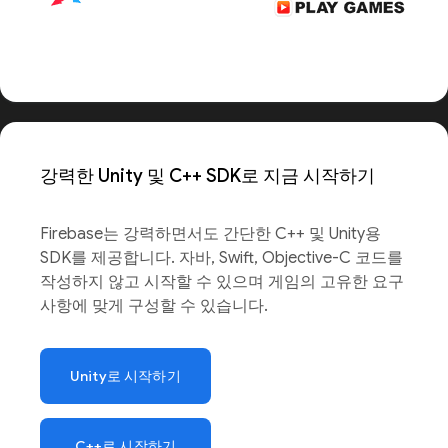
강력한 Unity 및 C++ SDK로 지금 시작하기
Firebase는 강력하면서도 간단한 C++ 및 Unity용
SDK를 제공합니다. 자바, Swift, Objective-C 코드를
작성하지 않고 시작할 수 있으며 게임의 고유한 요구
사항에 맞게 구성할 수 있습니다.
Unity로 시작하기
C++로 시작하기