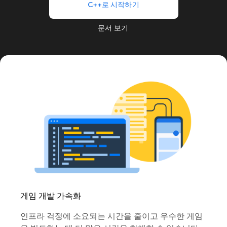
C++로 시작하기
문서 보기
게임 개발 가속화
인프라 걱정에 소요되는 시간을 줄이고 우수한 게임