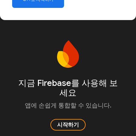
지금 Firebase를 사용해 보
세요
앱에 손쉽게 통합할 수 있습니다.
시작하기