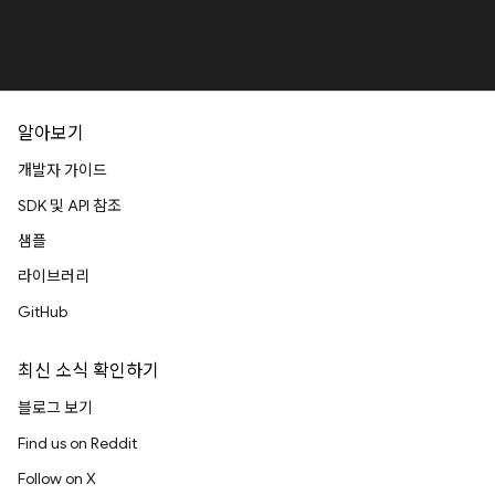
알아보기
개발자 가이드
SDK 및 API 참조
샘플
라이브러리
GitHub
최신 소식 확인하기
블로그 보기
Find us on Reddit
Follow on X