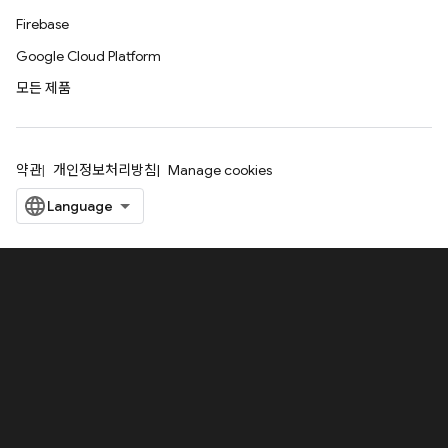
Firebase
Google Cloud Platform
모든 제품
약관
개인정보처리방침
Manage cookies