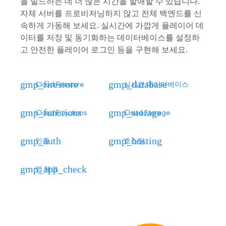
을 빌드하는 데 더 많은 시간을 할애할 수 있습니다.
자체 서버를 프로비저닝하지 않고 전체 백엔드를 신
속하게 가동해 보세요. 실시간에 가깝게 플레이어 데
이터를 저장 및 동기화하는 데이터베이스를 설정하
고 안전한 플레이어 로그인 등을 구현해 보세요.
gmp_firestore
gmp_database
Cloud Firestore
실시간 데이터베이스
gmp_functions
gmp_storage
Cloud Functions
Cloud Storage
gmp_auth
gmp_hosting
인증
호스팅
gmp_app_check
앱 체크