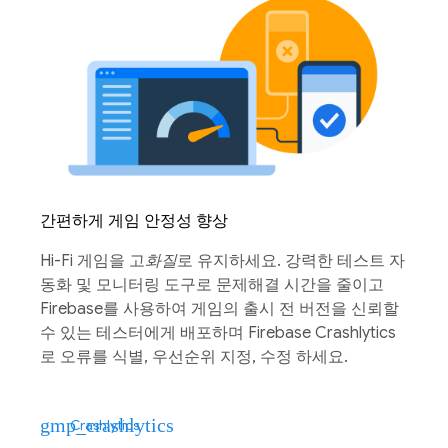
간편하게 게임 안정성 향상
Hi-Fi 게임을 고
화질
로 유지하세요. 강력한 테스트 자
동화 및 모니터링 도구로 문제해결 시간을 줄이고
Firebase를 사용하여 게임의 출시 전 버전을 신뢰할
수 있는 테스터에게 배포하며 Firebase Crashlytics
로 오류를 식별, 우선순위 지정, 수정 하세요.
gmp_crashlytics
Crashlytics