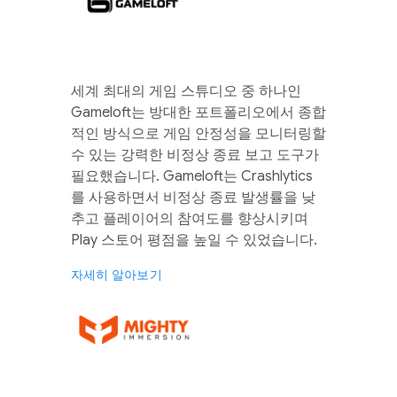
세계 최대의 게임 스튜디오 중 하나인
Gameloft는 방대한 포트폴리오에서 종합
적인 방식으로 게임 안정성을 모니터링할
수 있는 강력한 비정상 종료 보고 도구가
필요했습니다. Gameloft는 Crashlytics
를 사용하면서 비정상 종료 발생률을 낮
추고 플레이어의 참여도를 향상시키며
Play 스토어 평점을 높일 수 있었습니다.
자세히 알아보기