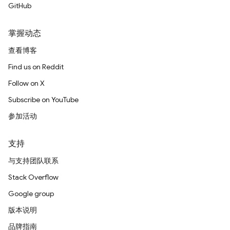
GitHub
掌握动态
查看博客
Find us on Reddit
Follow on X
Subscribe on YouTube
参加活动
支持
与支持团队联系
Stack Overflow
Google group
版本说明
品牌指南