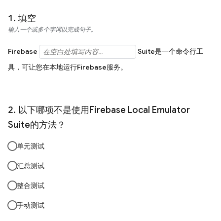
填空
输入一个或多个字词以完成句子。
Firebase
Suite是一个命令行工
具，可让您在本地运行Firebase服务。
以下哪项不是使用Firebase Local Emulator
Suite的方法？
单元测试
汇总测试
整合测试
手动测试