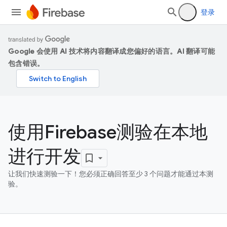
登录
Google 会使用 AI 技术将内容翻译成您偏好的语言。AI 翻译可能
包含错误。
使用Firebase测验在本地
进行开发
让我们快速测验一下！您必须正确回答至少 3 个问题才能通过本测
验。