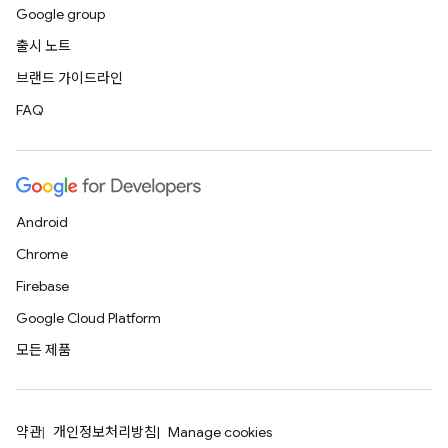
Google group
출시 노트
브랜드 가이드라인
FAQ
Android
Chrome
Firebase
Google Cloud Platform
모든 제품
약관
개인정보처리방침
Manage cookies