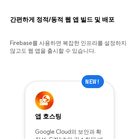
간편하게 정적/동적 웹 앱 빌드 및 배포
Firebase를 사용하면 복잡한 인프라를 설정하지
않고도 웹 앱을 출시할 수 있습니다.
NEW!
앱 호스팅
Google Cloud의 보안과 확