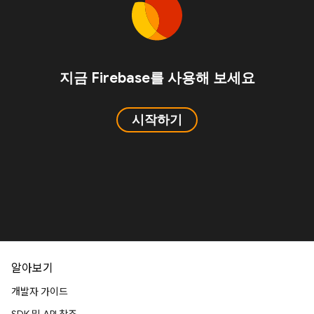
지금 Firebase를 사용해 보세요
시작하기
알아보기
개발자 가이드