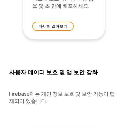
을 몇 초 만에 배포하세요.
자세히 알아보기
사용자 데이터 보호 및 앱 보안 강화
Firebase에는 개인 정보 보호 및 보안 기능이 탑
재되어 있습니다.