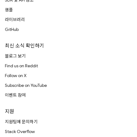
SDK 및 API 참조
샘플
라이브러리
GitHub
최신 소식 확인하기
블로그 보기
Find us on Reddit
Follow on X
Subscribe on YouTube
이벤트 참여
지원
지원팀에 문의하기
Stack Overflow