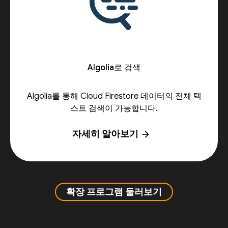
Algolia로 검색
Algolia를 통해 Cloud Firestore 데이터의 전체 텍
스트 검색이 가능합니다.
자세히 알아보기
arrow_forward
확장 프로그램 둘러보기