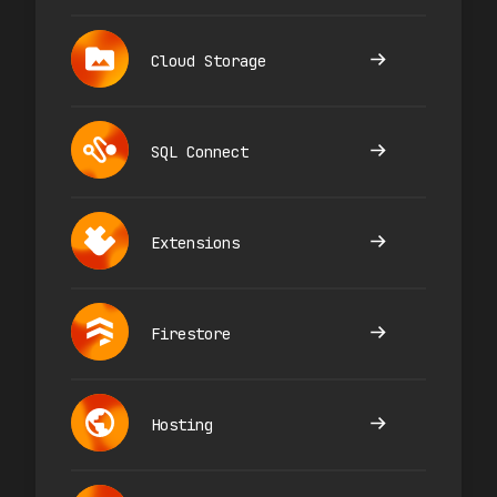
Cloud Storage
SQL Connect
Extensions
Firestore
Hosting