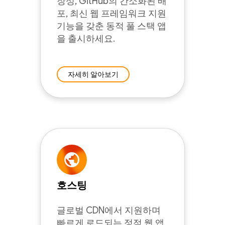
장성, GitHub의 간소화된 배
포, 최신 웹 프레임워크 지원
기능을 갖춘 동적 풀 스택 앱
을 출시하세요.
자세히 알아보기
호스팅
글로벌 CDN에서 지원하며
빠르게 로드되는 정적 웹 앱