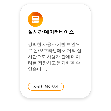
실시간 데이터베이스
강력한 사용자 기반 보안으
로 온/오프라인에서 거의 실
시간으로 사용자 간에 데이
터를 저장하고 동기화할 수
있습니다.
자세히 알아보기