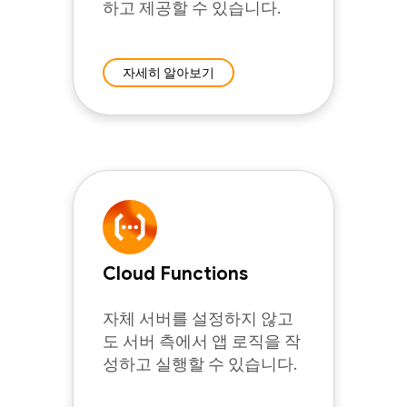
하고 제공할 수 있습니다.
자세히 알아보기
Cloud Functions
자체 서버를 설정하지 않고
도 서버 측에서 앱 로직을 작
성하고 실행할 수 있습니다.