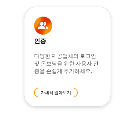
인증
다양한 제공업체의 로그인
및 온보딩을 위한 사용자 인
증을 손쉽게 추가하세요.
자세히 알아보기