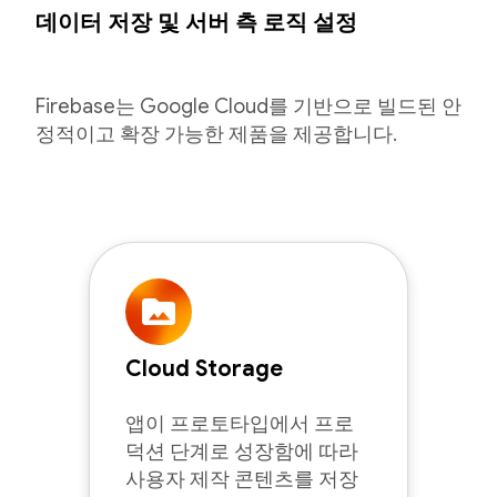
데이터 저장 및 서버 측 로직 설정
Firebase는 Google Cloud를 기반으로 빌드된 안
정적이고 확장 가능한 제품을 제공합니다.
Cloud Storage
앱이 프로토타입에서 프로
덕션 단계로 성장함에 따라
사용자 제작 콘텐츠를 저장