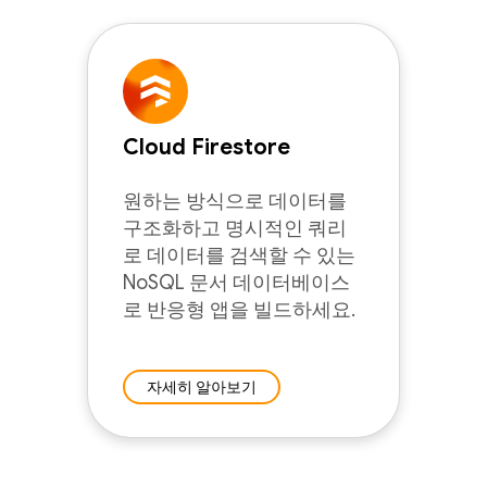
Cloud Firestore
원하는 방식으로 데이터를
구조화하고 명시적인 쿼리
로 데이터를 검색할 수 있는
NoSQL 문서 데이터베이스
로 반응형 앱을 빌드하세요.
자세히 알아보기