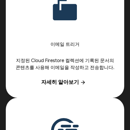
이메일 트리거
지정된 Cloud Firestore 컬렉션에 기록된 문서의
콘텐츠를 사용해 이메일을 작성하고 전송합니다.
자세히 알아보기
arrow_forward