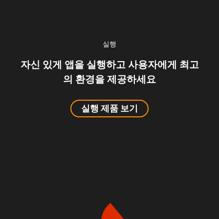
실행
자신 있게 앱을 실행하고 사용자에게 최고
의 환경을 제공하세요
실행 제품 보기