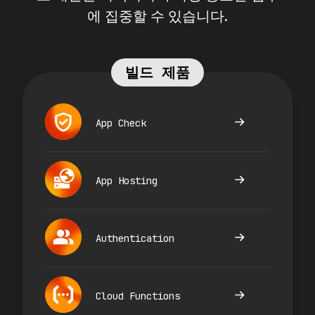
에 집중할 수 있습니다.
빌드 제품
App Check
App Hosting
Authentication
Cloud Functions