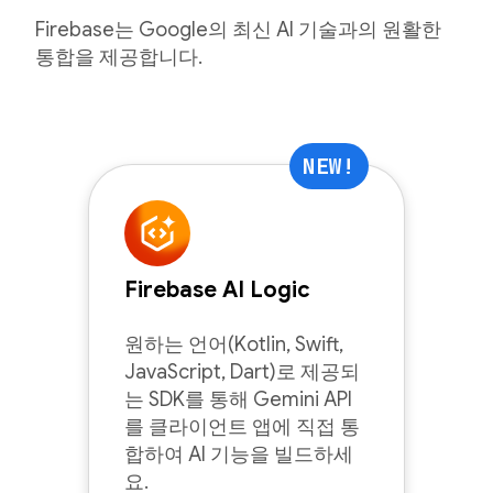
Firebase는 Google의 최신 AI 기술과의 원활한
통합을 제공합니다.
NEW!
Firebase AI Logic
원하는 언어(Kotlin, Swift,
JavaScript, Dart)로 제공되
는 SDK를 통해 Gemini API
를 클라이언트 앱에 직접 통
합하여 AI 기능을 빌드하세
요.