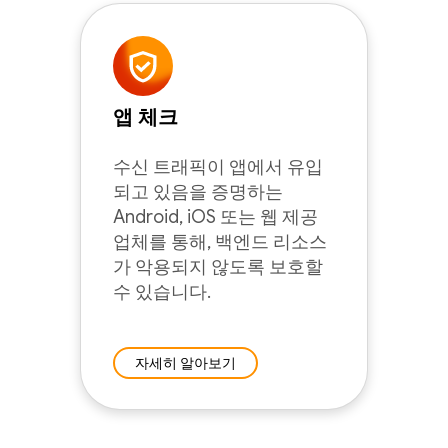
앱 체크
수신 트래픽이 앱에서 유입
되고 있음을 증명하는
Android, iOS 또는 웹 제공
업체를 통해, 백엔드 리소스
가 악용되지 않도록 보호할
수 있습니다.
자세히 알아보기