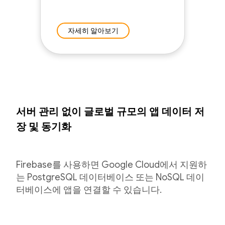
자세히 알아보기
서버 관리 없이 글로벌 규모의 앱 데이터 저
장 및 동기화
Firebase를 사용하면 Google Cloud에서 지원하
는 PostgreSQL 데이터베이스 또는 NoSQL 데이
터베이스에 앱을 연결할 수 있습니다.