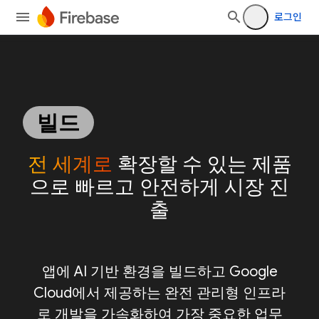
로그인
빌드
전 세계로
확장할 수 있는 제품
으로 빠르고 안전하게 시장 진
출
앱에 AI 기반 환경을 빌드하고 Google
Cloud에서 제공하는 완전 관리형 인프라
로 개발을 가속화하여 가장 중요한 업무