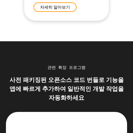
자세히 알아보기
관련 확장 프로그램
사전 패키징된 오픈소스 코드 번들로 기능을
앱에 빠르게 추가하여 일반적인 개발 작업을
자동화하세요