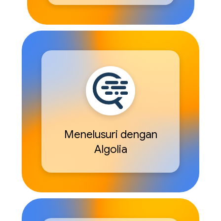
Menelusuri dengan
Algolia