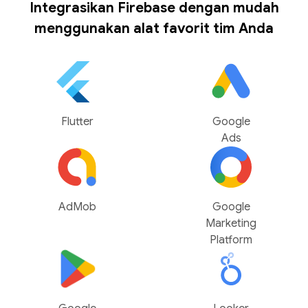
Integrasikan Firebase dengan mudah
menggunakan alat favorit tim Anda
Flutter
Google
Ads
AdMob
Google
Marketing
Platform