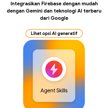
Integrasikan Firebase dengan mudah
dengan Gemini dan teknologi AI terbaru
dari Google
Lihat opsi AI generatif
Agent Skills