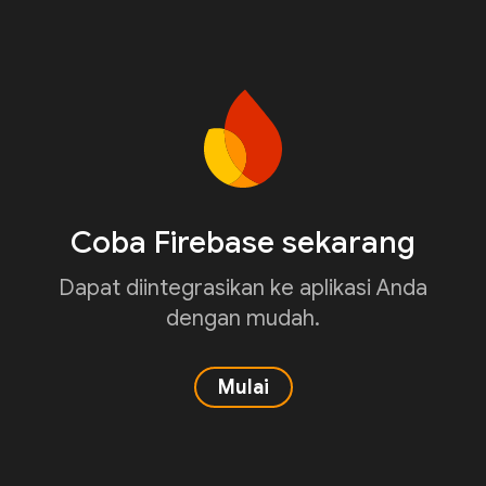
Coba Firebase sekarang
Dapat diintegrasikan ke aplikasi Anda
dengan mudah.
Mulai