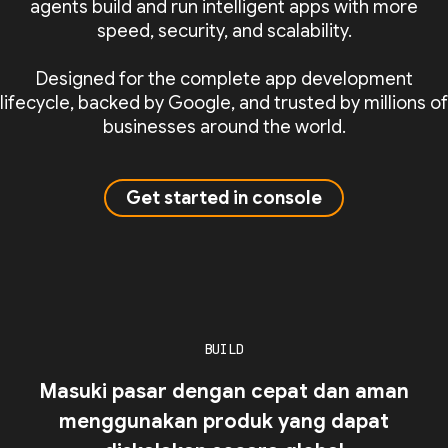
agents build and run intelligent apps with more
speed, security, and scalability.
Designed for the complete app development
lifecycle, backed by Google, and trusted by millions of
businesses around the world.
Get started in console
BUILD
Masuki pasar dengan cepat dan aman
menggunakan produk yang dapat