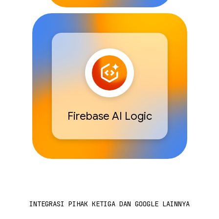
Firebase AI Logic
INTEGRASI PIHAK KETIGA DAN GOOGLE LAINNYA