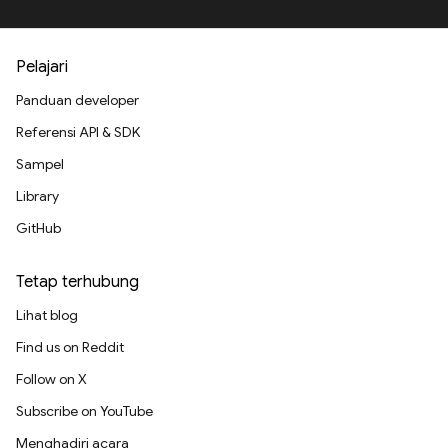
Pelajari
Panduan developer
Referensi API & SDK
Sampel
Library
GitHub
Tetap terhubung
Lihat blog
Find us on Reddit
Follow on X
Subscribe on YouTube
Menghadiri acara