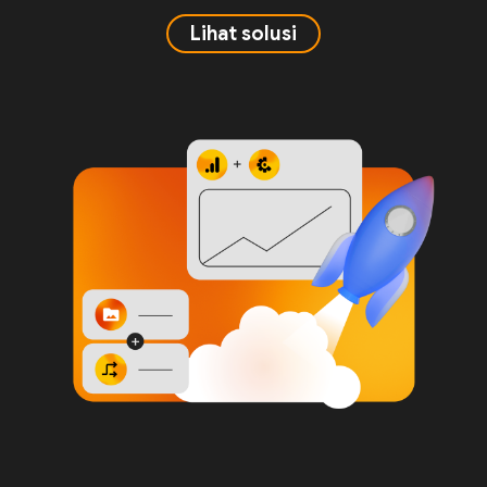
Lihat solusi