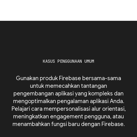
KASUS PENGGUNAAN UMUM
Gunakan produk Firebase bersama-sama
untuk memecahkan tantangan
pengembangan aplikasi yang kompleks dan
mengoptimalkan pengalaman aplikasi Anda.
Pelajari cara mempersonalisasi alur orientasi,
meningkatkan engagement pengguna, atau
menambahkan fungsi baru dengan Firebase.