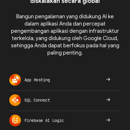
diskalakan secara global
Bangun pengalaman yang didukung AI ke
dalam aplikasi Anda dan percepat
pengembangan aplikasi dengan infrastruktur
terkelola, yang didukung oleh Google Cloud,
sehingga Anda dapat berfokus pada hal yang
paling penting.
App Hosting
SQL Connect
Firebase AI Logic