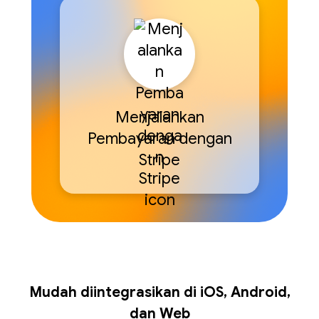
Menjalankan
Pembayaran dengan
Stripe
Mudah diintegrasikan di iOS, Android,
dan Web