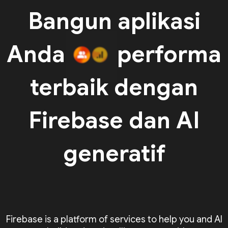
Bangun aplikasi
Anda
performa
terbaik dengan
Firebase dan AI
generatif
Firebase is a platform of services to help you and AI