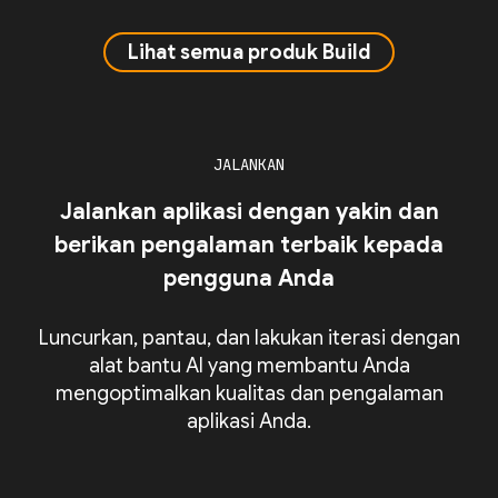
Lihat semua produk Build
JALANKAN
Jalankan aplikasi dengan yakin dan
berikan pengalaman terbaik kepada
pengguna Anda
Luncurkan, pantau, dan lakukan iterasi dengan
alat bantu AI yang membantu Anda
mengoptimalkan kualitas dan pengalaman
aplikasi Anda.