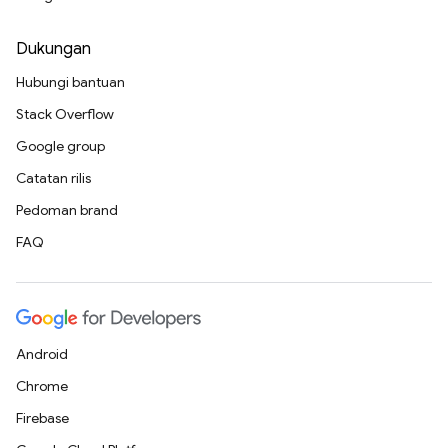
Dukungan
Hubungi bantuan
Stack Overflow
Google group
Catatan rilis
Pedoman brand
FAQ
Android
Chrome
Firebase