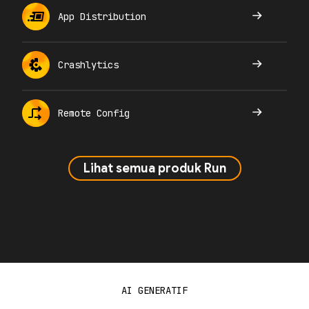
App Distribution
Crashlytics
Remote Config
Lihat semua produk Run
AI GENERATIF