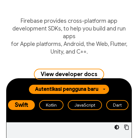
Firebase provides cross-platform app
development SDKs, to help you build and run
apps
for Apple platforms, Android, the Web, Flutter,
Unity, and C++.
View developer docs