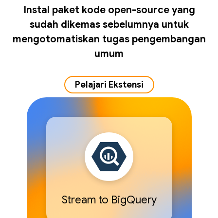
Instal paket kode open-source yang
sudah dikemas sebelumnya untuk
mengotomatiskan tugas pengembangan
umum
Pelajari Ekstensi
Stream to BigQuery