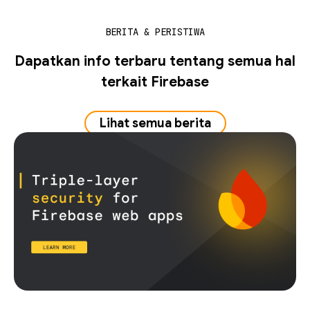
BERITA & PERISTIWA
Dapatkan info terbaru tentang semua hal
terkait Firebase
Lihat semua berita