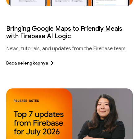
Bringing Google Maps to Friendly Meals
with Firebase AI Logic
News, tutorials, and updates from the Firebase team.
Baca selengkapnya