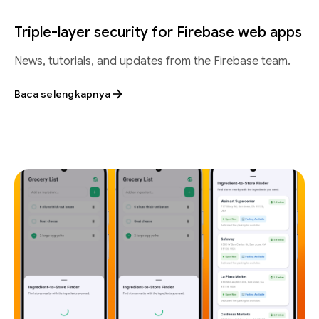
Triple-layer security for Firebase web apps
News, tutorials, and updates from the Firebase team.
Baca selengkapnya