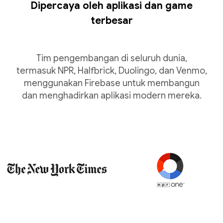
Dipercaya oleh aplikasi dan game
terbesar
Tim pengembangan di seluruh dunia,
termasuk NPR, Halfbrick, Duolingo, dan Venmo,
menggunakan Firebase untuk membangun
dan menghadirkan aplikasi modern mereka.