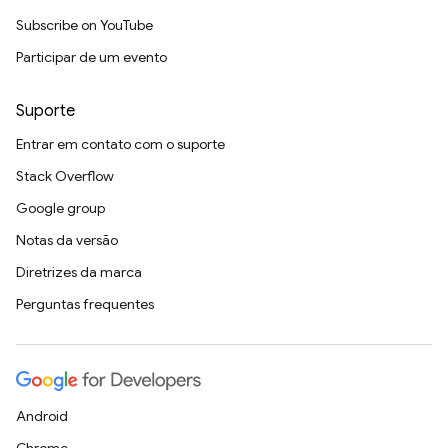
Subscribe on YouTube
Participar de um evento
Suporte
Entrar em contato com o suporte
Stack Overflow
Google group
Notas da versão
Diretrizes da marca
Perguntas frequentes
Android