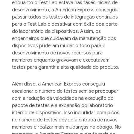
enquanto o Test Lab estava nas fases iniciais de
desenvolvimento, a American Express conseguiu
passar todos os testes de integração contínuos
para o Test Lab e desativar com êxito boa parte
do laboratório de dispositivos. Assim, os
engenheiros que cuidavam da manutenção dos
dispositivos puderam mudar o foco para o
desenvolvimento de novos recursos para
membros enquanto gravavam e executavam
testes para garantir a alta qualidade do produto.
Além disso, a American Express conseguiu
escalonar o número de testes sem se preocupar
com a redução da velocidade na execução do
pacote de testes e a expansão do laboratório
interno de dispositivos. Isso inclui lidar com picos
no número de testes devido à entrada de novos
membros e realizar mais mudanças no código. No