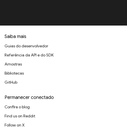
Saiba mais
Guias do desenvolvedor
Referência da API e do SDK
Amostras
Bibliotecas
GitHub
Permanecer conectado
Confira o blog
Find us on Reddit
Follow on X