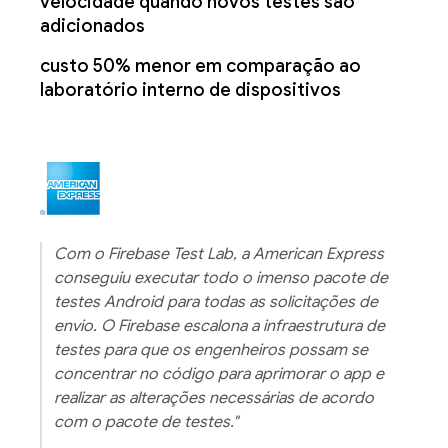
velocidade quando novos testes são
adicionados
custo 50% menor em comparação ao
laboratório interno de dispositivos
Com o Firebase Test Lab, a American Express
conseguiu executar todo o imenso pacote de
testes Android para todas as solicitações de
envio. O Firebase escalona a infraestrutura de
testes para que os engenheiros possam se
concentrar no código para aprimorar o app e
realizar as alterações necessárias de acordo
com o pacote de testes."