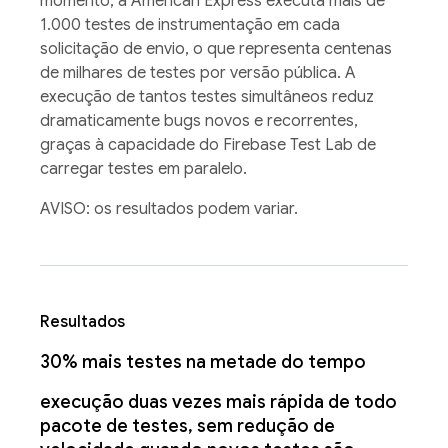
momento, a American Express executa mais de
1.000 testes de instrumentação em cada
solicitação de envio, o que representa centenas
de milhares de testes por versão pública. A
execução de tantos testes simultâneos reduz
dramaticamente bugs novos e recorrentes,
graças à capacidade do Firebase Test Lab de
carregar testes em paralelo.
AVISO: os resultados podem variar.
Resultados
30% mais testes na metade do tempo
execução duas vezes mais rápida de todo
pacote de testes, sem redução de