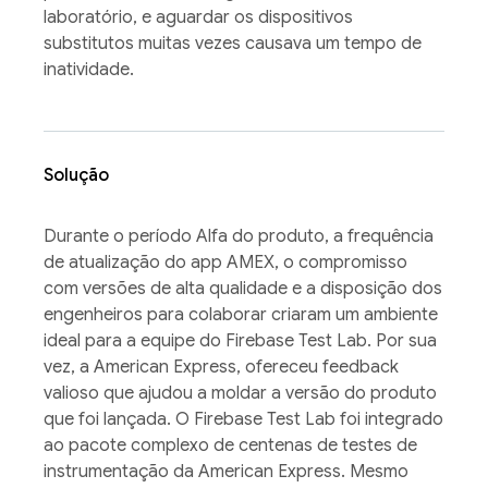
laboratório, e aguardar os dispositivos
substitutos muitas vezes causava um tempo de
inatividade.
Solução
Durante o período Alfa do produto, a frequência
de atualização do app AMEX, o compromisso
com versões de alta qualidade e a disposição dos
engenheiros para colaborar criaram um ambiente
ideal para a equipe do Firebase Test Lab. Por sua
vez, a American Express, ofereceu feedback
valioso que ajudou a moldar a versão do produto
que foi lançada. O Firebase Test Lab foi integrado
ao pacote complexo de centenas de testes de
instrumentação da American Express. Mesmo