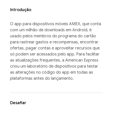
Introdução
O app para dispositivos móveis AMEX, que conta
com um milhão de downloads em Android, é
usado pelos membros do programa do cartão
para rastrear gastos e recompensas, encontrar
ofertas, pagar contas e aproveitar recursos que
só podem ser acessados pelo app. Para facilitar
as atualizações frequentes, a American Express
criou um laboratório de dispositivos para testar
as alterações no código do app em todas as
plataformas antes do lançamento.
Desafiar