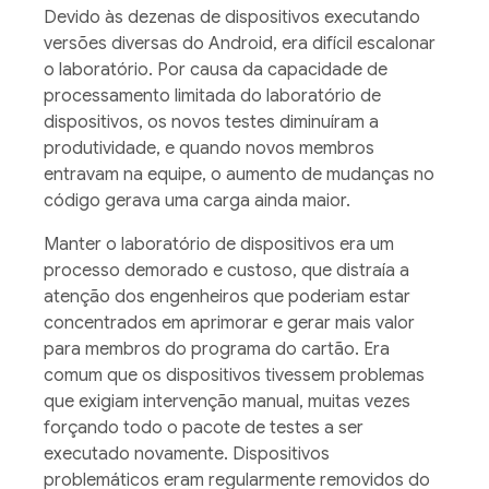
Devido às dezenas de dispositivos executando
versões diversas do Android, era difícil escalonar
o laboratório. Por causa da capacidade de
processamento limitada do laboratório de
dispositivos, os novos testes diminuíram a
produtividade, e quando novos membros
entravam na equipe, o aumento de mudanças no
código gerava uma carga ainda maior.
Manter o laboratório de dispositivos era um
processo demorado e custoso, que distraía a
atenção dos engenheiros que poderiam estar
concentrados em aprimorar e gerar mais valor
para membros do programa do cartão. Era
comum que os dispositivos tivessem problemas
que exigiam intervenção manual, muitas vezes
forçando todo o pacote de testes a ser
executado novamente. Dispositivos
problemáticos eram regularmente removidos do