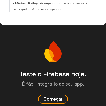
- Michael Bailey, vice-presidente e engenheiro
principal da American Express
Teste o Firebase hoje.
É fácil integrá-lo ao seu app.
Começar