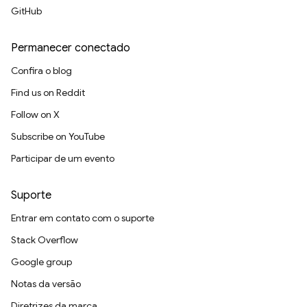
GitHub
Permanecer conectado
Confira o blog
Find us on Reddit
Follow on X
Subscribe on YouTube
Participar de um evento
Suporte
Entrar em contato com o suporte
Stack Overflow
Google group
Notas da versão
Diretrizes da marca