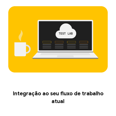
Integração ao seu fluxo de trabalho
atual