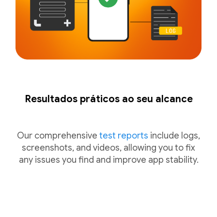
Resultados práticos ao seu alcance
Our comprehensive
test reports
include logs,
screenshots, and videos, allowing you to fix
any issues you find and improve app stability.