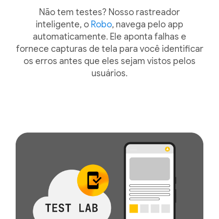
Não tem testes? Nosso rastreador
inteligente, o
Robo
, navega pelo app
automaticamente. Ele aponta falhas e
fornece capturas de tela para você identificar
os erros antes que eles sejam vistos pelos
usuários.