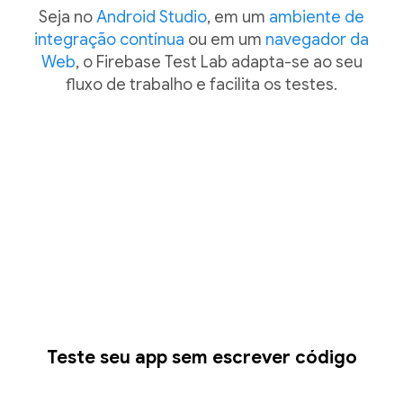
Seja no
Android Studio
, em um
ambiente de
integração contínua
ou em um
navegador da
Web
, o Firebase Test Lab adapta-se ao seu
fluxo de trabalho e facilita os testes.
Teste seu app sem escrever código