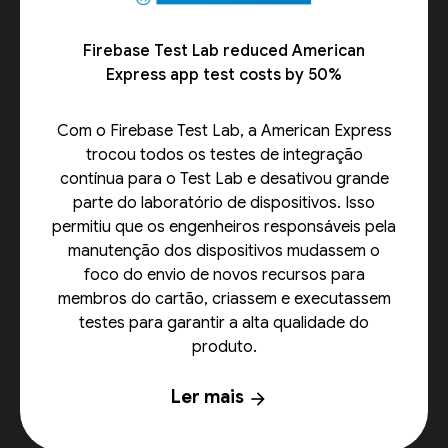
Firebase Test Lab reduced American
Express app test costs by 50%
Com o Firebase Test Lab, a American Express
trocou todos os testes de integração
contínua para o Test Lab e desativou grande
parte do laboratório de dispositivos. Isso
permitiu que os engenheiros responsáveis pela
manutenção dos dispositivos mudassem o
foco do envio de novos recursos para
membros do cartão, criassem e executassem
testes para garantir a alta qualidade do
produto.
Ler mais
arrow_forward