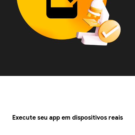
Execute seu app em dispositivos reais