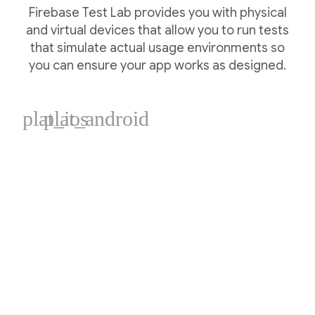
Firebase Test Lab provides you with physical
and virtual devices that allow you to run tests
that simulate actual usage environments so
you can ensure your app works as designed.
plat_ios
plat_android