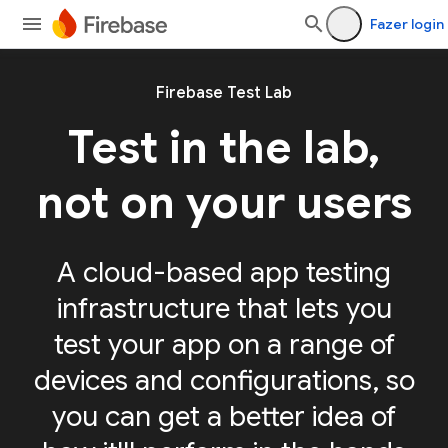
Fazer login
Firebase Test Lab
Test in the lab,
not on your users
A cloud-based app testing
infrastructure that lets you
test your app on a range of
devices and configurations, so
you can get a better idea of