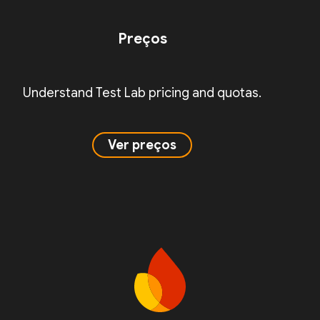
Preços
Understand Test Lab pricing and quotas.
Ver preços