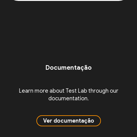
Documentação
Learn more about Test Lab through our
documentation.
Ver documentação