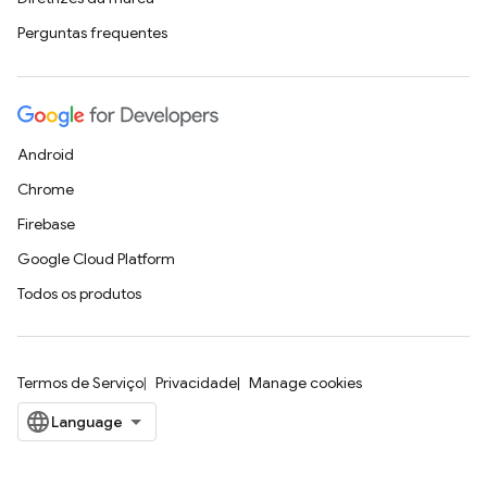
Perguntas frequentes
Android
Chrome
Firebase
Google Cloud Platform
Todos os produtos
Termos de Serviço
Privacidade
Manage cookies