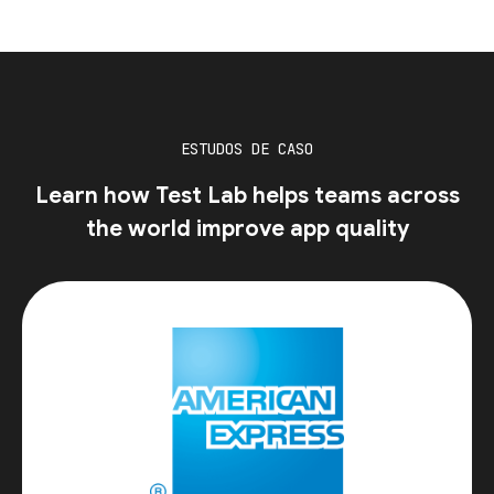
ESTUDOS DE CASO
Learn how Test Lab helps teams across
the world improve app quality