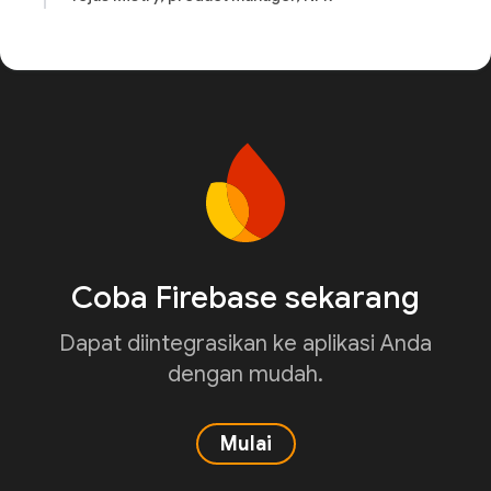
Coba Firebase sekarang
Dapat diintegrasikan ke aplikasi Anda
dengan mudah.
Mulai