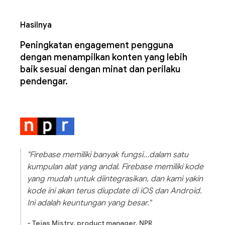
Hasilnya
Peningkatan engagement pengguna
dengan menampilkan konten yang lebih
baik sesuai dengan minat dan perilaku
pendengar.
"Firebase memiliki banyak fungsi...dalam satu
kumpulan alat yang andal. Firebase memiliki kode
yang mudah untuk diintegrasikan, dan kami yakin
kode ini akan terus diupdate di iOS dan Android.
Ini adalah keuntungan yang besar."
- Tejas Mistry, product manager, NPR