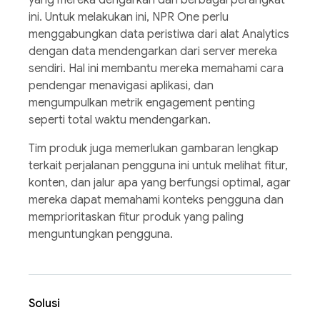
ini. Untuk melakukan ini, NPR One perlu
menggabungkan data peristiwa dari alat Analytics
dengan data mendengarkan dari server mereka
sendiri. Hal ini membantu mereka memahami cara
pendengar menavigasi aplikasi, dan
mengumpulkan metrik engagement penting
seperti total waktu mendengarkan.
Tim produk juga memerlukan gambaran lengkap
terkait perjalanan pengguna ini untuk melihat fitur,
konten, dan jalur apa yang berfungsi optimal, agar
mereka dapat memahami konteks pengguna dan
memprioritaskan fitur produk yang paling
menguntungkan pengguna.
Solusi