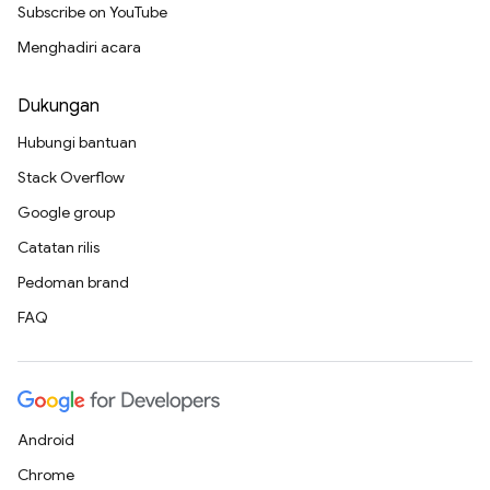
Subscribe on YouTube
Menghadiri acara
Dukungan
Hubungi bantuan
Stack Overflow
Google group
Catatan rilis
Pedoman brand
FAQ
Android
Chrome