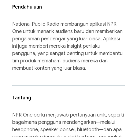
Pendahuluan
National Public Radio membangun aplikasi NPR
One untuk menarik audiens baru dan memberikan
pengalaman pendengar yang luar biasa. Aplikasi
ini juga memberi mereka insight perilaku
pengguna, yang sangat penting untuk membantu
tim produk memahami audiens mereka dan
membuat konten yang luar biasa.
Tantang
NPR One perlu menjawab pertanyaan unik, seperti
bagaimana pengguna mendengarkan—melalui
headphone, speaker ponsel, bluetooth—dan apa
yang mereka dengarkan dari berbagai perangkat