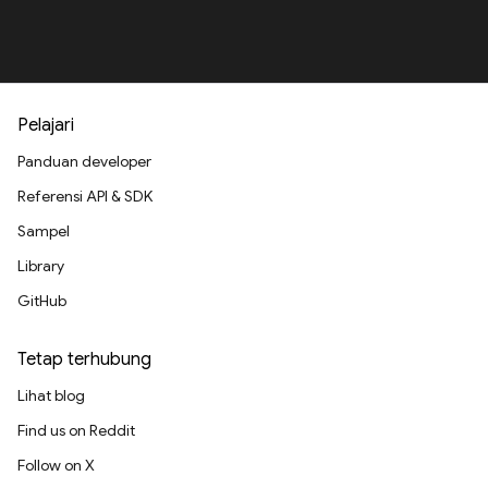
Pelajari
Panduan developer
Referensi API & SDK
Sampel
Library
GitHub
Tetap terhubung
Lihat blog
Find us on Reddit
Follow on X