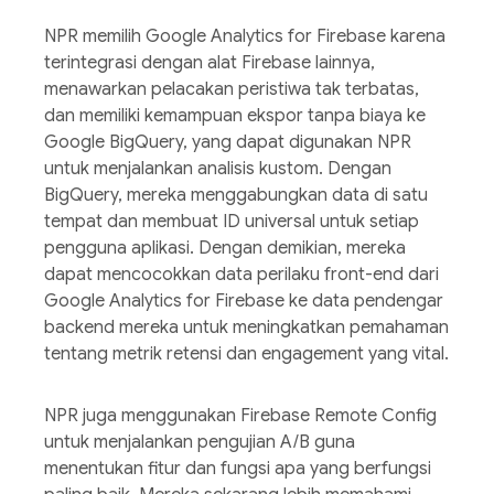
NPR memilih Google Analytics for Firebase karena
terintegrasi dengan alat Firebase lainnya,
menawarkan pelacakan peristiwa tak terbatas,
dan memiliki kemampuan ekspor tanpa biaya ke
Google BigQuery, yang dapat digunakan NPR
untuk menjalankan analisis kustom. Dengan
BigQuery, mereka menggabungkan data di satu
tempat dan membuat ID universal untuk setiap
pengguna aplikasi. Dengan demikian, mereka
dapat mencocokkan data perilaku front-end dari
Google Analytics for Firebase ke data pendengar
backend mereka untuk meningkatkan pemahaman
tentang metrik retensi dan engagement yang vital.
NPR juga menggunakan Firebase Remote Config
untuk menjalankan pengujian A/B guna
menentukan fitur dan fungsi apa yang berfungsi