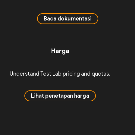
Baca dokumentasi
Harga
Understand Test Lab pricing and quotas.
Lihat penetapan harga