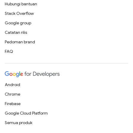
Hubungi bantuan
Stack Overflow
Google group
Catatan rilis
Pedoman brand
FAQ
Android
Chrome
Firebase
Google Cloud Platform
Semua produk