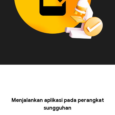
Menjalankan aplikasi pada perangkat
sungguhan