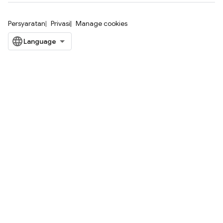
Persyaratan
Privasi
Manage cookies