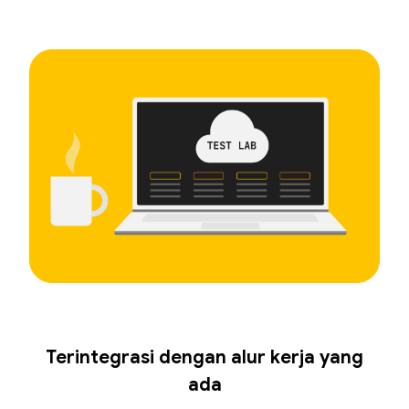
Terintegrasi dengan alur kerja yang
ada