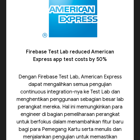
Firebase Test Lab reduced American
Express app test costs by 50%
Dengan Firebase Test Lab, American Express
dapat mengalihkan semua pengujian
continuous integration-nya ke Test Lab dan
menghentikan penggunaan sebagian besar lab
perangkat mereka. Hal ini memungkinkan para
engineer di bagian pemeliharaan perangkat
untuk berfokus dalam menambahkan fitur baru
bagi para Pemegang Kartu serta menulis dan
menjalankan pengujian untuk memastikan