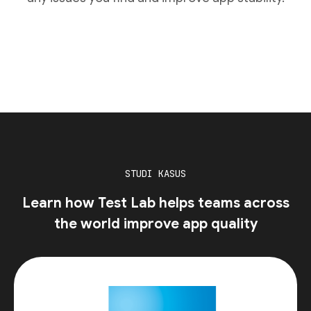
STUDI KASUS
Learn how Test Lab helps teams across
the world improve app quality