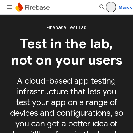
Masuk
Firebase Test Lab
Test in the lab,
not on your users
A cloud-based app testing
infrastructure that lets you
test your app on a range of
devices and configurations, so
you can get a better idea of