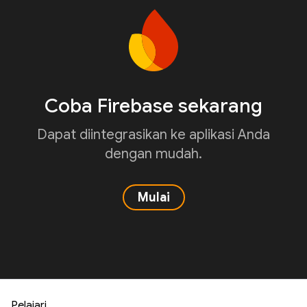
Coba Firebase sekarang
Dapat diintegrasikan ke aplikasi Anda
dengan mudah.
Mulai
Pelajari