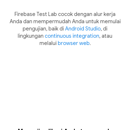
Firebase Test Lab cocok dengan alur kerja
Anda dan mempermudah Anda untuk memulai
pengujian, baik di
Android Studio
, di
lingkungan
continuous integration
, atau
melalui
browser web
.