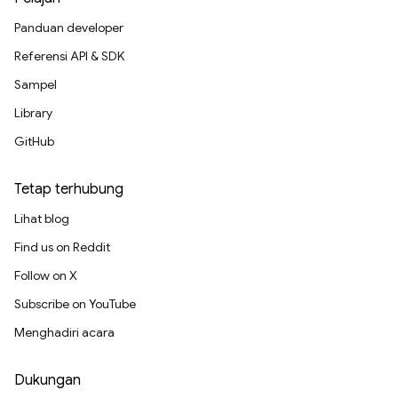
Panduan developer
Referensi API & SDK
Sampel
Library
GitHub
Tetap terhubung
Lihat blog
Find us on Reddit
Follow on X
Subscribe on YouTube
Menghadiri acara
Dukungan