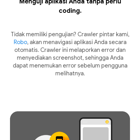
Menguji aplikasi Anda tanpa perlu
coding.
Tidak memiliki pengujian? Crawler pintar kami,
Robo
, akan menavigasi aplikasi Anda secara
otomatis. Crawler ini melaporkan error dan
menyediakan screenshot, sehingga Anda
dapat menemukan error sebelum pengguna
melihatnya.