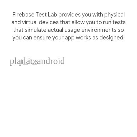
Firebase Test Lab provides you with physical
and virtual devices that allow you to run tests
that simulate actual usage environments so
you can ensure your app works as designed.
plat_ios
plat_android