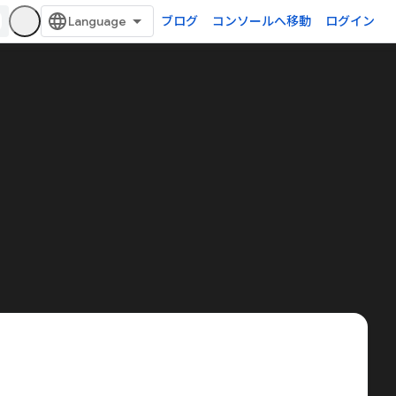
ブログ
コンソールへ移動
ログイン