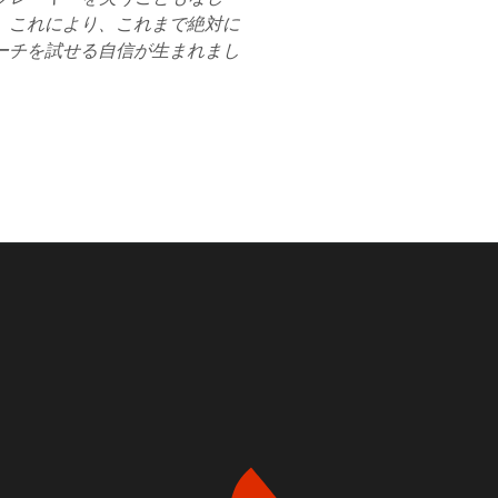
。これにより、これまで絶対に
ーチを試せる自信が生まれまし