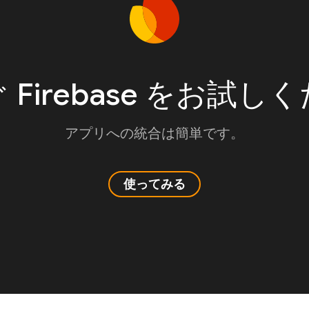
 Firebase をお試し
アプリへの統合は簡単です。
使ってみる