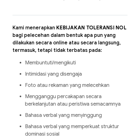
Kami menerapkan
KEBIJAKAN TOLERANSI NOL
bagi pelecehan dalam bentuk apa pun yang
dilakukan secara online atau secara langsung,
termasuk, tetapi tidak terbatas pada:
Membuntuti/mengikuti
Intimidasi yang disengaja
Foto atau rekaman yang melecehkan
Mengganggu percakapan secara
berkelanjutan atau peristiwa semacamnya
Bahasa verbal yang menyinggung
Bahasa verbal yang memperkuat struktur
dominasi sosial