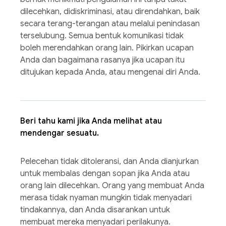
dilecehkan, didiskriminasi, atau direndahkan, baik
secara terang-terangan atau melalui penindasan
terselubung. Semua bentuk komunikasi tidak
boleh merendahkan orang lain. Pikirkan ucapan
Anda dan bagaimana rasanya jika ucapan itu
ditujukan kepada Anda, atau mengenai diri Anda.
Beri tahu kami jika Anda melihat atau
mendengar sesuatu.
Pelecehan tidak ditoleransi, dan Anda dianjurkan
untuk membalas dengan sopan jika Anda atau
orang lain dilecehkan. Orang yang membuat Anda
merasa tidak nyaman mungkin tidak menyadari
tindakannya, dan Anda disarankan untuk
membuat mereka menyadari perilakunya.