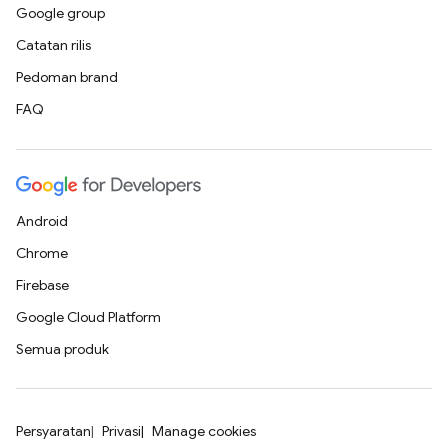
Google group
Catatan rilis
Pedoman brand
FAQ
Android
Chrome
Firebase
Google Cloud Platform
Semua produk
Persyaratan
Privasi
Manage cookies