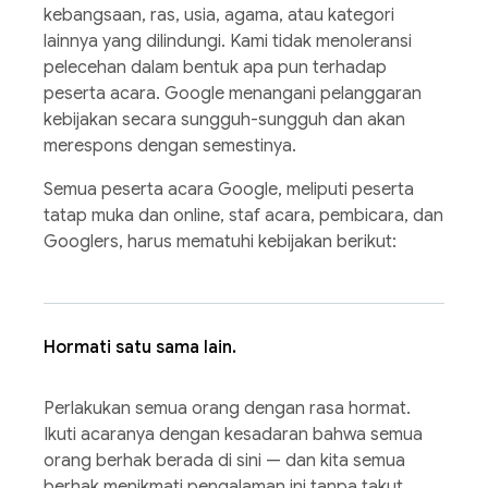
kebangsaan, ras, usia, agama, atau kategori
lainnya yang dilindungi. Kami tidak menoleransi
pelecehan dalam bentuk apa pun terhadap
peserta acara. Google menangani pelanggaran
kebijakan secara sungguh-sungguh dan akan
merespons dengan semestinya.
Semua peserta acara Google, meliputi peserta
tatap muka dan online, staf acara, pembicara, dan
Googlers, harus mematuhi kebijakan berikut:
Hormati satu sama lain.
Perlakukan semua orang dengan rasa hormat.
Ikuti acaranya dengan kesadaran bahwa semua
orang berhak berada di sini — dan kita semua
berhak menikmati pengalaman ini tanpa takut