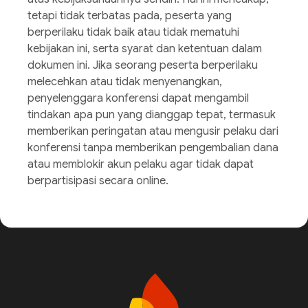
tetapi tidak terbatas pada, peserta yang
berperilaku tidak baik atau tidak mematuhi
kebijakan ini, serta syarat dan ketentuan dalam
dokumen ini. Jika seorang peserta berperilaku
melecehkan atau tidak menyenangkan,
penyelenggara konferensi dapat mengambil
tindakan apa pun yang dianggap tepat, termasuk
memberikan peringatan atau mengusir pelaku dari
konferensi tanpa memberikan pengembalian dana
atau memblokir akun pelaku agar tidak dapat
berpartisipasi secara online.