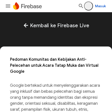
Masuk
arrow_back
Kembali ke Firebase Live
Pedoman Komunitas dan Kebijakan Anti-
Pelecehan untuk Acara Tatap Muka dan Virtual
Google
Google bertekad untuk menyelenggarakan acara
yang inklusif dan bebas pelecehan bagi semua
orang tanpa memandang identitas dan ekspresi
gender, orientasi seksual, disabilitas, keragaman
saraf, penampilan fisik, ukuran tubuh, etnis,