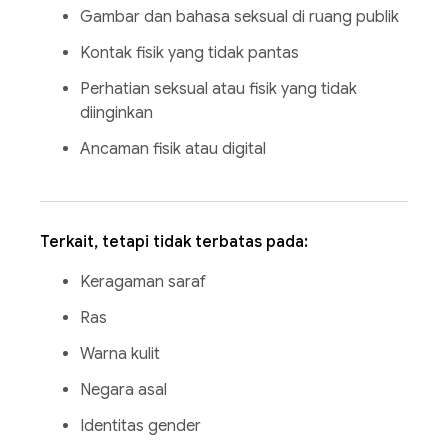
Gambar dan bahasa seksual di ruang publik
Kontak fisik yang tidak pantas
Perhatian seksual atau fisik yang tidak
diinginkan
Ancaman fisik atau digital
Terkait, tetapi tidak terbatas pada:
Keragaman saraf
Ras
Warna kulit
Negara asal
Identitas gender