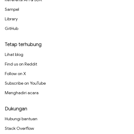
Sampel
Library
GitHub
Tetap terhubung
Lihat blog
Find us on Reddit
Follow on X
Subscribe on YouTube
Menghadiri acara
Dukungan
Hubungi bantuan
Stack Overflow