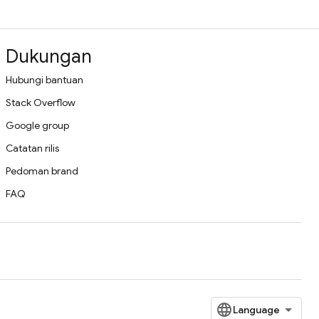
Dukungan
Hubungi bantuan
Stack Overflow
Google group
Catatan rilis
Pedoman brand
FAQ