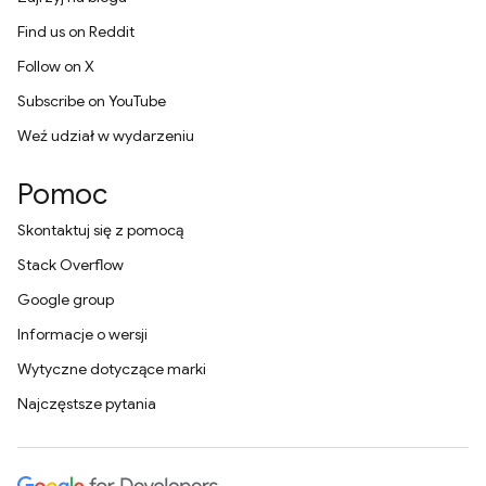
Find us on Reddit
Follow on X
Subscribe on YouTube
Weź udział w wydarzeniu
Pomoc
Skontaktuj się z pomocą
Stack Overflow
Google group
Informacje o wersji
Wytyczne dotyczące marki
Najczęstsze pytania