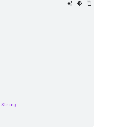
String