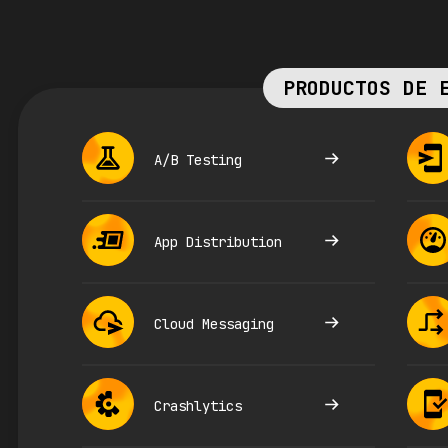
PRODUCTOS DE 
A/B Testing
App Distribution
Cloud Messaging
Crashlytics