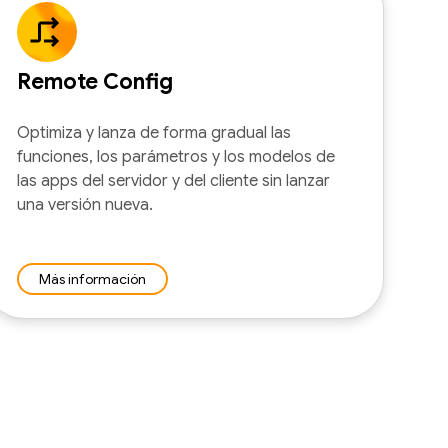
Remote Config
Optimiza y lanza de forma gradual las
funciones, los parámetros y los modelos de
las apps del servidor y del cliente sin lanzar
una versión nueva.
Más información