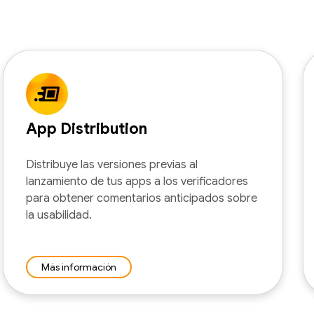
App Distribution
Distribuye las versiones previas al
lanzamiento de tus apps a los verificadores
para obtener comentarios anticipados sobre
la usabilidad.
Más información