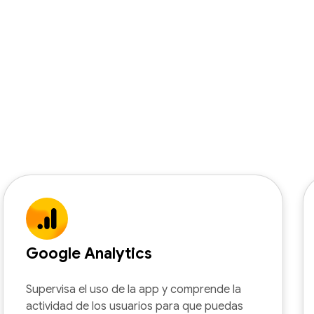
Google Analytics
Supervisa el uso de la app y comprende la
actividad de los usuarios para que puedas