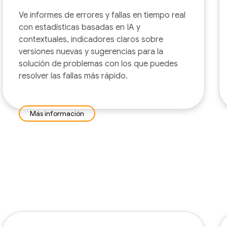
Ve informes de errores y fallas en tiempo real
con estadísticas basadas en IA y
contextuales, indicadores claros sobre
versiones nuevas y sugerencias para la
solución de problemas con los que puedes
resolver las fallas más rápido.
Más información