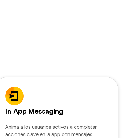
In‑App Messaging
Anima a los usuarios activos a completar
acciones clave en la app con mensajes