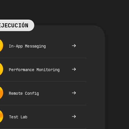
EJECUCIÓN
In-App Messaging
Performance Monitoring
Remote Config
Test Lab