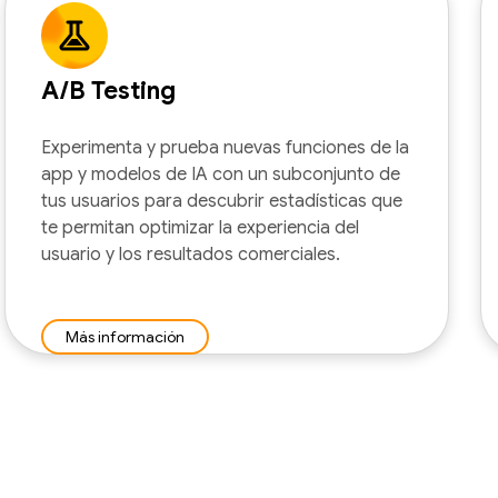
A/B Testing
Experimenta y prueba nuevas funciones de la
app y modelos de IA con un subconjunto de
tus usuarios para descubrir estadísticas que
te permitan optimizar la experiencia del
usuario y los resultados comerciales.
Más información