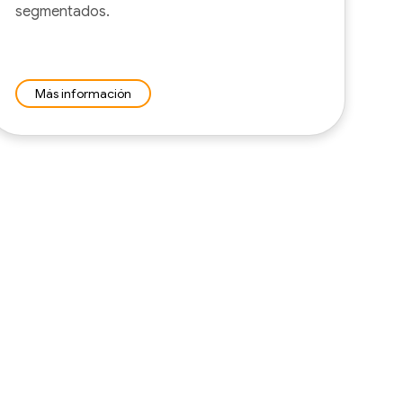
segmentados.
Más información