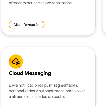
ofrecer experiencias personalizadas.
Más información
Cloud Messaging
Envía notificaciones push segmentadas,
personalizadas y automatizadas para volver
a atraer a los usuarios sin costo.