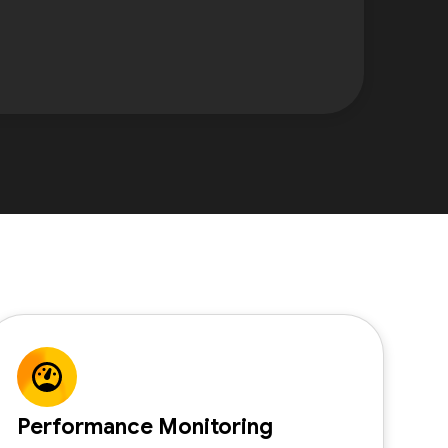
Performance Monitoring