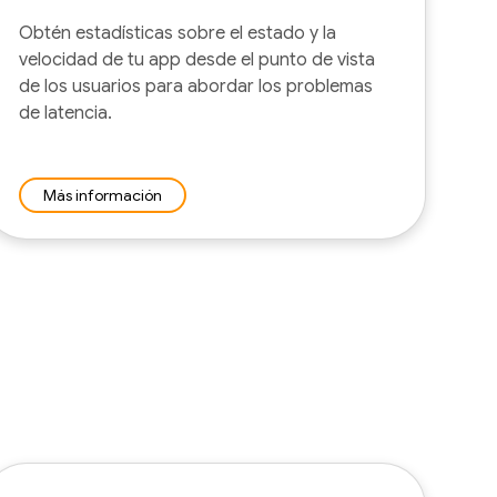
Obtén estadísticas sobre el estado y la
velocidad de tu app desde el punto de vista
de los usuarios para abordar los problemas
de latencia.
Más información