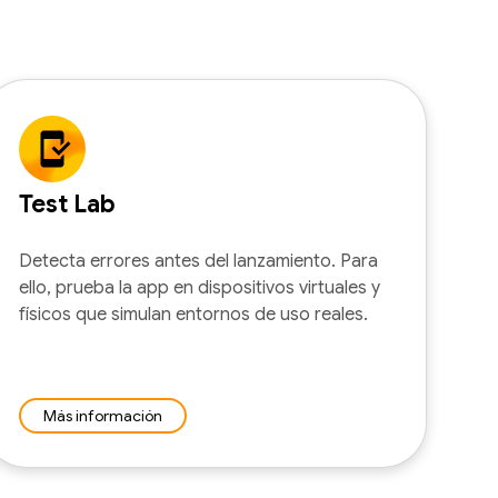
Test Lab
Detecta errores antes del lanzamiento. Para
ello, prueba la app en dispositivos virtuales y
físicos que simulan entornos de uso reales.
Más información