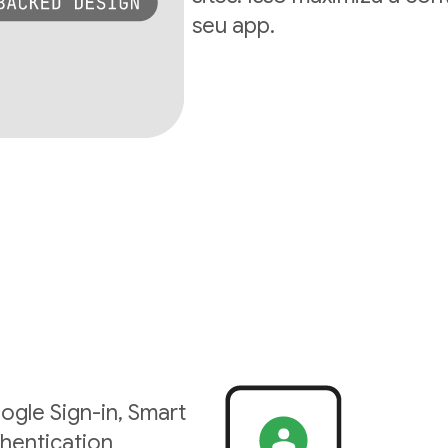
seu app.
ogle Sign-in, Smart
hentication