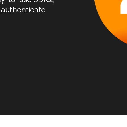
 authenticate