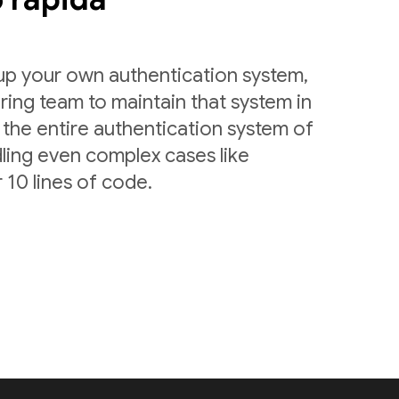
 up your own authentication system,
ring team to maintain that system in
 the entire authentication system of
ling even complex cases like
 10 lines of code.