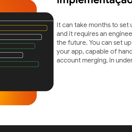
It can take months to set
and it requires an enginee
the future. You can set up
your app, capable of hand
account merging, in under