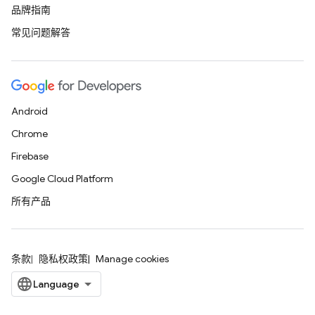
品牌指南
常见问题解答
Android
Chrome
Firebase
Google Cloud Platform
所有产品
条款
隐私权政策
Manage cookies