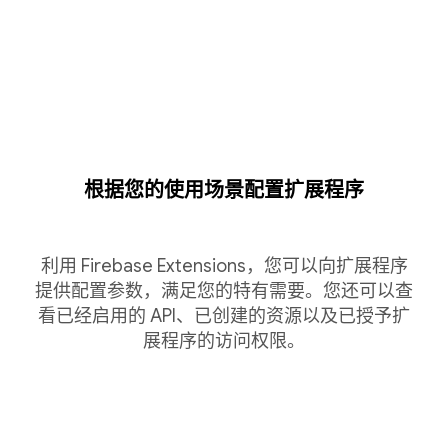
根据您的使用场景配置扩展程序
利用 Firebase Extensions，您可以向扩展程序
提供配置参数，满足您的特有需要。您还可以查
看已经启用的 API、已创建的资源以及已授予扩
展程序的访问权限。