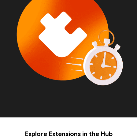
Explore Extensions in the Hub