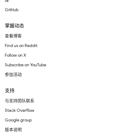
库
GitHub
掌握动态
查看博客
Find us on Reddit
Follow on X
Subscribe on YouTube
参加活动
支持
与支持团队联系
Stack Overflow
Google group
版本说明