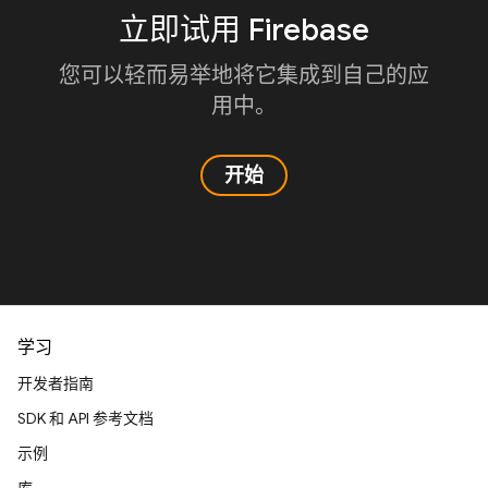
立即试用 Firebase
您可以轻而易举地将它集成到自己的应
用中。
开始
学习
开发者指南
SDK 和 API 参考文档
示例