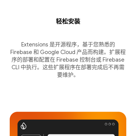
轻松安装
Extensions 是开源程序，基于您熟悉的
Firebase 和 Google Cloud 产品而构建。扩展程
序的部署和配置在 Firebase 控制台或 Firebase
CLI 中执行。这些扩展程序在部署完成后不再需
要维护。