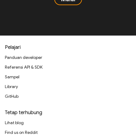
Pelajari
Panduan developer
Referensi API & SDK
Sampel
Library
GitHub
Tetap terhubung
Lihat blog
Find us on Reddit