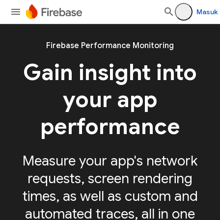
Masuk
Firebase Performance Monitoring
Gain insight into
your app
performance
Measure your app's network
requests, screen rendering
times, as well as custom and
automated traces, all in one