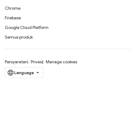
Chrome
Firebase
Google Cloud Platform
Semua produk
Persyaratan
Privasi
Manage cookies