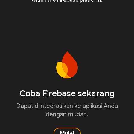
within the Firebase platform.
Coba Firebase sekarang
Dapat diintegrasikan ke aplikasi Anda
dengan mudah.
Mulai