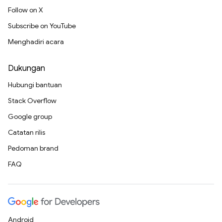
Follow on X
Subscribe on YouTube
Menghadiri acara
Dukungan
Hubungi bantuan
Stack Overflow
Google group
Catatan rilis
Pedoman brand
FAQ
Android