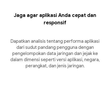
Jaga agar aplikasi Anda cepat dan
responsif
Dapatkan analisis tentang performa aplikasi
dari sudut pandang pengguna dengan
pengelompokan data jaringan dan jejak ke
dalam dimensi seperti versi aplikasi, negara,
perangkat, dan jenis jaringan.