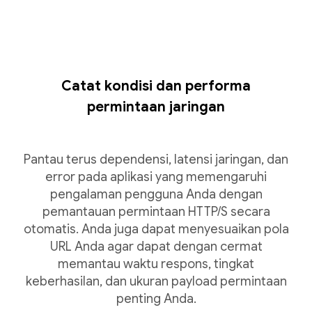
Catat kondisi dan performa
permintaan jaringan
Pantau terus dependensi, latensi jaringan, dan
error pada aplikasi yang memengaruhi
pengalaman pengguna Anda dengan
pemantauan permintaan HTTP/S secara
otomatis. Anda juga dapat menyesuaikan pola
URL Anda agar dapat dengan cermat
memantau waktu respons, tingkat
keberhasilan, dan ukuran payload permintaan
penting Anda.