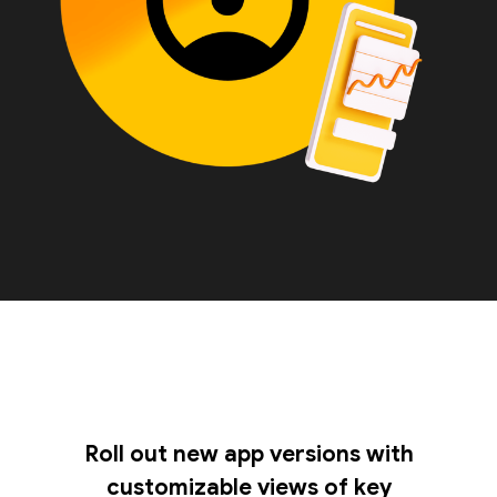
Roll out new app versions with
customizable views of key