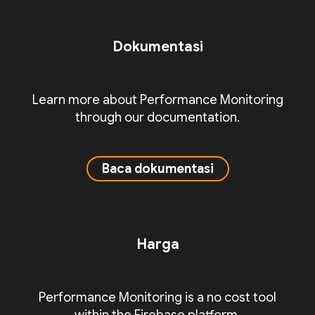
Dokumentasi
Learn more about Performance Monitoring
through our documentation.
Baca dokumentasi
Harga
Performance Monitoring is a no cost tool