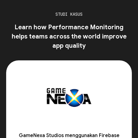
STUDI KASUS
Learn how Performance Monitoring
helps teams across the world improve
app quality
GameNexa Studios menggunakan Firebase