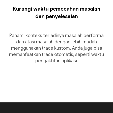
Kurangi waktu pemecahan masalah
dan penyelesaian
Pahami konteks terjadinya masalah performa
dan atasi masalah dengan lebih mudah
menggunakan trace kustom. Anda juga bisa
memanfaatkan trace otomatis, seperti waktu
pengaktifan aplikasi.