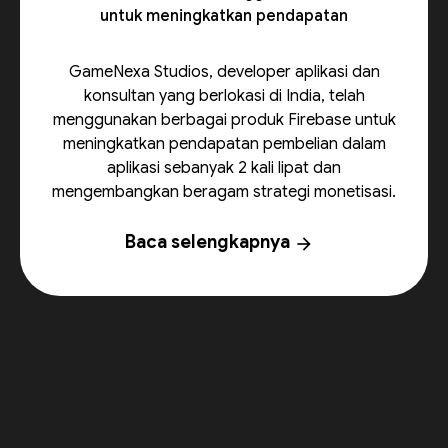
untuk meningkatkan pendapatan
GameNexa Studios, developer aplikasi dan
konsultan yang berlokasi di India, telah
menggunakan berbagai produk Firebase untuk
meningkatkan pendapatan pembelian dalam
aplikasi sebanyak 2 kali lipat dan
mengembangkan beragam strategi monetisasi.
Baca selengkapnya
arrow_forward