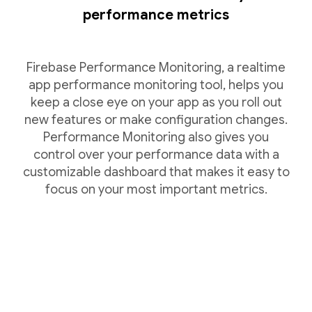
performance metrics
Firebase Performance Monitoring, a realtime
app performance monitoring tool, helps you
keep a close eye on your app as you roll out
new features or make configuration changes.
Performance Monitoring also gives you
control over your performance data with a
customizable dashboard that makes it easy to
focus on your most important metrics.