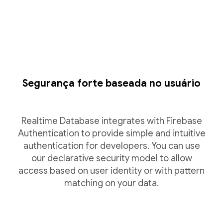
Segurança forte baseada no usuário
Realtime Database integrates with Firebase
Authentication to provide simple and intuitive
authentication for developers. You can use
our declarative security model to allow
access based on user identity or with pattern
matching on your data.