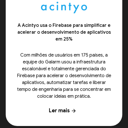
A Acintyo usa o Firebase para simplificar e
acelerar o desenvolvimento de aplicativos
em 25%
Com milhões de usuários em 175 países, a
equipe do Galarm usou a infraestrutura
escalonável e totalmente gerenciada do
Firebase para acelerar o desenvolvimento de
aplicativos, automatizar tarefas e liberar
tempo de engenharia para se concentrar em
colocar ideias em prática.
Ler mais
arrow_forward