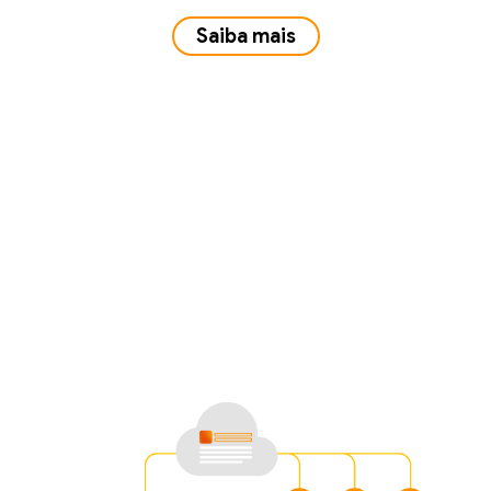
Saiba mais