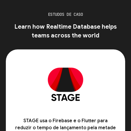
ESTUDOS DE CASO
Learn how Realtime Database helps
teams across the world
STAGE usa o Firebase e o Flutter para
reduzir o tempo de lançamento pela metade