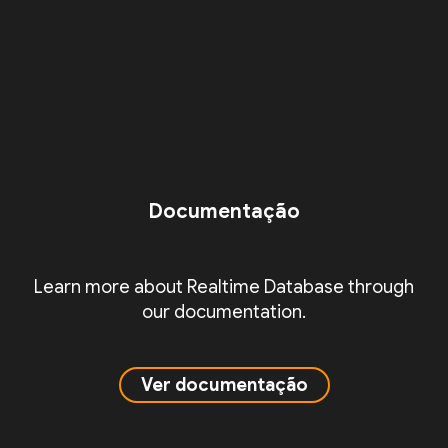
Documentação
Learn more about Realtime Database through
our documentation.
Ver documentação