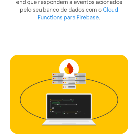
end que respondem a eventos acionados
pelo seu banco de dados com o
Cloud
Functions para Firebase
.