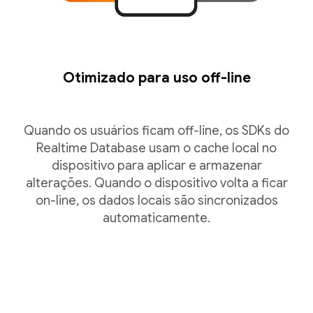
Otimizado para uso off-line
Quando os usuários ficam off-line, os SDKs do
Realtime Database usam o cache local no
dispositivo para aplicar e armazenar
alterações. Quando o dispositivo volta a ficar
on-line, os dados locais são sincronizados
automaticamente.