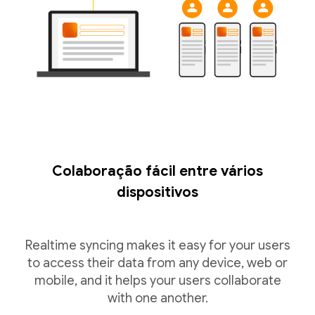
Colaboração fácil entre vários
dispositivos
Realtime syncing makes it easy for your users
to access their data from any device, web or
mobile, and it helps your users collaborate
with one another.