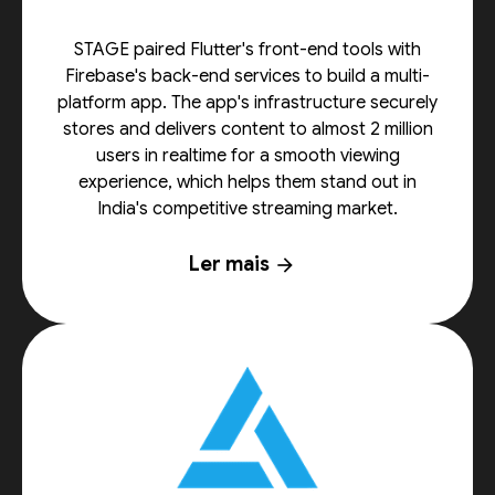
STAGE paired Flutter's front-end tools with
Firebase's back-end services to build a multi-
platform app. The app's infrastructure securely
stores and delivers content to almost 2 million
users in realtime for a smooth viewing
experience, which helps them stand out in
India's competitive streaming market.
Ler mais
arrow_forward