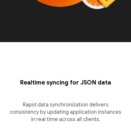
Realtime syncing for JSON data
Rapid data synchronization delivers
consistency by updating application instances
in real time across all clients.