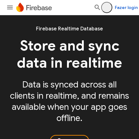
Fazer login
Firebase Realtime Database
Store and sync
data in realtime
Data is synced across all
clients in realtime, and remains
available when your app goes
offline.