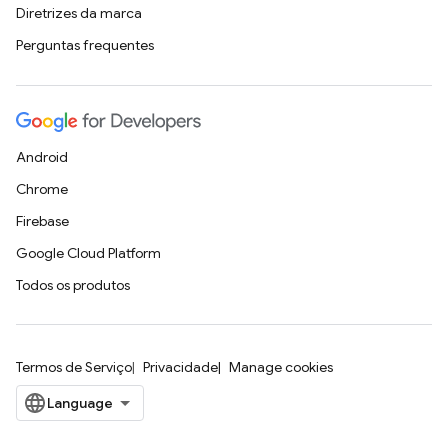
Diretrizes da marca
Perguntas frequentes
Android
Chrome
Firebase
Google Cloud Platform
Todos os produtos
Termos de Serviço
Privacidade
Manage cookies