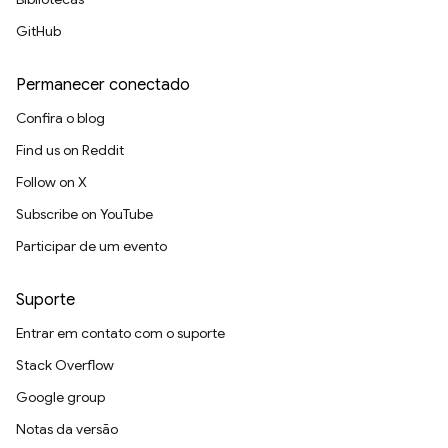
GitHub
Permanecer conectado
Confira o blog
Find us on Reddit
Follow on X
Subscribe on YouTube
Participar de um evento
Suporte
Entrar em contato com o suporte
Stack Overflow
Google group
Notas da versão