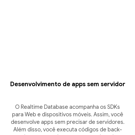
Desenvolvimento de apps sem servidor
O Realtime Database acompanha os SDKs
para Web e dispositivos móveis. Assim, você
desenvolve apps sem precisar de servidores.
Além disso, você executa códigos de back-