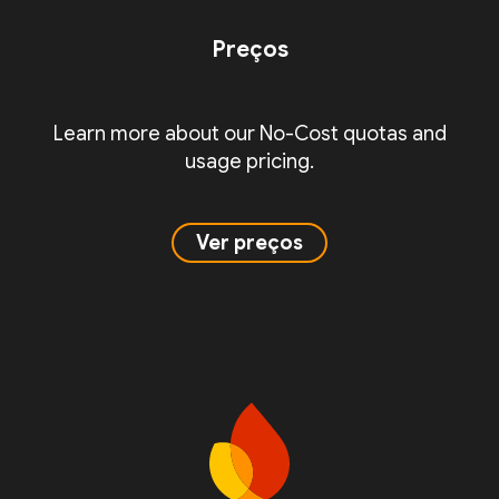
Preços
Learn more about our No-Cost quotas and
usage pricing.
Ver preços