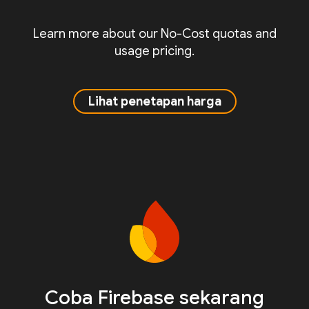
Learn more about our No-Cost quotas and
usage pricing.
Lihat penetapan harga
Coba Firebase sekarang