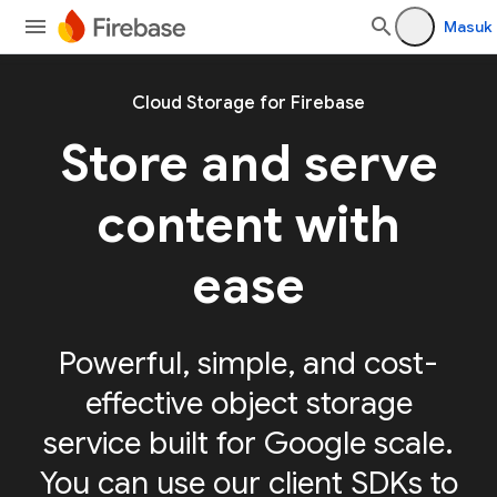
Masuk
Cloud Storage for Firebase
Store and serve
content with
ease
Powerful, simple, and cost-
effective object storage
service built for Google scale.
You can use our client SDKs to