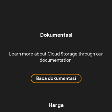
Dokumentasi
Learn more about Cloud Storage through our
documentation.
Baca dokumentasi
Harga