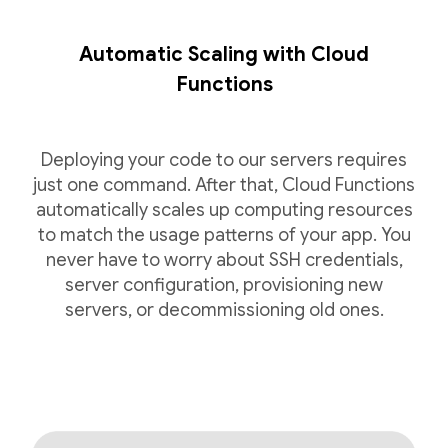
Automatic Scaling with Cloud
Functions
Deploying your code to our servers requires
just one command. After that, Cloud Functions
automatically scales up computing resources
to match the usage patterns of your app. You
never have to worry about SSH credentials,
server configuration, provisioning new
servers, or decommissioning old ones.