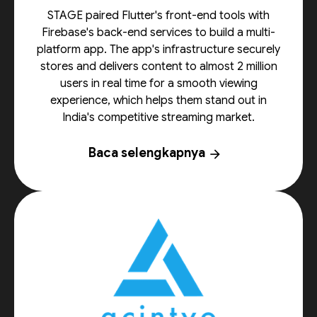
STAGE paired Flutter's front-end tools with
Firebase's back-end services to build a multi-
platform app. The app's infrastructure securely
stores and delivers content to almost 2 million
users in real time for a smooth viewing
experience, which helps them stand out in
India's competitive streaming market.
Baca selengkapnya
arrow_forward