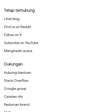
Tetap terhubung
Lihat blog
Find us on Reddit
Follow on X
Subscribe on YouTube
Menghadiri acara
Dukungan
Hubungi bantuan
Stack Overflow
Google group
Catatan rilis
Pedoman brand