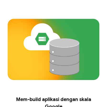
Mem-build aplikasi dengan skala
Google