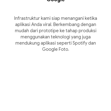
Infrastruktur kami siap menangani ketika
aplikasi Anda viral. Berkembang dengan
mudah dari prototipe ke tahap produksi
menggunakan teknologi yang juga
mendukung aplikasi seperti Spotify dan
Google Foto.