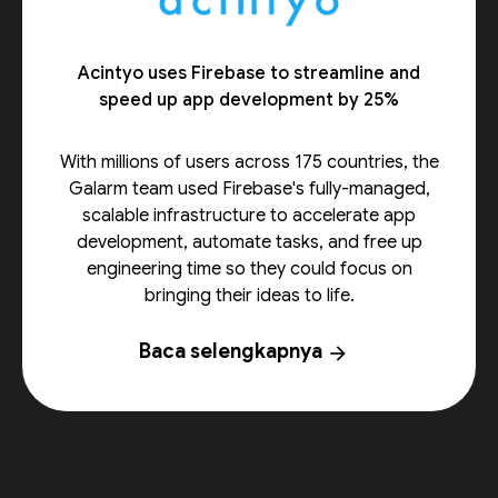
Acintyo uses Firebase to streamline and
speed up app development by 25%
With millions of users across 175 countries, the
Galarm team used Firebase's fully-managed,
scalable infrastructure to accelerate app
development, automate tasks, and free up
engineering time so they could focus on
bringing their ideas to life.
Baca selengkapnya
arrow_forward