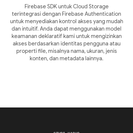
Firebase SDK untuk Cloud Storage
terintegrasi dengan Firebase Authentication
untuk menyediakan kontrol akses yang mudah
dan intuitif. Anda dapat menggunakan model
keamanan deklaratif kami untuk mengizinkan
akses berdasarkan identitas pengguna atau
properti file, misalnya nama, ukuran, jenis
konten, dan metadata lainnya.