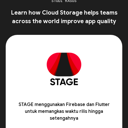
STUDI KASUS
Learn how Cloud Storage helps teams
across the world improve app quality
STAGE menggunakan Firebase dan Flutter
untuk memangkas waktu rilis hingga
setengahnya