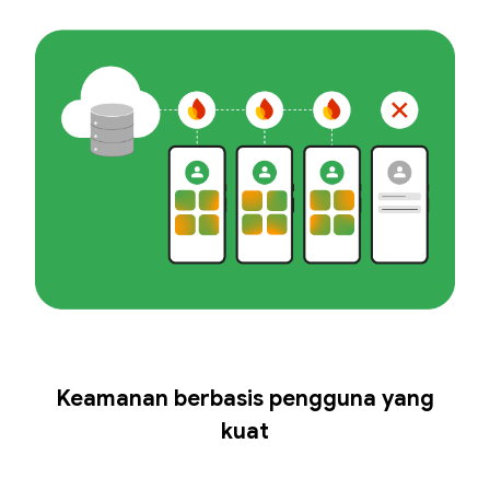
Keamanan berbasis pengguna yang
kuat