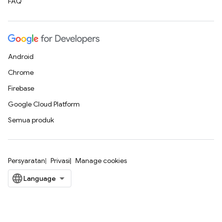
FAQ
Android
Chrome
Firebase
Google Cloud Platform
Semua produk
Persyaratan
Privasi
Manage cookies