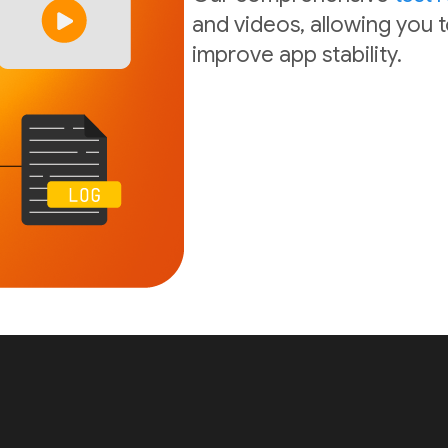
and videos, allowing you t
improve app stability.