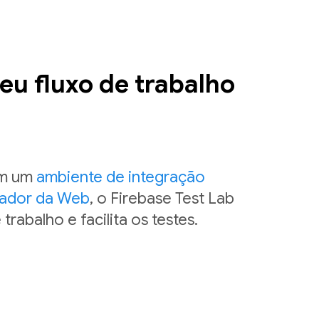
eu fluxo de trabalho
em um
ambiente de integração
ador da Web
, o Firebase Test Lab
trabalho e facilita os testes.