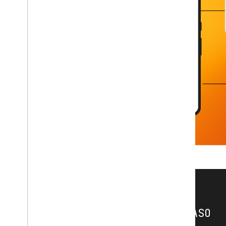
ESTUDOS DE CASO