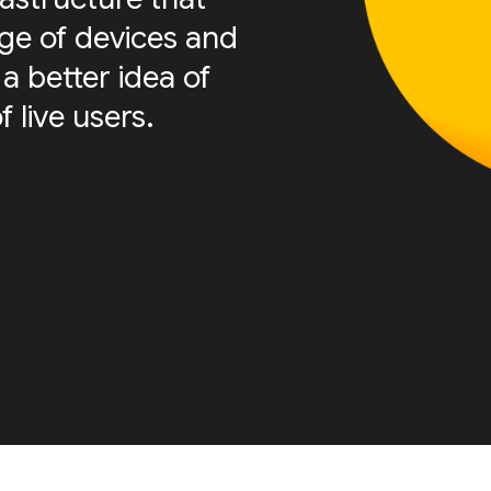
nge of devices and
a better idea of
f live users.