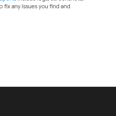
o fix any issues you find and