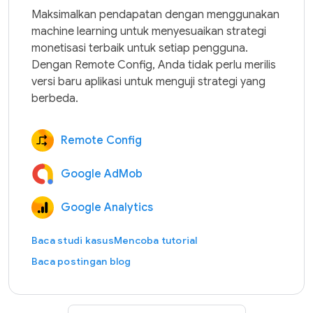
Maksimalkan pendapatan dengan menggunakan 
machine learning untuk menyesuaikan strategi 
monetisasi terbaik untuk setiap pengguna. 
Dengan Remote Config, Anda tidak perlu merilis 
versi baru aplikasi untuk menguji strategi yang 
Remote Config
Google AdMob
Google Analytics
Baca studi kasus
Mencoba tutorial
Baca postingan blog