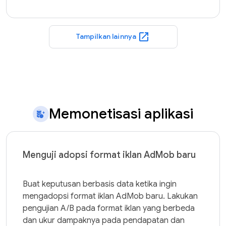
open_in_new
Tampilkan lainnya
Memonetisasi aplikasi
Menguji adopsi format iklan AdMob baru
Buat keputusan berbasis data ketika ingin 
mengadopsi format iklan AdMob baru. Lakukan 
pengujian A/B pada format iklan yang berbeda 
dan ukur dampaknya pada pendapatan dan 