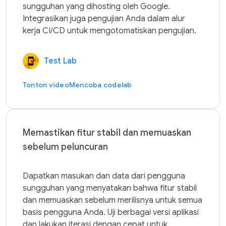
sungguhan yang dihosting oleh Google. 
Integrasikan juga pengujian Anda dalam alur 
Test Lab
Tonton video
Mencoba codelab
Memastikan fitur stabil dan memuaskan
sebelum peluncuran
Dapatkan masukan dan data dari pengguna 
sungguhan yang menyatakan bahwa fitur stabil 
dan memuaskan sebelum merilisnya untuk semua 
basis pengguna Anda. Uji berbagai versi aplikasi 
dan lakukan iterasi dengan cepat untuk 