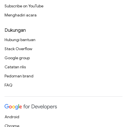
Subscribe on YouTube
Menghadiri acara
Dukungan
Hubungi bantuan
Stack Overflow
Google group
Catatan rilis
Pedoman brand
FAQ
Android
Chrome