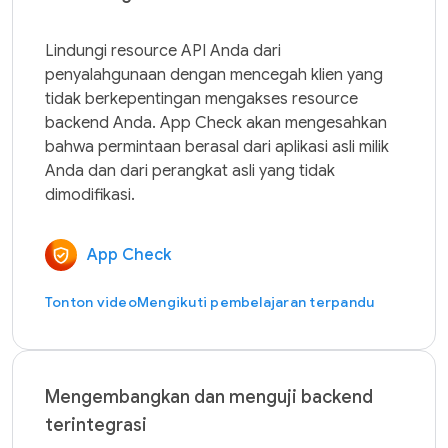
Lindungi resource API Anda dari 
penyalahgunaan dengan mencegah klien yang 
tidak berkepentingan mengakses resource 
backend Anda. App Check akan mengesahkan 
bahwa permintaan berasal dari aplikasi asli milik 
Anda dan dari perangkat asli yang tidak 
App Check
Tonton video
Mengikuti pembelajaran terpandu
Mengembangkan dan menguji backend
terintegrasi