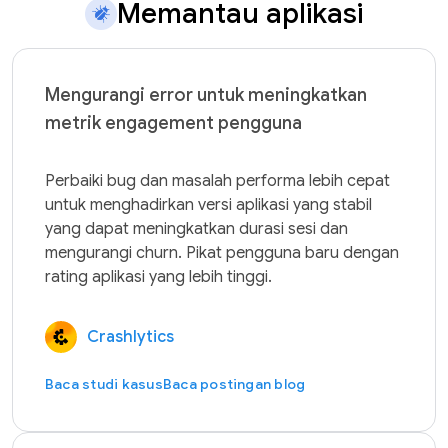
Memantau aplikasi
Mengurangi error untuk meningkatkan
metrik engagement pengguna
Perbaiki bug dan masalah performa lebih cepat 
untuk menghadirkan versi aplikasi yang stabil 
yang dapat meningkatkan durasi sesi dan 
mengurangi churn. Pikat pengguna baru dengan 
Crashlytics
Baca studi kasus
Baca postingan blog