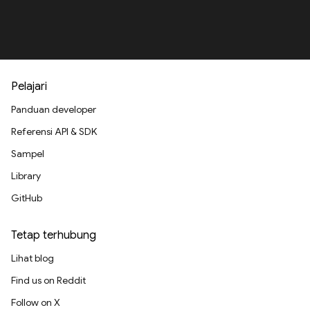
Pelajari
Panduan developer
Referensi API & SDK
Sampel
Library
GitHub
Tetap terhubung
Lihat blog
Find us on Reddit
Follow on X