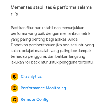
Memantau stabilitas & performa selama
rilis
Pastikan fitur baru stabil dan menunjukkan 
performa yang baik dengan memantau metrik 
yang paling penting bagi aplikasi Anda. 
Dapatkan pemberitahuan jika ada sesuatu yang 
salah, pelajari masalah yang paling berdampak 
terhadap pengguna, dan bahkan langsung 
Crashlytics
Performance Monitoring
Remote Config