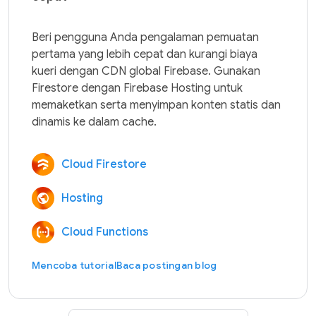
Beri pengguna Anda pengalaman pemuatan 
pertama yang lebih cepat dan kurangi biaya 
kueri dengan CDN global Firebase. Gunakan 
Firestore dengan Firebase Hosting untuk 
memaketkan serta menyimpan konten statis dan 
Cloud Firestore
Hosting
Cloud Functions
Mencoba tutorial
Baca postingan blog