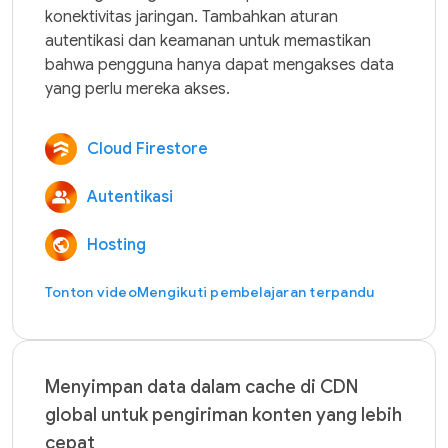
konektivitas jaringan. Tambahkan aturan 
autentikasi dan keamanan untuk memastikan 
bahwa pengguna hanya dapat mengakses data 
Cloud Firestore
Autentikasi
Hosting
Tonton video
Mengikuti pembelajaran terpandu
Menyimpan data dalam cache di CDN
global untuk pengiriman konten yang lebih
cepat