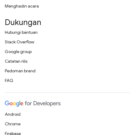
Menghadiri acara
Dukungan
Hubungi bantuan
Stack Overflow
Google group
Catatan rilis
Pedoman brand
FAQ
Android
Chrome
Firebase