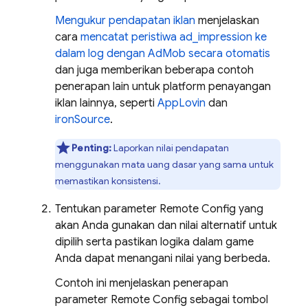
Mengukur pendapatan iklan
menjelaskan
cara
mencatat peristiwa ad_impression ke
dalam log dengan AdMob secara otomatis
dan juga memberikan beberapa contoh
penerapan lain untuk platform penayangan
iklan lainnya, seperti
AppLovin
dan
ironSource
.
Penting:
Laporkan nilai pendapatan
menggunakan mata uang dasar yang sama untuk
memastikan konsistensi.
Tentukan parameter
Remote Config
yang
akan Anda gunakan dan nilai alternatif untuk
dipilih serta pastikan logika dalam game
Anda dapat menangani nilai yang berbeda.
Contoh ini menjelaskan penerapan
parameter
Remote Config
sebagai tombol