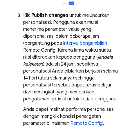
Klik
Publish changes
untuk meluncurkan
personalisasi. Pengguna akan mulai
menerima parameter value yang
dipersonalisasi dalam beberapa jam
(bergantung pada
interval pengambilan
Remote Config
. Karena lama waktu suatu
nilai diterapkan kepada pengguna (
jendela
kelekatan
) adalah 24 jam, sebaiknya
personalisasi Anda dibiarkan berjalan selama
14 hari (atau selamanya) sehingga
personalisasi tersebut dapat terus belajar
dan meningkat, yang memberikan
pengalaman optimal untuk setiap pengguna.
Anda dapat melihat performa personalisasi
dengan mengklik kondisi penargetan
parameter di halaman
Remote Config
.