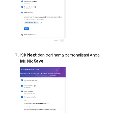
Klik
Next
dan beri nama personalisasi Anda,
lalu klik
Save
.