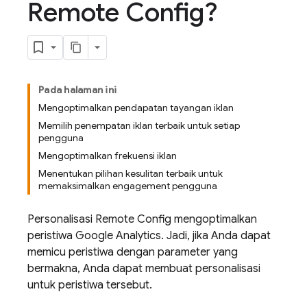
Remote Config?
Pada halaman ini
Mengoptimalkan pendapatan tayangan iklan
Memilih penempatan iklan terbaik untuk setiap
pengguna
Mengoptimalkan frekuensi iklan
Menentukan pilihan kesulitan terbaik untuk
memaksimalkan engagement pengguna
Personalisasi
Remote Config
mengoptimalkan
peristiwa
Google Analytics
. Jadi, jika Anda dapat
memicu peristiwa dengan parameter yang
bermakna, Anda dapat membuat personalisasi
untuk peristiwa tersebut.