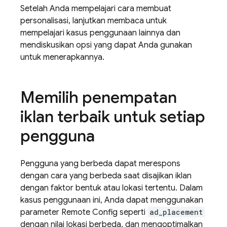
Setelah Anda mempelajari cara membuat
personalisasi, lanjutkan membaca untuk
mempelajari kasus penggunaan lainnya dan
mendiskusikan opsi yang dapat Anda gunakan
untuk menerapkannya.
Memilih penempatan
iklan terbaik untuk setiap
pengguna
Pengguna yang berbeda dapat merespons
dengan cara yang berbeda saat disajikan iklan
dengan faktor bentuk atau lokasi tertentu. Dalam
kasus penggunaan ini, Anda dapat menggunakan
parameter
Remote Config
seperti
ad_placement
dengan nilai lokasi berbeda, dan mengoptimalkan