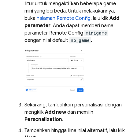
fitur untuk mengaktifkan beberapa game
mini yang berbeda. Untuk melakukannya,
buka
halaman
Remote Config
, lalu klik
Add
parameter
. Anda dapat memberi nama
parameter
Remote Config
minigame
dengan nilai default
no_game
.
Sekarang, tambahkan personalisasi dengan
mengklik
Add new
dan memilih
Personalization
.
Tambahkan hingga lima nilai alternatif, lalu klik