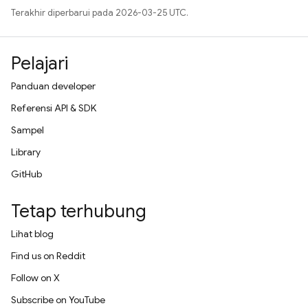
Terakhir diperbarui pada 2026-03-25 UTC.
Pelajari
Panduan developer
Referensi API & SDK
Sampel
Library
GitHub
Tetap terhubung
Lihat blog
Find us on Reddit
Follow on X
Subscribe on YouTube