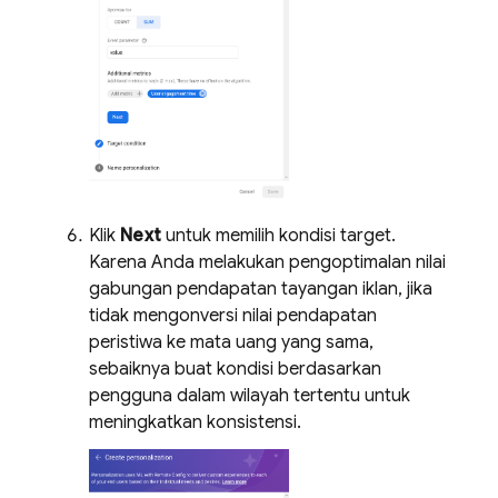
Klik
Next
untuk memilih kondisi target.
Karena Anda melakukan pengoptimalan nilai
gabungan pendapatan tayangan iklan, jika
tidak mengonversi nilai pendapatan
peristiwa ke mata uang yang sama,
sebaiknya buat kondisi berdasarkan
pengguna dalam wilayah tertentu untuk
meningkatkan konsistensi.