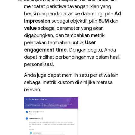
mencatat peristiwa tayangan iklan yang
berisi nilai pendapatan ke dalam log, pilih
Ad
Impression
sebagai objektif, pilih
SUM
dan
value
sebagai parameter yang akan
digabungkan, dan tambahkan metrik
pelacakan tambahan untuk
User
engagement time
. Dengan begitu, Anda
dapat melihat perbandingannya dalam hasil
personalisasi.
Anda juga dapat memilih satu peristiwa lain
sebagai metrik kustom di sini jika merasa
relevan.