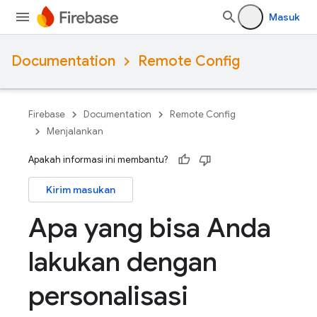
Masuk
Documentation
Remote Config
Firebase
Documentation
Remote Config
Menjalankan
Apakah informasi ini membantu?
Kirim masukan
Apa yang bisa Anda
lakukan dengan
personalisasi