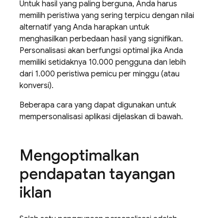
Untuk hasil yang paling berguna, Anda harus
memilih peristiwa yang sering terpicu dengan nilai
alternatif yang Anda harapkan untuk
menghasilkan perbedaan hasil yang signifikan.
Personalisasi akan berfungsi optimal jika Anda
memiliki setidaknya 10.000 pengguna dan lebih
dari 1.000 peristiwa pemicu per minggu (atau
konversi).
Beberapa cara yang dapat digunakan untuk
mempersonalisasi aplikasi dijelaskan di bawah.
Mengoptimalkan
pendapatan tayangan
iklan