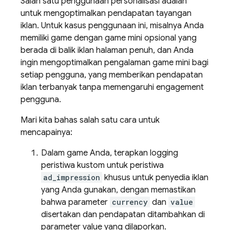
Salah satu penggunaan personalisasi adalah
untuk mengoptimalkan pendapatan tayangan
iklan. Untuk kasus penggunaan ini, misalnya Anda
memiliki game dengan game mini opsional yang
berada di balik iklan halaman penuh, dan Anda
ingin mengoptimalkan pengalaman game mini bagi
setiap pengguna, yang memberikan pendapatan
iklan terbanyak tanpa memengaruhi engagement
pengguna.
Mari kita bahas salah satu cara untuk
mencapainya:
Dalam game Anda, terapkan logging
peristiwa kustom untuk peristiwa
ad_impression
khusus untuk penyedia iklan
yang Anda gunakan, dengan memastikan
bahwa parameter
currency
dan
value
disertakan dan pendapatan ditambahkan di
parameter value yang dilaporkan.