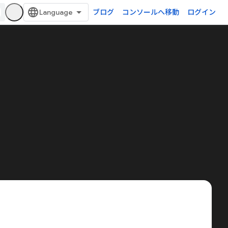
ブログ
コンソールへ移動
ログイン