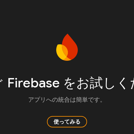
 Firebase をお試し
アプリへの統合は簡単です。
使ってみる