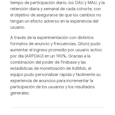
tiempo de participación diario, los DAU y MAU, y la
retención diaria y semanal de cada cohorte, con
el objetivo de asegurarse de que los cambios no
tengan un efecto adverso en la experiencia del
usuario.
A través de la experimentación con distintos
formatos de anuncio y frecuencias, Qtonz pudo
aumentar el ingreso promedio por usuario activo
por día (ARPDAU) en un 190%. Gracias a la
combinación del poder de Firebase y las
estadísticas de monetización de AdMob, el
equipo pudo personalizar rápida y fácilmente su
experiencia de anuncios para incrementar la
participación de los usuarios y los resultados
generales.