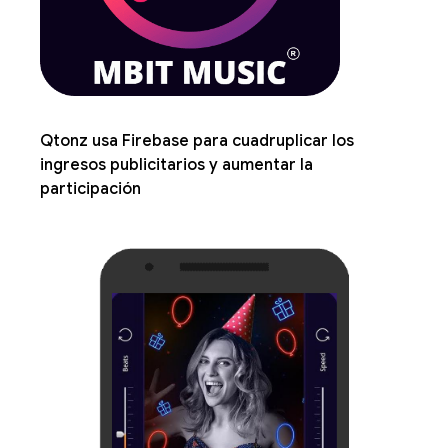
Qtonz usa Firebase para cuadruplicar los
ingresos publicitarios y aumentar la
participación