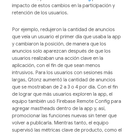
impacto de estos cambios en la participación y
retención de los usuarios.
Por ejemplo, redujeron la cantidad de anuncios
que veía un usuario el primer día que usaba la app
y cambiaron la posición, de manera que los
anuncios solo aparezcan después de que los
usuarios realizaban una acción clave en la
aplicación, con el fin de que sean menos
intrusivos. Para los usuarios con sesiones más
largas, Qtonz aumentó la cantidad de anuncios
que se mostraban de 2 a 3 o 4 por día. Con el fin
de lograr que más usuarios exploren la app, el
equipo también usó Firebase Remote Config para
agregar mastheads dentro de la app y, así,
promocionar las funciones nuevas sin tener que
volver a publicarla. Mientras tanto, el equipo
supervisó las métricas clave de producto, como el