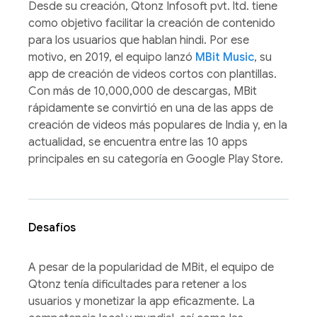
Desde su creación, Qtonz Infosoft pvt. ltd. tiene
como objetivo facilitar la creación de contenido
para los usuarios que hablan hindi. Por ese
motivo, en 2019, el equipo lanzó
MBit Music
, su
app de creación de videos cortos con plantillas.
Con más de 10,000,000 de descargas, MBit
rápidamente se convirtió en una de las apps de
creación de videos más populares de India y, en la
actualidad, se encuentra entre las 10 apps
principales en su categoría en Google Play Store.
Desafíos
A pesar de la popularidad de MBit, el equipo de
Qtonz tenía dificultades para retener a los
usuarios y monetizar la app eficazmente. La