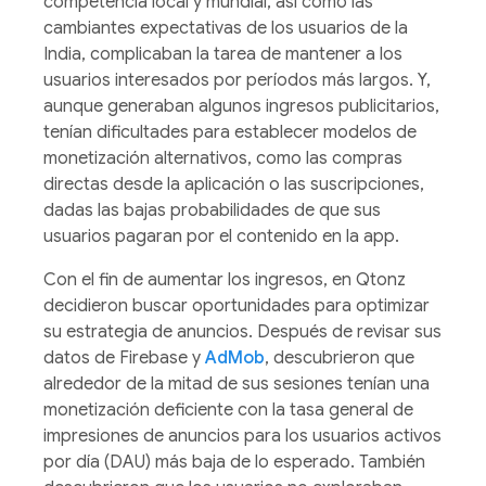
competencia local y mundial, así como las
cambiantes expectativas de los usuarios de la
India, complicaban la tarea de mantener a los
usuarios interesados por períodos más largos. Y,
aunque generaban algunos ingresos publicitarios,
tenían dificultades para establecer modelos de
monetización alternativos, como las compras
directas desde la aplicación o las suscripciones,
dadas las bajas probabilidades de que sus
usuarios pagaran por el contenido en la app.
Con el fin de aumentar los ingresos, en Qtonz
decidieron buscar oportunidades para optimizar
su estrategia de anuncios. Después de revisar sus
datos de Firebase y
AdMob
, descubrieron que
alrededor de la mitad de sus sesiones tenían una
monetización deficiente con la tasa general de
impresiones de anuncios para los usuarios activos
por día (DAU) más baja de lo esperado. También