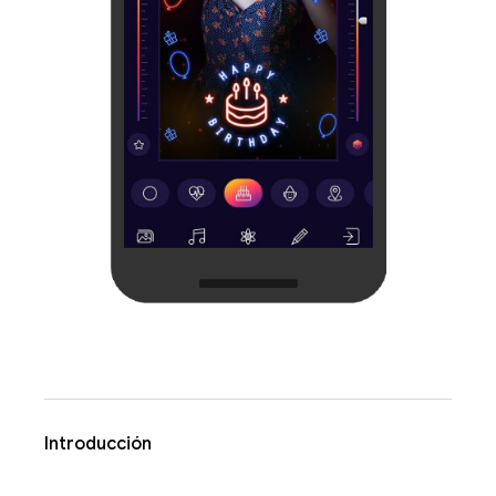
Introducción