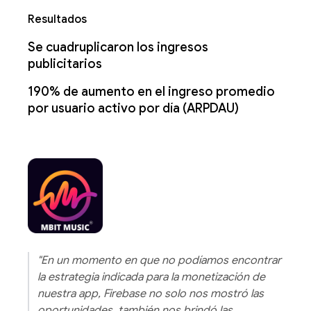
Resultados
Se cuadruplicaron los ingresos
publicitarios
190% de aumento en el ingreso promedio
por usuario activo por día (ARPDAU)
"En un momento en que no podíamos encontrar
la estrategia indicada para la monetización de
nuestra app, Firebase no solo nos mostró las
oportunidades, también nos brindó las