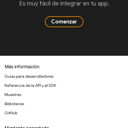
Es muy fácil de integrar en tu app.
Comenzar
Más información
Guías para desarrolladores
Referencia de la API y el SDK
Muestras
Bibliotecas
GitHub