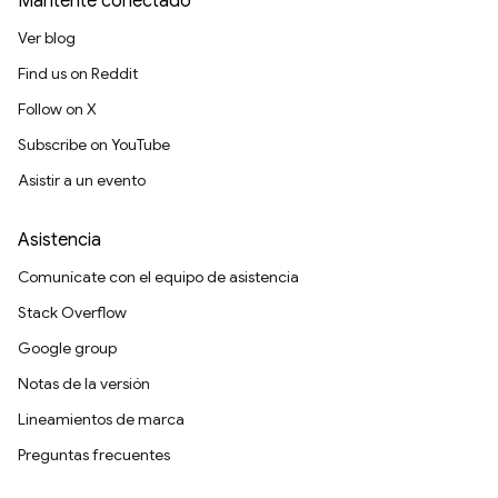
Mantente conectado
Ver blog
Find us on Reddit
Follow on X
Subscribe on YouTube
Asistir a un evento
Asistencia
Comunícate con el equipo de asistencia
Stack Overflow
Google group
Notas de la versión
Lineamientos de marca
Preguntas frecuentes