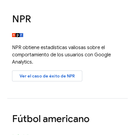
NPR
NPR obtiene estadísticas valiosas sobre el
comportamiento de los usuarios con
Google
Analytics
.
Ver el caso de éxito de NPR
Fútbol americano