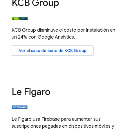
KCB Group
KCB Group disminuye el costo por instalación en
un 24% con
Google Analytics
.
Ver el caso de éxito de KCB Group
Le Figaro
Le Figaro usa Firebase para aumentar sus
suscripciones pagadas en dispositivos móviles y