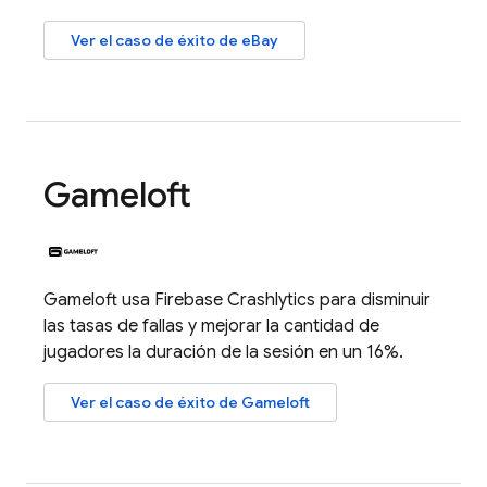
Ver el caso de éxito de eBay
Gameloft
Gameloft usa
Firebase Crashlytics
para disminuir
las tasas de fallas y mejorar la cantidad de
jugadores la duración de la sesión en un 16%.
Ver el caso de éxito de Gameloft