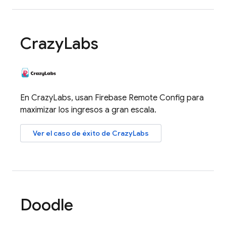
Crazy
Labs
En CrazyLabs, usan
Firebase Remote Config
para
maximizar los ingresos a gran escala.
Ver el caso de éxito de CrazyLabs
Doodle