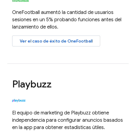
OneFootball aumentó la cantidad de usuarios
sesiones en un 5% probando funciones antes del
lanzamiento de ellos.
Ver el caso de éxito de OneFootball
Playbuzz
El equipo de marketing de Playbuzz obtiene
independencia para configurar anuncios basados
en la app para obtener estadísticas útiles.