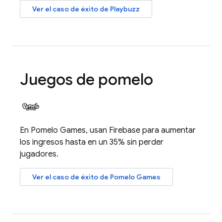
Ver el caso de éxito de Playbuzz
Juegos de pomelo
En Pomelo Games, usan Firebase para aumentar
los ingresos hasta en un 35% sin perder
jugadores.
Ver el caso de éxito de Pomelo Games