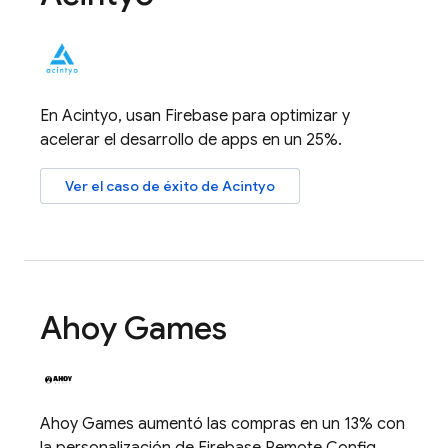
En Acintyo, usan Firebase para optimizar y
acelerar el desarrollo de apps en un 25%.
Ver el caso de éxito de Acintyo
Ahoy Games
Ahoy Games aumentó las compras en un 13% con
la personalización de
Firebase Remote Config
.