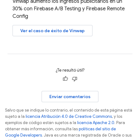
Vinwap aumentó los ingresos publicitarios en un
30% con
Firebase A/B Testing
y
Firebase Remote
Config
Ver el caso de éxito de Vinwap
¿Te resultó útil?
Enviar comentarios
Salvo que se indique lo contrario, el contenido de esta página está
sujeto a la
licencia Atribución 4.0 de Creative Commons
, y los
ejemplos de código están sujetos a la
licencia Apache 2.0
. Para
obtener más información, consulta las
políticas del sitio de
Google Developers
. Java es una marca registrada de Oracle o sus