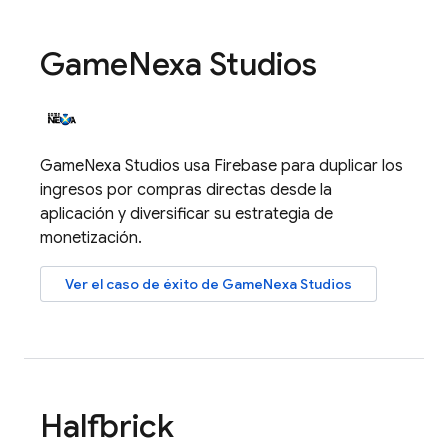
Game
Nexa Studios
GameNexa Studios usa Firebase para duplicar los
ingresos por compras directas desde la
aplicación y diversificar su estrategia de
monetización.
Ver el caso de éxito de GameNexa Studios
Halfbrick