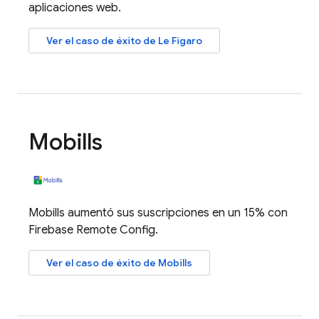
aplicaciones web.
Ver el caso de éxito de Le Figaro
Mobills
Mobills aumentó sus suscripciones en un 15% con
Firebase Remote Config
.
Ver el caso de éxito de Mobills