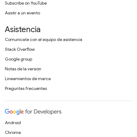
Subscribe on YouTube
Asistir a un evento
Asistencia
Comunícate con el equipo de asistencia
Stack Overflow
Google group
Notas de la versión
Lineamientos de marca
Preguntas frecuentes
Android
Chrome