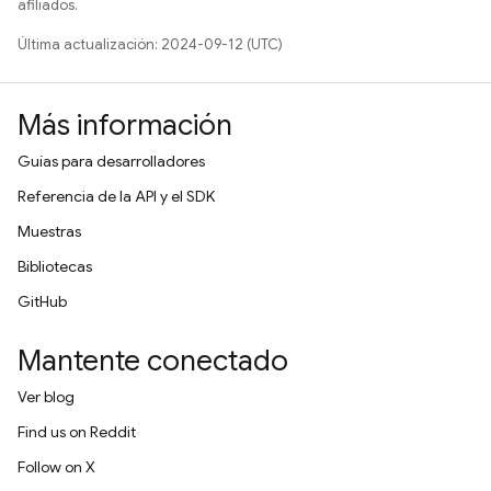
afiliados.
Última actualización: 2024-09-12 (UTC)
Más información
Guías para desarrolladores
Referencia de la API y el SDK
Muestras
Bibliotecas
GitHub
Mantente conectado
Ver blog
Find us on Reddit
Follow on X