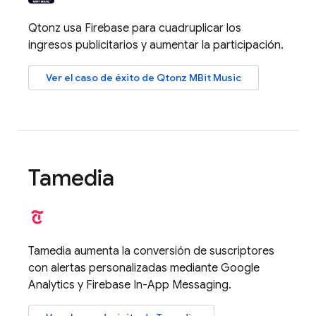
Qtonz usa Firebase para cuadruplicar los
ingresos publicitarios y aumentar la participación.
Ver el caso de éxito de Qtonz MBit Music
Tamedia
Tamedia aumenta la conversión de suscriptores
con alertas personalizadas mediante
Google
Analytics
y
Firebase In-App Messaging
.