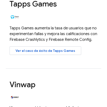
Tapps Games
Tapps Games aumenta la tasa de usuarios que no
experimentan fallas y mejora las calificaciones con
Firebase Crashlytics
y
Firebase Remote Config
.
Ver el caso de éxito de Tapps Games
Vinwap