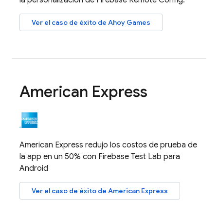
Ver el caso de éxito de Ahoy Games
American Express
American Express redujo los costos de prueba de
la app en un 50% con
Firebase Test Lab
para
Android
Ver el caso de éxito de American Express