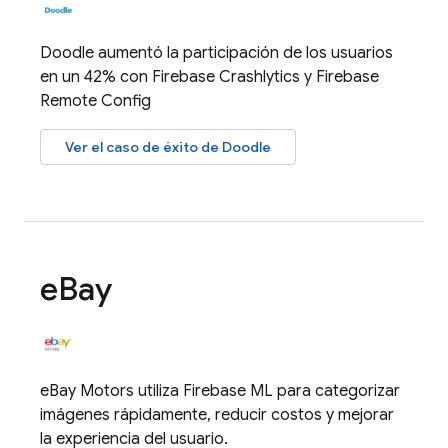
Doodle aumentó la participación de los usuarios
en un 42% con
Firebase Crashlytics
y
Firebase
Remote Config
Ver el caso de éxito de Doodle
e
Bay
eBay Motors utiliza
Firebase ML
para categorizar
imágenes rápidamente, reducir costos y mejorar
la experiencia del usuario.