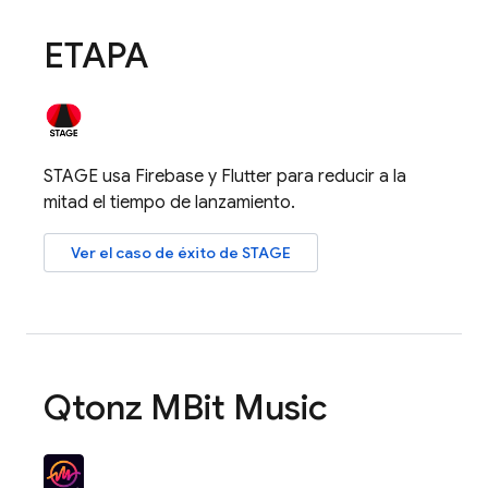
ETAPA
STAGE usa Firebase y Flutter para reducir a la
mitad el tiempo de lanzamiento.
Ver el caso de éxito de STAGE
Qtonz MBit Music