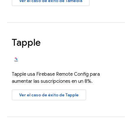
Ver el caso de éxito de Tamedia
Tapple
Tapple usa
Firebase Remote Config
para
aumentar las suscripciones en un 8%.
Ver el caso de éxito de Tapple