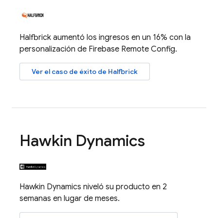
Halfbrick aumentó los ingresos en un 16% con la
personalización de
Firebase Remote Config
.
Ver el caso de éxito de Halfbrick
Hawkin Dynamics
Hawkin Dynamics niveló su producto en 2
semanas en lugar de meses.