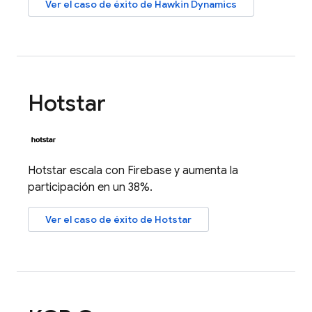
Ver el caso de éxito de Hawkin Dynamics
Hotstar
Hotstar escala con Firebase y aumenta la
participación en un 38%.
Ver el caso de éxito de Hotstar