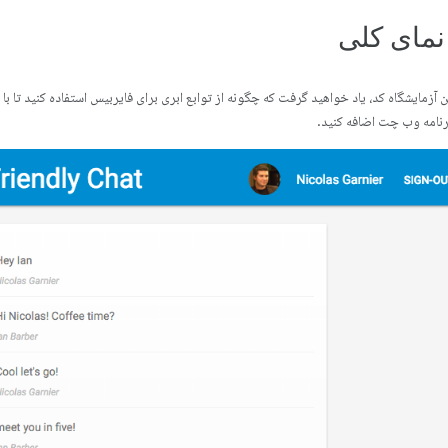
ن آزمایشگاه کد، یاد خواهید گرفت که چگونه از توابع ابری برای فایربیس استفاده کنید تا با ار
نامه وب چت اضافه کنید.