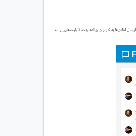
سال اعلان‌ها به کاربران برنامه چت، قابلیت‌هایی را به