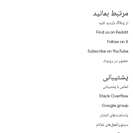
مرتبط بمانید
از وبلاگ بازدید کنید
Find us on Reddit
Follow on X
Subscribe on YouTube
حضور در رویداد
پشتیبانی
تماس با پشتیبانی
Stack Overflow
Google group
یادداشت‌های انتشار
دستورالعمل‌های نمانام