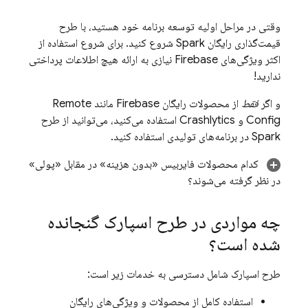
وقتی در مراحل اولیه توسعه برنامه خود هستید، با طرح
قیمت‌گذاری رایگان Spark شروع کنید. برای شروع استفاده از
اکثر ویژگی‌های Firebase نیازی به ارائه هیچ اطلاعات پرداختی
ندارید!
و اگر
فقط
از محصولات رایگان Firebase مانند
Remote
Config
و
Crashlytics
استفاده می‌کنید، می‌توانید از طرح
Spark در برنامه‌های تولیدی استفاده کنید.
کدام محصولات فایربیس «بدون هزینه» در مقابل «پولی»
در نظر گرفته می‌شوند؟
چه مواردی در طرح اسپارک گنجانده
شده است؟
طرح اسپارک شامل دسترسی به خدمات زیر است:
استفاده کامل از محصولات و ویژگی‌های رایگان