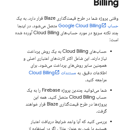
Billing
وقتی پروژه شما در طرح قیمت‌گذاری Blaze قرار دارد، به یک
حساب
Cloud Billing
Google
متصل می‌شود. در اینجا
چند نکته سریع در مورد حساب‌های
Cloud Billing
آورده شده
است:
حساب‌های
Cloud Billing
به یک روش پرداخت
نیاز دارند. این شامل اکثر کارت‌های اعتباری اصلی و
همچنین سایر روش‌های پرداخت می‌شود. برای
اطلاعات دقیق، به
مستندات
Cloud Billing
مراجعه کنید.
شما می‌توانید چندین پروژه Firebase را به یک
حساب
Cloud Billing
متصل کنید. همه این
پروژه‌ها در طرح قیمت‌گذاری Blaze قرار خواهند
گرفت.
بررسی کنید که آیا واجد شرایط دریافت اعتبار
هستید یا خیر. به عنوان مثال، اگر در استفاده از