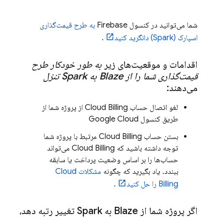
شما می‌توانید در کنسول
Firebase
به طرح قیمت‌گذاری
اسپارک (Spark) دانگرید کنید
.
اقدامات و موقعیت‌های زیر
به طور خودکار طرح
قیمت‌گذاری شما را از Blaze به Spark تنزل
می‌دهند:
لغو اتصال حساب
Cloud Billing
از پروژه شما از
طریق کنسول
Google Cloud
بستن حساب
Cloud Billing
مرتبط با پروژه شما
توجه داشته باشید که
Cloud Billing
می‌تواند
حساب‌ها را بر اساس وضعیت پرداخت یا سابقه
ببندد. یاد بگیرید که چگونه
مشکلات
Cloud
Billing
را حل کنید
.
اگر پروژه شما از Blaze به Spark تغییر رتبه دهد،