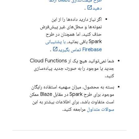
دهید
.
اگر نیاز دارید داده‌ها را از این
نمونه‌ها و سطل‌های غیر پیش‌فرض
حذف کنید، اما همچنان در طرح
Spark باقی بمانید،
با پشتیبانی
Firebase تماس بگیرید
.
شما نمی‌توانید هیچ یک از
Cloud Functions
جدید یا موجود را
به صورت جدید
پیاده‌سازی
کنید.
بسته به محصول، میزان سهمیه استفاده رایگان
موجود برای طرح Spark در مقابل Blaze ممکن
است متفاوت باشد. برای اطلاعات بیشتر به این
سوالات متداول
مراجعه کنید.