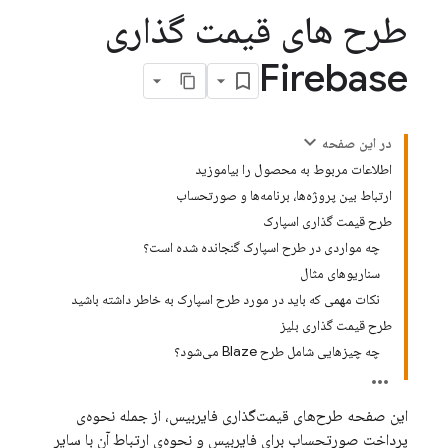
طرح های قیمت گذاری
Firebase
در این صفحه
اطلاعات مربوط به محصول را بیاموزید
ارتباط بین پروژه‌ها، برنامه‌ها و صورتحساب
طرح قیمت گذاری اسپارک
چه مواردی در طرح اسپارک گنجانده شده است؟
سناریوهای مثال
نکات مهمی که باید در مورد طرح اسپارک به خاطر داشته باشید
طرح قیمت گذاری بلیز
چه چیزهایی شامل طرح Blaze می‌شود؟
این صفحه طرح‌های قیمت‌گذاری فایربیس، از جمله نحوه‌ی
پرداخت صورتحساب برای فایربیس و نحوه‌ی ارتباط آن با سایر