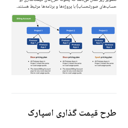
حساب‌های صورتحساب) با پروژه‌ها و برنامه‌ها مرتبط هستند.
طرح قیمت گذاری اسپارک