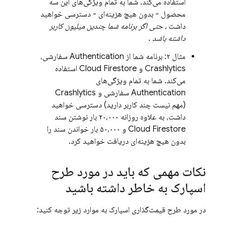
استفاده می‌کند. شما به تمام ویژگی‌های این سه
محصول - بدون هیچ هزینه‌ای - دسترسی خواهید
داشت
، حتی اگر برنامه شما چندین میلیون کاربر
داشته باشد
.
مثال ۲: برنامه شما از
Authentication
سفارشی،
Crashlytics
و
Cloud Firestore
استفاده
می‌کند. شما به تمام ویژگی‌های
Authentication
سفارشی و
Crashlytics
(مهم نیست چند کاربر دارید) دسترسی خواهید
داشت، به علاوه روزانه ۲۰،۰۰۰ بار نوشتن سند
Cloud Firestore
و ۵۰،۰۰۰ بار خواندن سند را
بدون هیچ هزینه‌ای دریافت خواهید کرد.
نکات مهمی که باید در مورد طرح
اسپارک به خاطر داشته باشید
در مورد طرح قیمت‌گذاری اسپارک به موارد زیر توجه کنید: