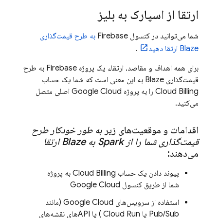
ارتقا از اسپارک به بلیز
شما می‌توانید در کنسول
Firebase
به طرح قیمت‌گذاری
Blaze ارتقا دهید
.
برای همه اهداف و مقاصد، ارتقاء یک پروژه Firebase به طرح
قیمت‌گذاری Blaze به این معنی است که شما یک حساب
Cloud Billing
را به پروژه
Google Cloud
اصلی متصل
می‌کنید.
اقدامات و موقعیت‌های زیر
به طور خودکار طرح
قیمت‌گذاری شما را از Spark به Blaze ارتقا
می‌دهند:
پیوند دادن یک حساب
Cloud Billing
به پروژه
شما از طریق کنسول
Google Cloud
استفاده از سرویس‌های
Google Cloud
(مانند
Pub/Sub
یا
Cloud Run
) یا APIهای نقشه‌های