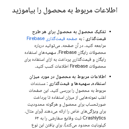
اطلاعات مربوط به محصول را بیاموزید
تفکیک محصول به محصول برای هر طرح
قیمت‌گذاری
: به
صفحه قیمت‌گذاری Firebase
مراجعه کنید. در آن صفحه، می‌توانید درباره
محصولات رایگان Firebase، سهمیه‌های استفاده
رایگان و قیمت‌گذاری پرداخت به ازای استفاده برای
محصولات Firebase اطلاعات کسب کنید.
اطلاعات مربوط به محصول در مورد میزان
استفاده، سهمیه‌ها و قیمت‌گذاری
: مستندات
مربوط به محصول را بررسی کنید. این صفحات
اغلب نمونه‌هایی از میزان استفاده تا پرداخت
صورتحساب برای محصول و هرگونه محدودیت
برای ویژگی‌های خاص را ارائه می‌دهند (برای مثال،
Crashlytics
ثبت وقایع سفارشی را به ۶۴
کیلوبایت محدود می‌کند). برای یافتن این نوع