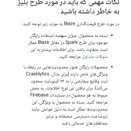
نکات مهمی که باید در مورد طرح بلیز
به خاطر داشته باشید
در مورد طرح قیمت‌گذاری Blaze به موارد زیر توجه کنید:
بسته به محصول، میزان سهمیه استفاده رایگان
موجود برای طرح Spark در مقابل Blaze ممکن
است متفاوت باشد. برای اطلاعات بیشتر به این
سوالات متداول
مراجعه کنید.
محصولات رایگان هنوز محدودیت‌هایی در رابطه با
ویژگی‌های خاص دارند (برای مثال،
Crashlytics
ثبت وقایع سفارشی را به ۶۴ کیلوبایت محدود
می‌کند). برای یافتن این نوع اطلاعات، به بخش
مربوط به هر محصول در مستندات Firebase
مراجعه کنید. بسته به محصول یا ویژگی، این
محدودیت‌ها ممکن است به دلیل عواملی مانند
زیرساخت، دسترسی منصفانه و سایر
محافظت‌های خدماتی باشد.