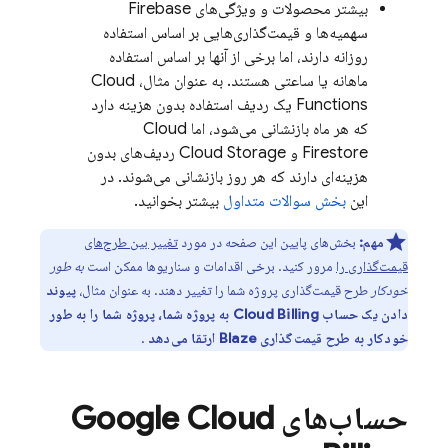
بیشتر محصولات و ویژگی‌های Firebase
سهمیه‌ها و قیمت‌گذاری‌هایی بر اساس استفاده
روزانه دارند، اما برخی از آنها بر اساس استفاده
ماهانه یا ساعتی هستند. به عنوان مثال،
Cloud
Functions
یک ردیف استفاده بدون هزینه دارد
که هر ماه بازنشانی می‌شود، اما
Cloud
Firestore
و
Cloud Storage
ردیف‌های بدون
هزینه‌ای دارند که هر روز بازنشانی می‌شوند. در
این
بخش سوالات متداول
بیشتر بخوانید.
مهم:
بخش‌های پایین این صفحه در مورد
تغییر بین طرح‌های
قیمت‌گذاری را
مرور کنید. برخی اقدامات و سناریوها ممکن است
به طور
خودکار
طرح قیمت‌گذاری پروژه شما را تغییر دهند. به عنوان مثال،
پیوند
دادن یک حساب
Cloud Billing
به پروژه شما، پروژه شما را به طور
خودکار به طرح قیمت‌گذاری Blaze ارتقا می‌دهد
.
حساب‌های
Cloud
Google