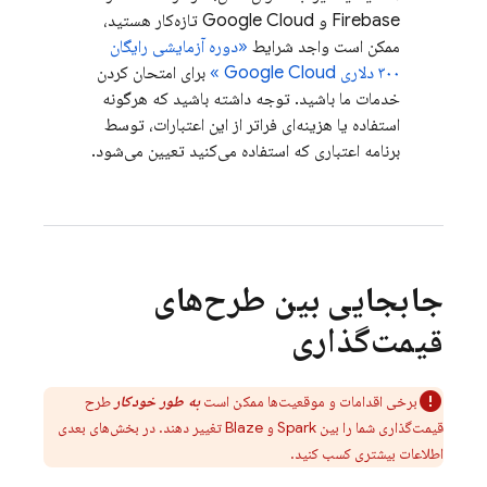
Firebase و
Google Cloud
تازه‌کار هستید،
ممکن است واجد شرایط
«دوره آزمایشی رایگان
۳۰۰ دلاری
Google Cloud
»
برای امتحان کردن
خدمات ما باشید. توجه داشته باشید که هرگونه
استفاده یا هزینه‌ای فراتر از این اعتبارات، توسط
برنامه اعتباری که استفاده می‌کنید تعیین می‌شود.
جابجایی بین طرح‌های
قیمت‌گذاری
برخی اقدامات و موقعیت‌ها ممکن است
به طور خودکار
طرح
قیمت‌گذاری شما را بین Spark و Blaze تغییر دهند. در بخش‌های بعدی
اطلاعات بیشتری کسب کنید.