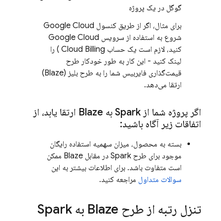
گوگل در یک پروژه
برای مثال، اگر از طریق کنسول
Google Cloud
شروع به استفاده از سرویس
Google Cloud
کنید، لازم است یک حساب
Cloud Billing
) را
لینک کنید - این کار به طور خودکار طرح
قیمت‌گذاری فایربیس شما را به طرح بلیز (Blaze)
ارتقا می‌دهد.
اگر پروژه شما از Spark به Blaze ارتقا یابد، از
اتفاقات زیر آگاه باشید:
بسته به محصول، میزان سهمیه استفاده رایگان
موجود برای طرح Spark در مقابل Blaze ممکن
است متفاوت باشد. برای اطلاعات بیشتر به این
سوالات متداول
مراجعه کنید.
تنزل رتبه از طرح Blaze به Spark