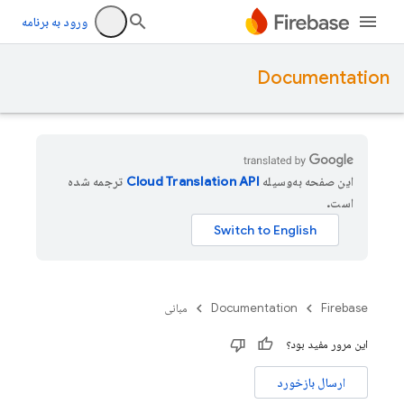
ورود به برنامه
Documentation
این صفحه به‌وسیله
ترجمه شده
است.
Firebase
Documentation
مبانی
این مرور مفید بود؟
ارسال بازخورد