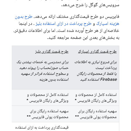
سرویس‌های گوگل را شرح می‌دهد.
فایربیس دو طرح قیمت‌گذاری مختلف ارائه می‌دهد،
طرح بدون
هزینه اسپارک
و
طرح پرداخت در ازای استفاده بلیز
. در اینجا
خلاصه‌ای از هر طرح آورده شده است، اما برای اطلاعات دقیق‌تر،
به بخش‌های بعدی این صفحه مراجعه کنید.
طرح قیمت گذاری اسپارک
طرح قیمت گذاری بلیز
برای شروع نیازی به اطلاعات
برای دسترسی به خدمات بیشتر، یک
پرداخت نیست
حساب صورتحساب را پیوند دهید
یا فقط از محصولات رایگان
و سطوح استفاده فراتر از سهمیه
Firebase استفاده کنید
استفاده بدون هزینه
استفاده کامل از محصولات و
استفاده کامل از محصولات و
ویژگی‌های رایگان فایربیس
*
ویژگی‌های رایگان فایربیس
*
سهمیه استفاده رایگان برای
سهمیه استفاده رایگان برای
محصولات پولی فایربیس
**
محصولات پولی فایربیس
**
قیمت‌گذاری پرداخت به ازای استفاده