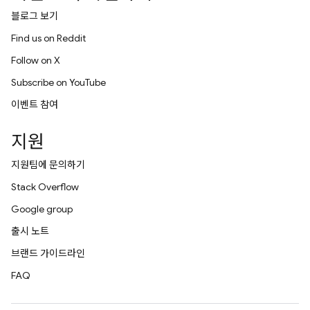
블로그 보기
Find us on Reddit
Follow on X
Subscribe on YouTube
이벤트 참여
지원
지원팀에 문의하기
Stack Overflow
Google group
출시 노트
브랜드 가이드라인
FAQ