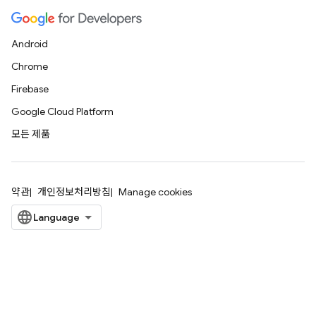
Android
Chrome
Firebase
Google Cloud Platform
모든 제품
약관
개인정보처리방침
Manage cookies