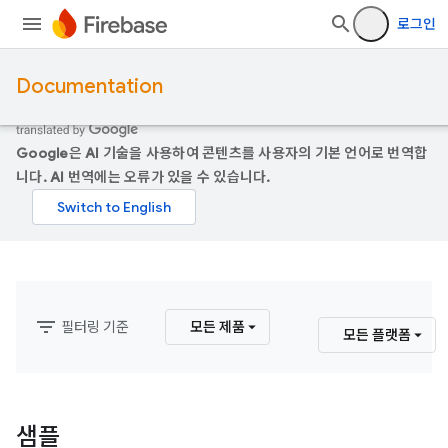
로그인
Documentation
Google은 AI 기술을 사용하여 콘텐츠를 사용자의 기본 언어로 번역합
니다. AI 번역에는 오류가 있을 수 있습니다.
filter_list
필터링 기준
모든 제품
모든 플랫폼
샘플