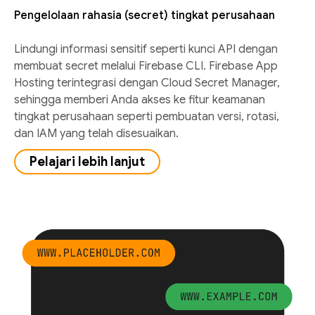
Pengelolaan rahasia (secret) tingkat perusahaan
Lindungi informasi sensitif seperti kunci API dengan
membuat secret melalui Firebase CLI. Firebase App
Hosting terintegrasi dengan Cloud Secret Manager,
sehingga memberi Anda akses ke fitur keamanan
tingkat perusahaan seperti pembuatan versi, rotasi,
dan IAM yang telah disesuaikan.
Pelajari lebih lanjut