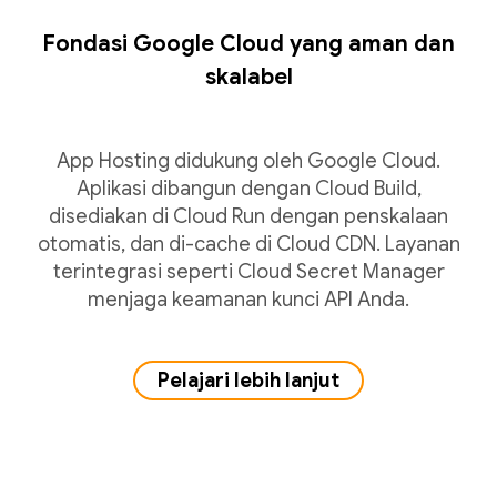
Fondasi Google Cloud yang aman dan
skalabel
App Hosting didukung oleh Google Cloud.
Aplikasi dibangun dengan Cloud Build,
disediakan di Cloud Run dengan penskalaan
otomatis, dan di-cache di Cloud CDN. Layanan
terintegrasi seperti Cloud Secret Manager
menjaga keamanan kunci API Anda.
Pelajari lebih lanjut