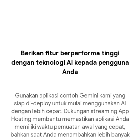
Berikan fitur berperforma tinggi
dengan teknologi AI kepada pengguna
Anda
Gunakan aplikasi contoh Gemini kami yang
siap di-deploy untuk mulai menggunakan AI
dengan lebih cepat. Dukungan streaming App
Hosting membantu memastikan aplikasi Anda
memiliki waktu pemuatan awal yang cepat,
bahkan saat Anda menambahkan lebih banyak