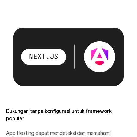
Dukungan tanpa konfigurasi untuk framework
populer
App Hosting dapat mendeteksi dan memahami