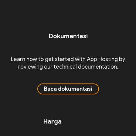
Dokumentasi
Learn how to get started with App Hosting by
reviewing our technical documentation.
Baca dokumentasi
Harga