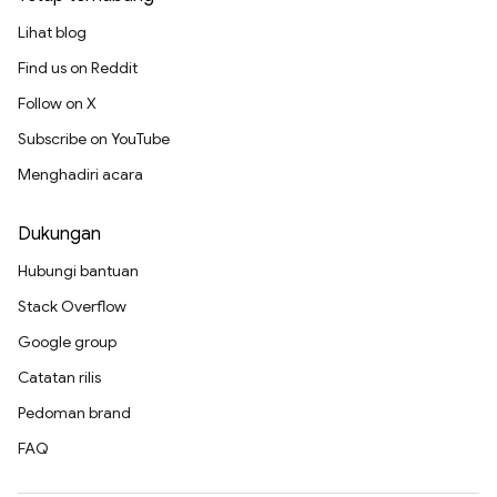
Lihat blog
Find us on Reddit
Follow on X
Subscribe on YouTube
Menghadiri acara
Dukungan
Hubungi bantuan
Stack Overflow
Google group
Catatan rilis
Pedoman brand
FAQ