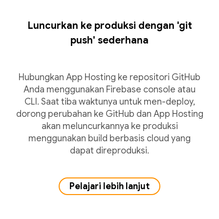
Luncurkan ke produksi dengan 'git
push' sederhana
Hubungkan App Hosting ke repositori GitHub
Anda menggunakan Firebase console atau
CLI. Saat tiba waktunya untuk men-deploy,
dorong perubahan ke GitHub dan App Hosting
akan meluncurkannya ke produksi
menggunakan build berbasis cloud yang
dapat direproduksi.
Pelajari lebih lanjut