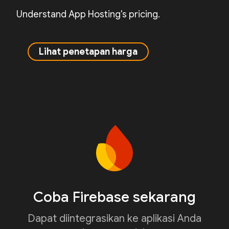
Understand App Hosting's pricing.
Lihat penetapan harga
Coba Firebase sekarang
Dapat diintegrasikan ke aplikasi Anda