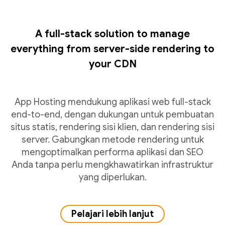
A full-stack solution to manage
everything from server-side rendering to
your CDN
App Hosting mendukung aplikasi web full-stack
end-to-end, dengan dukungan untuk pembuatan
situs statis, rendering sisi klien, dan rendering sisi
server. Gabungkan metode rendering untuk
mengoptimalkan performa aplikasi dan SEO
Anda tanpa perlu mengkhawatirkan infrastruktur
yang diperlukan.
Pelajari lebih lanjut