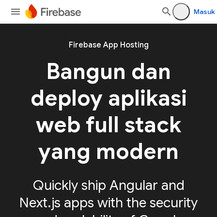
Masuk
Firebase App Hosting
Bangun dan
deploy aplikasi
web full stack
yang modern
Quickly ship Angular and
Next.js apps with the security