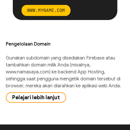
Pengelolaan Domain
Gunakan subdomain yang disediakan Firebase atau
tambahkan domain milik Anda (misalnya,
www.namasaya.com) ke backend App Hosting,
sehingga saat pengguna mengetik domain tersebut di
browser, mereka akan diarahkan ke aplikasi web Anda.
Pelajari lebih lanjut