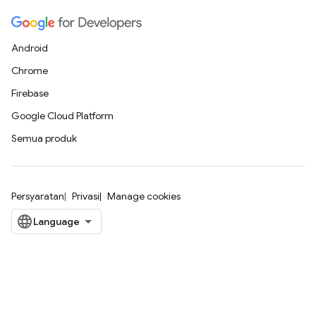
Android
Chrome
Firebase
Google Cloud Platform
Semua produk
Persyaratan
Privasi
Manage cookies