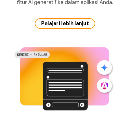
fitur AI generatif ke dalam aplikasi Anda.
Pelajari lebih lanjut