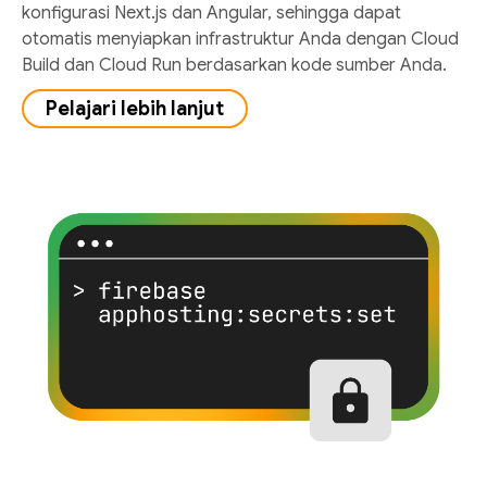
konfigurasi Next.js dan Angular, sehingga dapat
otomatis menyiapkan infrastruktur Anda dengan Cloud
Build dan Cloud Run berdasarkan kode sumber Anda.
Pelajari lebih lanjut