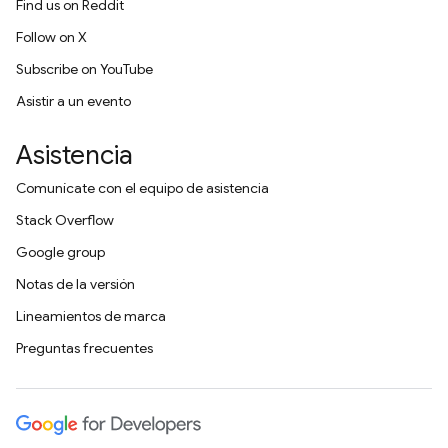
Find us on Reddit
Follow on X
Subscribe on YouTube
Asistir a un evento
Asistencia
Comunícate con el equipo de asistencia
Stack Overflow
Google group
Notas de la versión
Lineamientos de marca
Preguntas frecuentes