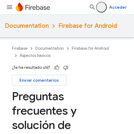
Acceder
Documentation
Firebase for Android
Firebase
Documentation
Firebase for Android
Aspectos básicos
¿Te ha resultado útil?
Enviar comentarios
Preguntas
frecuentes y
solución de