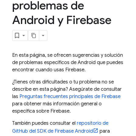
problemas de
Android y Firebase
En esta página, se ofrecen sugerencias y solución
de problemas específicos de Android que puedes
encontrar cuando usas Firebase.
¿Tienes otras dificultades o tu problema no se
describe en esta página? Asegúrate de consultar
las
Preguntas frecuentes principales de Firebase
para obtener más información general o
específica sobre Firebase.
También puedes consultar el
repositorio de
GitHub del SDK de Firebase Android
para