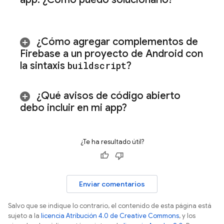
¿Cómo agregar complementos de
Firebase a un proyecto de Android con
la sintaxis
buildscript
?
¿Qué avisos de código abierto
debo incluir en mi app?
¿Te ha resultado útil?
Enviar comentarios
Salvo que se indique lo contrario, el contenido de esta página está
sujeto a la
licencia Atribución 4.0 de Creative Commons
, y los