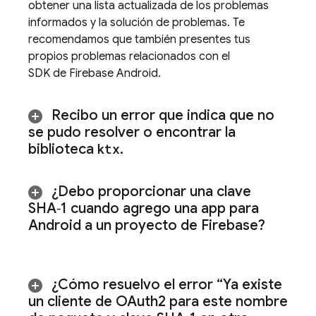
obtener una lista actualizada de los problemas
informados y la solución de problemas. Te
recomendamos que también presentes tus
propios problemas relacionados con el
SDK de Firebase Android.
Recibo un error que indica que no
se pudo resolver o encontrar la
biblioteca
ktx
.
¿Debo proporcionar una clave
SHA‑1 cuando agrego una app para
Android a un proyecto de Firebase?
¿Cómo resuelvo el error “Ya existe
un cliente de OAuth2 para este nombre