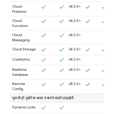
Cloud
v8.3.0+
Firestore
Cloud
v8.3.0+
Functions
Cloud
v8.3.0+
Messaging
Cloud Storage
v8.3.0+
Crashlytics
v8.3.0+
Realtime
v8.3.0+
Database
Remote
v8.3.0+
Config
पुरानी हो चुकी या काम न करने वाली लाइब्रेरी
Dynamic Links