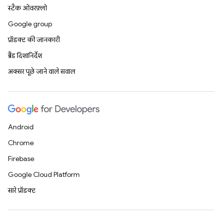
स्टैक ओवरफ़्लो
Google group
प्रॉडक्ट की जानकारी
ब्रैंड दिशानिर्देश
अक्सर पूछे जाने वाले सवाल
Android
Chrome
Firebase
Google Cloud Platform
सारे प्रॉडक्ट