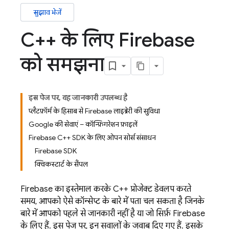
सुझाव भेजें
C++ के लिए Firebase
को समझना
इस पेज पर, यह जानकारी उपलब्ध है
प्लैटफ़ॉर्म के हिसाब से Firebase लाइब्रेरी की सुविधा
Google की सेवाएं – कॉन्फ़िगरेशन फ़ाइलें
Firebase C++ SDK के लिए ओपन सोर्स संसाधन
Firebase SDK
क्विकस्टार्ट के सैंपल
Firebase का इस्तेमाल करके C++ प्रोजेक्ट डेवलप करते
समय, आपको ऐसे कॉन्सेप्ट के बारे में पता चल सकता है जिनके
बारे में आपको पहले से जानकारी नहीं है या जो सिर्फ़ Firebase
के लिए हैं. इस पेज पर, इन सवालों के जवाब दिए गए हैं. इसके