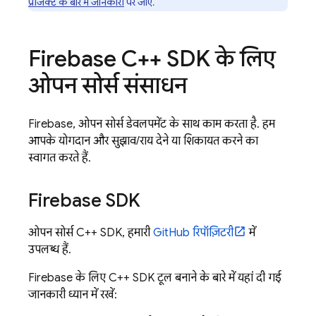
प्रोजेक्ट के बारे में जानकारी
पर जाएं.
Firebase C++ SDK के लिए
ओपन सोर्स संसाधन
Firebase, ओपन सोर्स डेवलपमेंट के साथ काम करता है. हम
आपके योगदान और सुझाव/राय देने या शिकायत करने का
स्वागत करते हैं.
Firebase SDK
ओपन सोर्स C++ SDK, हमारी
GitHub रिपॉज़िटरी
में
उपलब्ध हैं.
Firebase के लिए C++ SDK टूल बनाने के बारे में यहां दी गई
जानकारी ध्यान में रखें: