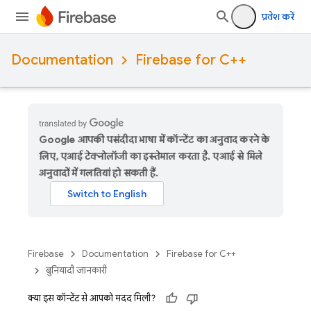
प्रवेश करें
Documentation
Firebase for C++
Google आपकी पसंदीदा भाषा में कॉन्टेंट का अनुवाद करने के
लिए, एआई टेक्नोलॉजी का इस्तेमाल करता है. एआई से मिले
अनुवादों में गलतियां हो सकती हैं.
Firebase
Documentation
Firebase for C++
बुनियादी जानकारी
क्या इस कॉन्टेंट से आपको मदद मिली?