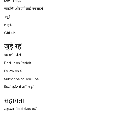
डेवलपर गाइड
एसडीके और एपीआई का संदर्भ
नमूने
लाइब्रेरी
GitHub
जुड़े रहें
यह ब्लॉग देखें
Find us on Reddit
Follow on X
Subscribe on YouTube
किसी इवेंट में शामिल हों
सहायता
सहायता टीम से संपर्क करें