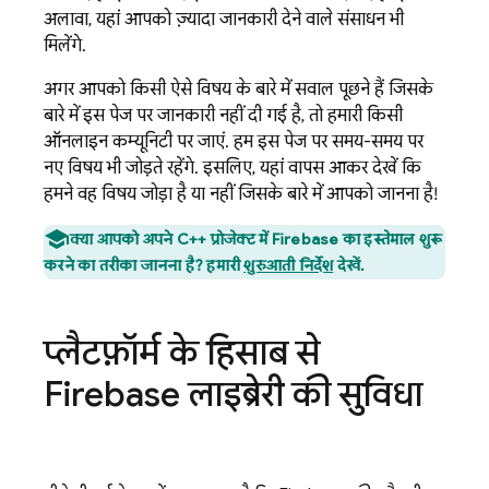
अलावा, यहां आपको ज़्यादा जानकारी देने वाले संसाधन भी
मिलेंगे.
अगर आपको किसी ऐसे विषय के बारे में सवाल पूछने हैं जिसके
बारे में इस पेज पर जानकारी नहीं दी गई है, तो हमारी किसी
ऑनलाइन कम्यूनिटी पर जाएं. हम इस पेज पर समय-समय पर
नए विषय भी जोड़ते रहेंगे. इसलिए, यहां वापस आकर देखें कि
हमने वह विषय जोड़ा है या नहीं जिसके बारे में आपको जानना है!
क्या आपको अपने C++ प्रोजेक्ट में Firebase का इस्तेमाल शुरू
करने का तरीका जानना है? हमारी
शुरुआती निर्देश
देखें.
प्लैटफ़ॉर्म के हिसाब से
Firebase लाइब्रेरी की सुविधा