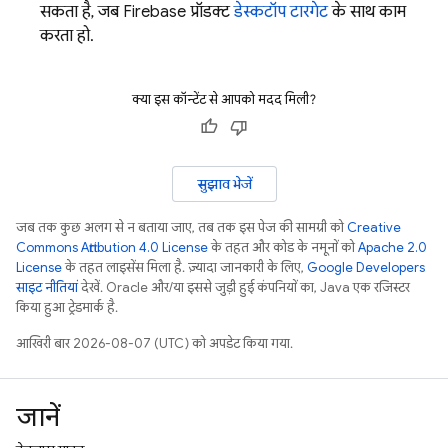
सकता है, जब Firebase प्रॉडक्ट
डेस्कटॉप टारगेट
के साथ काम
करता हो.
क्या इस कॉन्टेंट से आपको मदद मिली?
सुझाव भेजें
जब तक कुछ अलग से न बताया जाए, तब तक इस पेज की सामग्री को
Creative
Commons Attribution 4.0 License
के तहत और कोड के नमूनों को
Apache 2.0
License
के तहत लाइसेंस मिला है. ज़्यादा जानकारी के लिए,
Google Developers
साइट नीतियां
देखें. Oracle और/या इससे जुड़ी हुई कंपनियों का, Java एक रजिस्टर
किया हुआ ट्रेडमार्क है.
आखिरी बार 2026-08-07 (UTC) को अपडेट किया गया.
जानें