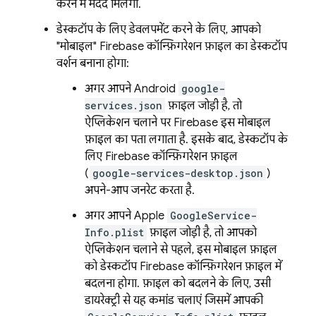
करने में मदद मिलेगी.
डेस्कटॉप के लिए डेवलपमेंट करने के लिए, आपको
"मोबाइल" Firebase कॉन्फ़िगरेशन फ़ाइल का डेस्कटॉप
वर्शन बनाना होगा:
अगर आपने Android
google-
services.json
फ़ाइल जोड़ी है, तो
ऐप्लिकेशन चलाने पर Firebase इस मोबाइल
फ़ाइल का पता लगाता है. इसके बाद, डेस्कटॉप के
लिए Firebase कॉन्फ़िगरेशन फ़ाइल
(
google-services-desktop.json
)
अपने-आप जनरेट करता है.
अगर आपने Apple
GoogleService-
Info.plist
फ़ाइल जोड़ी है, तो आपको
ऐप्लिकेशन चलाने से पहले, इस मोबाइल फ़ाइल
को डेस्कटॉप Firebase कॉन्फ़िगरेशन फ़ाइल में
बदलना होगा. फ़ाइल को बदलने के लिए, उसी
डायरेक्ट्री से यह कमांड चलाएं जिसमें आपकी