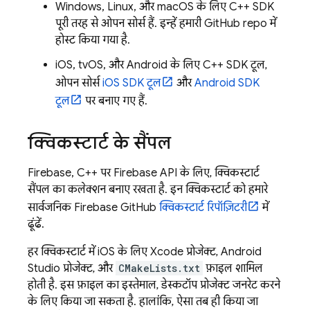
Windows, Linux, और macOS के लिए C++ SDK
पूरी तरह से ओपन सोर्स हैं. इन्हें हमारी GitHub repo में
होस्ट किया गया है.
iOS, tvOS, और Android के लिए C++ SDK टूल,
ओपन सोर्स
iOS SDK टूल
और
Android SDK
टूल
पर बनाए गए हैं.
क्विकस्टार्ट के सैंपल
Firebase, C++ पर Firebase API के लिए, क्विकस्टार्ट
सैंपल का कलेक्शन बनाए रखता है. इन क्विकस्टार्ट को हमारे
सार्वजनिक Firebase GitHub
क्विकस्टार्ट रिपॉज़िटरी
में
ढूंढें.
हर क्विकस्टार्ट में iOS के लिए Xcode प्रोजेक्ट, Android
Studio प्रोजेक्ट, और
CMakeLists.txt
फ़ाइल शामिल
होती है. इस फ़ाइल का इस्तेमाल, डेस्कटॉप प्रोजेक्ट जनरेट करने
के लिए किया जा सकता है. हालांकि, ऐसा तब ही किया जा