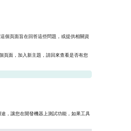
屬的概念。這個頁面旨在回答這些問題，或提供相關資
個頁面，加入新主題，請回來查看是否有您
開發用途，讓您在開發機器上測試功能，如果工具