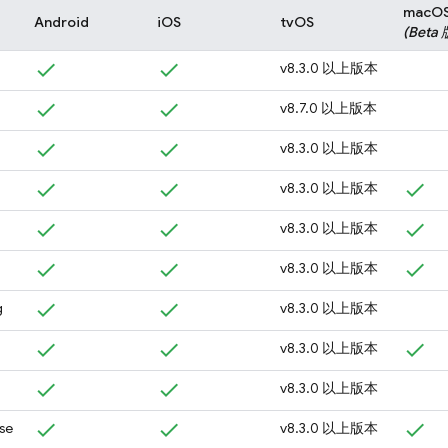
macO
Android
iOS
tvOS
(Beta 
v8.3.0 以上版本
v8.7.0 以上版本
v8.3.0 以上版本
v8.3.0 以上版本
v8.3.0 以上版本
v8.3.0 以上版本
g
v8.3.0 以上版本
v8.3.0 以上版本
v8.3.0 以上版本
se
v8.3.0 以上版本