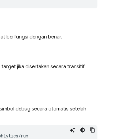
at berfungsi dengan benar.
 target jika disertakan secara transitif.
simbol debug secara otomatis setelah